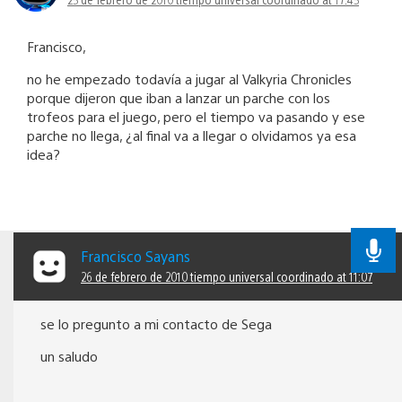
Francisco,
no he empezado todavía a jugar al Valkyria Chronicles
porque dijeron que iban a lanzar un parche con los
trofeos para el juego, pero el tiempo va pasando y ese
parche no llega, ¿al final va a llegar o olvidamos ya esa
idea?
Francisco Sayans
26 de febrero de 2010 tiempo universal coordinado at 11:07
se lo pregunto a mi contacto de Sega
un saludo