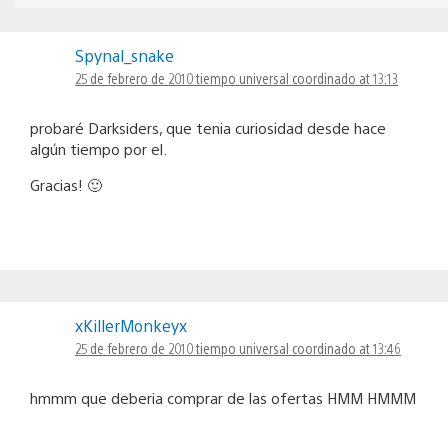
Spynal_snake
25 de febrero de 2010 tiempo universal coordinado at 13:13
probaré Darksiders, que tenia curiosidad desde hace
algún tiempo por el.
Gracias! 🙂
xKillerMonkeyx
25 de febrero de 2010 tiempo universal coordinado at 13:46
hmmm que deberia comprar de las ofertas HMM HMMM