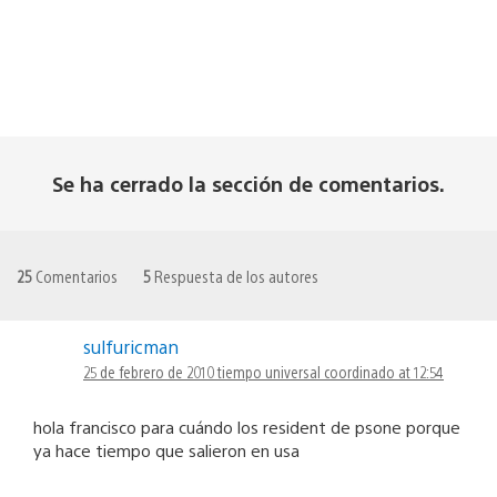
Se ha cerrado la sección de comentarios.
25
Comentarios
5
Respuesta de los autores
sulfuricman
25 de febrero de 2010 tiempo universal coordinado at 12:54
hola francisco para cuándo los resident de psone porque
ya hace tiempo que salieron en usa