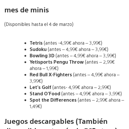
mes de minis
(Disponibles hasta el 4 de marzo)
Tetris
(antes -4,99€ ahora – 3,99€)
Sudoku
(antes – 4,99€ ahora – 3,99€)
Bowling 3D
(antes – 4,99€ ahora – 3,99€)
Yetisports Pengu Throw
(antes – 2,99€
ahora – 1,99€)
Red Bull X-Fighters
(antes – 4,99€ ahora –
3,99€)
Let’s Golf
(antes- 4,99€ ahora – 2,99€)
Stand O’Food
(antes – 4,99€ ahora – 3,99€)
Spot the Differences
(antes – 2,99€ ahora –
1,49€)
Juegos descargables (También