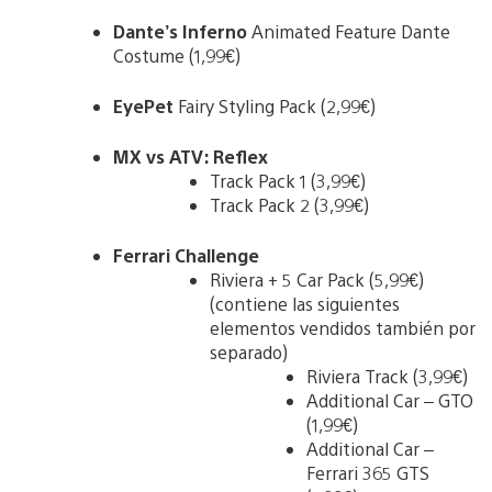
Dante’s Inferno
Animated Feature Dante
Costume (1,99€)
EyePet
Fairy Styling Pack (2,99€)
MX vs ATV: Reflex
Track Pack 1 (3,99€)
Track Pack 2 (3,99€)
Ferrari Challenge
Riviera + 5 Car Pack (5,99€)
(contiene las siguientes
elementos vendidos también por
separado)
Riviera Track (3,99€)
Additional Car – GTO
(1,99€)
Additional Car –
Ferrari 365 GTS