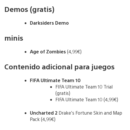
Demos (gratis)
Darksiders Demo
minis
Age of Zombies
(4,99€)
Contenido adicional para juegos
FIFA Ultimate Team 10
FIFA Ultimate Team 10 Trial
(gratis)
FIFA Ultimate Team 10 (4,99€)
Uncharted 2
Drake’s Fortune Skin and Map
Pack (4,99€)