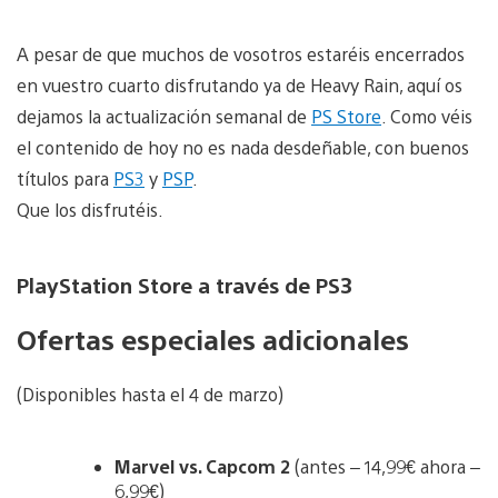
A pesar de que muchos de vosotros estaréis encerrados
en vuestro cuarto disfrutando ya de Heavy Rain, aquí os
dejamos la actualización semanal de
PS Store
. Como véis
el contenido de hoy no es nada desdeñable, con buenos
títulos para
PS3
y
PSP
.
Que los disfrutéis.
PlayStation Store a través de PS3
Ofertas especiales adicionales
(Disponibles hasta el 4 de marzo)
Marvel vs. Capcom 2
(antes – 14,99€ ahora –
6,99€)