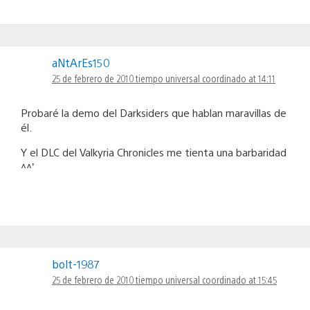
aNtArEs150
25 de febrero de 2010 tiempo universal coordinado at 14:11
Probaré la demo del Darksiders que hablan maravillas de
él.
Y el DLC del Valkyria Chronicles me tienta una barbaridad
^^’
bolt-1987
25 de febrero de 2010 tiempo universal coordinado at 15:45