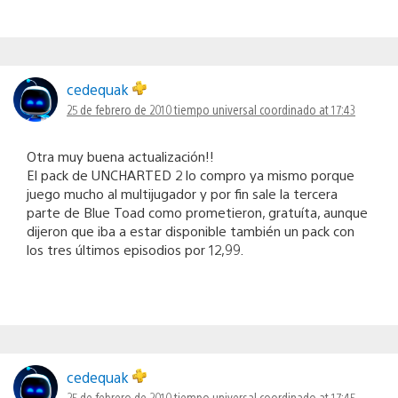
cedequak
25 de febrero de 2010 tiempo universal coordinado at 17:43
Otra muy buena actualización!!
El pack de UNCHARTED 2 lo compro ya mismo porque
juego mucho al multijugador y por fin sale la tercera
parte de Blue Toad como prometieron, gratuíta, aunque
dijeron que iba a estar disponible también un pack con
los tres últimos episodios por 12,99.
cedequak
25 de febrero de 2010 tiempo universal coordinado at 17:45