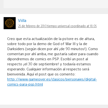
Viilla
25 de febrero de 2010 tiempo universal coordinado at 18:05
Creo que esta actualización de la pstore es de altura,
sobre todo por la demo de God of War III y la de
Darksiders (según dicen por ahí ¡de 90 minutos!). Como
comentan por ahí arriba, me gustaría saber para cuando
dipondremos de comics en PSP. Escribí un post al
respecto ¡el 30 de septiembre! y todavía estamos
esperando. Cualquier información al respecto será
bienvenida. Aquí el post que os comento:
http://www.gameover.es/clasicos/personajes/digital-
comics-para-psp.html