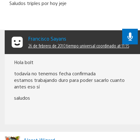
Saludos triples por hoy jeje
Francisco Sayans
26 de febrero de 2010 tiempo universal coordinado at 11:15
Hola bolt
todavía no tenemos fecha confirmada
estamos trabajando duro para poder sacarlo cuanto
antes eso sí
saludos