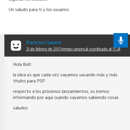
Un saludo para ti y los usuarios
Francisco Sayans
25 de febrero de 2010 tiempo universal coordinado at 15:24
Hola Bolt
la idea es que cada vez vayamos sacando más y más
titulos para PSP
respecto a los próximos lanzamientos, os iremos
informando por aqui cuando vayamos sabiendo cosas
saludos