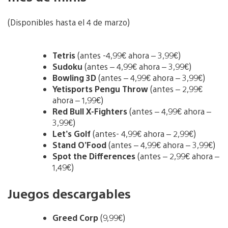
(Disponibles hasta el 4 de marzo)
Tetris
(antes -4,99€ ahora – 3,99€)
Sudoku
(antes – 4,99€ ahora – 3,99€)
Bowling 3D
(antes – 4,99€ ahora – 3,99€)
Yetisports Pengu Throw
(antes – 2,99€
ahora – 1,99€)
Red Bull X-Fighters
(antes – 4,99€ ahora –
3,99€)
Let’s Golf
(antes- 4,99€ ahora – 2,99€)
Stand O’Food
(antes – 4,99€ ahora – 3,99€)
Spot the Differences
(antes – 2,99€ ahora –
1,49€)
Juegos descargables
Greed Corp
(9,99€)