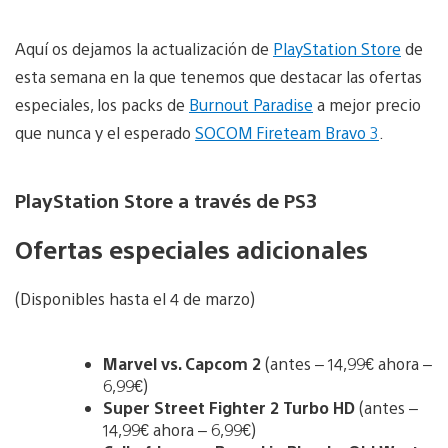
Aquí os dejamos la actualización de
PlayStation Store
de
esta semana en la que tenemos que destacar las ofertas
especiales, los packs de
Burnout Paradise
a mejor precio
que nunca y el esperado
SOCOM Fireteam Bravo 3
.
PlayStation Store a través de PS3
Ofertas especiales adicionales
(Disponibles hasta el 4 de marzo)
Marvel vs. Capcom 2
(antes – 14,99€ ahora –
6,99€)
Super Street Fighter 2 Turbo HD
(antes –
14,99€ ahora – 6,99€)