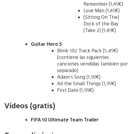
Remember (1,49€)
Love Man (1,49€)
(Sitting On The)
Dock of the Bay
(Take 2) (1,49€)
Guitar Hero 5
Blink-182 Track Pack (5,49€)
(contiene las siguientes
canciones vendidas también por
separado)
Adam’s Song (1,99€)
All the Small Things (1,99€)
First Date (1,99€)
Vídeos (gratis)
FIFA 10 Ultimate Team Trailer