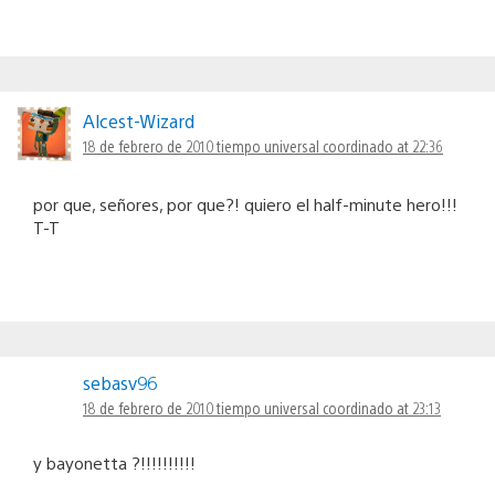
Alcest-Wizard
18 de febrero de 2010 tiempo universal coordinado at 22:36
por que, señores, por que?! quiero el half-minute hero!!!
T-T
sebasv96
18 de febrero de 2010 tiempo universal coordinado at 23:13
y bayonetta ?!!!!!!!!!!