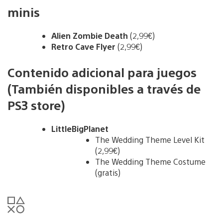
minis
Alien Zombie Death
(2,99€)
Retro Cave Flyer
(2,99€)
Contenido adicional para juegos
(También disponibles a través de
PS3 store)
LittleBigPlanet
The Wedding Theme Level Kit
(2,99€)
The Wedding Theme Costume
(gratis)