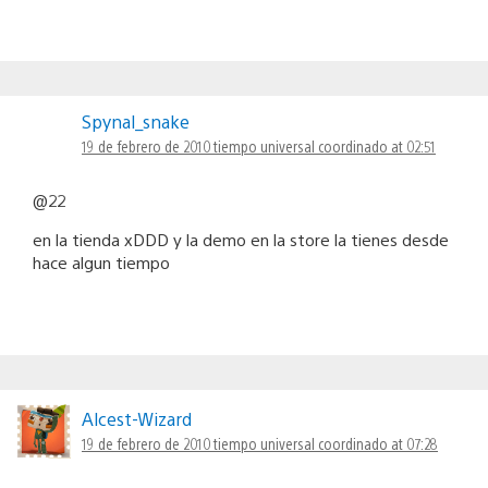
Spynal_snake
19 de febrero de 2010 tiempo universal coordinado at 02:51
@22
en la tienda xDDD y la demo en la store la tienes desde
hace algun tiempo
Alcest-Wizard
19 de febrero de 2010 tiempo universal coordinado at 07:28