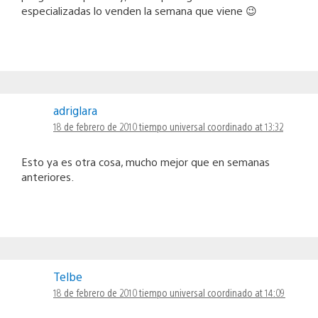
especializadas lo venden la semana que viene 😉
adriglara
18 de febrero de 2010 tiempo universal coordinado at 13:32
Esto ya es otra cosa, mucho mejor que en semanas
anteriores.
Telbe
18 de febrero de 2010 tiempo universal coordinado at 14:09