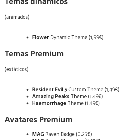
Temas dinámicos
(animados)
Flower
Dynamic Theme (1,99€)
Temas Premium
(estáticos)
Resident Evil 5
Custom Theme (1,49€)
Amazing Peaks
Theme (1,49€)
Haemorrhage
Theme (1,49€)
Avatares Premium
MAG
Raven Badge (0,25€)