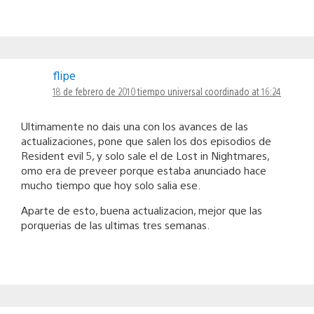
flipe
18 de febrero de 2010 tiempo universal coordinado at 16:24
Ultimamente no dais una con los avances de las
actualizaciones, pone que salen los dos episodios de
Resident evil 5, y solo sale el de Lost in Nightmares,
omo era de preveer porque estaba anunciado hace
mucho tiempo que hoy solo salia ese.
Aparte de esto, buena actualizacion, mejor que las
porquerias de las ultimas tres semanas.