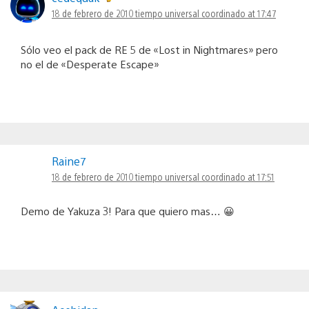
18 de febrero de 2010 tiempo universal coordinado at 17:47
Sólo veo el pack de RE 5 de «Lost in Nightmares» pero
no el de «Desperate Escape»
Raine7
18 de febrero de 2010 tiempo universal coordinado at 17:51
Demo de Yakuza 3! Para que quiero mas… 😀