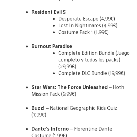
Resident Evil 5
Desperate Escape (4,99€)
Lost In Nightmares (4,99€)
Costume Pack 1 (1,99€)
Burnout Paradise
Complete Edition Bundle (Juego
completo y todos los packs)
(29,99€)
Complete DLC Bundle (19,99€)
Star Wars: The Force Unleashed
– Hoth
Mission Pack (9,99€)
Buzz!
– National Geographic Kids Quiz
(7,99€)
Dante’s Inferno
– Florentine Dante
Costume (1,99€)