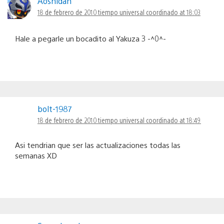
Aoshidan
18 de febrero de 2010 tiempo universal coordinado at 18:03
Hale a pegarle un bocadito al Yakuza 3 -^0^-
bolt-1987
18 de febrero de 2010 tiempo universal coordinado at 18:49
Asi tendrian que ser las actualizaciones todas las
semanas XD