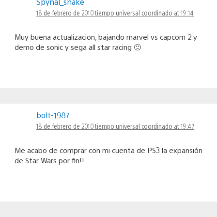
Spynal_snake
18 de febrero de 2010 tiempo universal coordinado at 19:14
Muy buena actualizacion, bajando marvel vs capcom 2 y
demo de sonic y sega all star racing 🙂
bolt-1987
18 de febrero de 2010 tiempo universal coordinado at 19:47
Me acabo de comprar con mi cuenta de PS3 la expansión
de Star Wars por fin!!