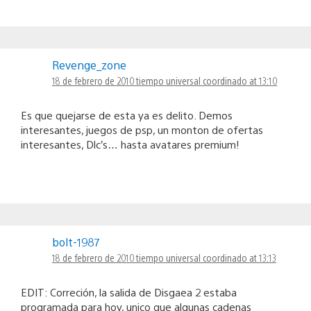
Revenge_zone
18 de febrero de 2010 tiempo universal coordinado at 13:10
Es que quejarse de esta ya es delito. Demos
interesantes, juegos de psp, un monton de ofertas
interesantes, Dlc’s… hasta avatares premium!
bolt-1987
18 de febrero de 2010 tiempo universal coordinado at 13:13
EDIT: Correción, la salida de Disgaea 2 estaba
programada para hoy, unico que algunas cadenas