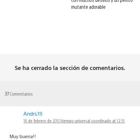
mutante adorable
Se ha cerrado la sección de comentarios.
37
Comentarios
Andrs78
18 de febrero de 2010 tiempo universal coordinado at 12:35
Muy buena!!