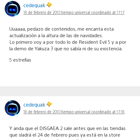
cedequak
18 de febrero de 2010 tiempo universal coordinado at 17:17
Uuaaaa, pedazo de contenidos, me encanta esta
actualización a la altura de las de navidades.
Lo primero voy a por todo lo de Resident Evil 5 y a por
la demo de Yakuza 3 que no sabía ni de su existencia.
5 estrellas
cedequak
18 de febrero de 2010 tiempo universal coordinado at 17:18
Y anda que el DISGAEA 2 sale antes que en las tiendas
que sladrá el 24 de febrero pues ya está en la store