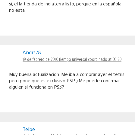
si, el la tienda de inglaterra listo, porque en la española
no esta
Andrs78
19 de febrero de 2010 tiempo universal coordinado at 08:20
Muy buena actualizacion. Me iba a comprar ayer el tetris
pero pone que es exclusivo PSP ¿Me puede confirmar
alguien si funciona en PS3?
Telbe