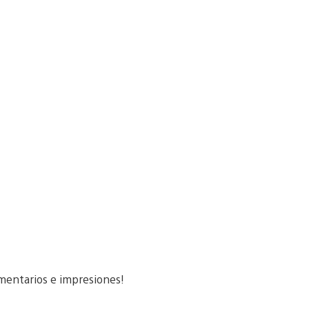
mentarios e impresiones!