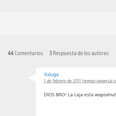
44
Comentarios
3
Respuesta de los autores
Yuluga
5 de febrero de 2010 tiempo universal c
DIOS MIO! La caja esta wapisima