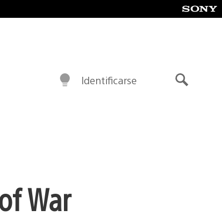
Identificarse
Buscar
 of War