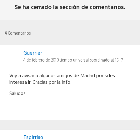
Se ha cerrado la sección de comentarios.
4
Comentarios
Guerrier
4 de febrero de 2010 tiempo universal coordinado at 15:17
Voy a avisar a algunos amigos de Madrid por si les
interesa ir. Gracias por la info.
Saludos.
Espirriao