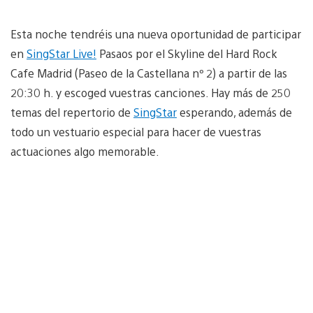
Esta noche tendréis una nueva oportunidad de participar
en
SingStar Live!
Pasaos por el Skyline del Hard Rock
Cafe Madrid (Paseo de la Castellana nº 2) a partir de las
20:30 h. y escoged vuestras canciones. Hay más de 250
temas del repertorio de
SingStar
esperando, además de
todo un vestuario especial para hacer de vuestras
actuaciones algo memorable.