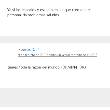
Ya vi los espacios y estan bien aunque creo que el
personal da problemas,saludos
xperux3024
9 de febrero de 2010 tiempo universal coordinado at 18:36
tienes toda la razon del mundo T3RM1N4T0RX