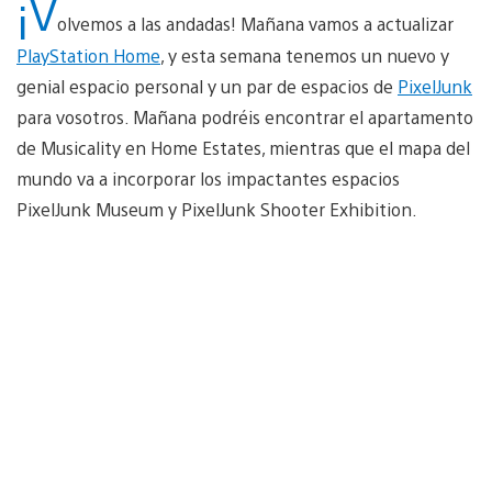
¡V
olvemos a las andadas! Mañana vamos a actualizar
PlayStation Home
, y esta semana tenemos un nuevo y
genial espacio personal y un par de espacios de
PixelJunk
para vosotros. Mañana podréis encontrar el apartamento
de Musicality en Home Estates, mientras que el mapa del
mundo va a incorporar los impactantes espacios
PixelJunk Museum y PixelJunk Shooter Exhibition.