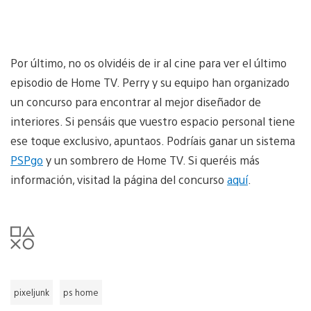
Por último, no os olvidéis de ir al cine para ver el último
episodio de Home TV. Perry y su equipo han organizado
un concurso para encontrar al mejor diseñador de
interiores. Si pensáis que vuestro espacio personal tiene
ese toque exclusivo, apuntaos. Podríais ganar un sistema
PSPgo
y un sombrero de Home TV. Si queréis más
información, visitad la página del concurso
aquí
.
pixeljunk
ps home