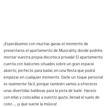
¡Esperábamos con muchas ganas el momento de
presentaros el apartamento de Musicality, donde podréis
montar vuestra propia discoteca privada! El apartamento
cuenta con balcones situados sobre un gran espacio
abierto, perfecto para bailar, en una fiesta que podrá
empezar en cualquier momento. Darle un toque personal
es realmente fácil, porque también vamos a ofreceros
unas divertidas baldosas para la pista de baile. Haceos
con ellas y colocadlas a vuestro gusto, llenad el suelo de
color… ¡y que suene la música!