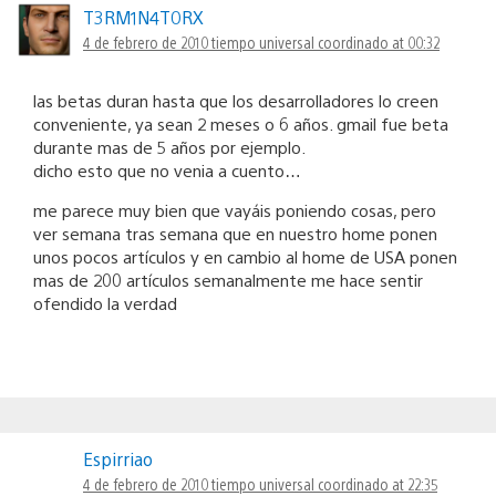
T3RM1N4T0RX
4 de febrero de 2010 tiempo universal coordinado at 00:32
las betas duran hasta que los desarrolladores lo creen
conveniente, ya sean 2 meses o 6 años. gmail fue beta
durante mas de 5 años por ejemplo.
dicho esto que no venia a cuento…
me parece muy bien que vayáis poniendo cosas, pero
ver semana tras semana que en nuestro home ponen
unos pocos artículos y en cambio al home de USA ponen
mas de 200 artículos semanalmente me hace sentir
ofendido la verdad
Espirriao
4 de febrero de 2010 tiempo universal coordinado at 22:35