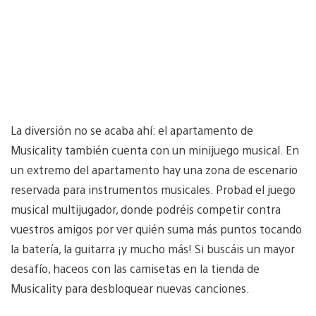
La diversión no se acaba ahí: el apartamento de
Musicality también cuenta con un minijuego musical. En
un extremo del apartamento hay una zona de escenario
reservada para instrumentos musicales. Probad el juego
musical multijugador, donde podréis competir contra
vuestros amigos por ver quién suma más puntos tocando
la batería, la guitarra ¡y mucho más! Si buscáis un mayor
desafío, haceos con las camisetas en la tienda de
Musicality para desbloquear nuevas canciones.