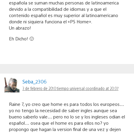
española se suman muchas personas de latinoamerica
devido a la compatibilidad de idiomas y a que el
contenido español es muy superior al latinoamericano
donde ni siquiera funciona el «PS Home».
Un abrazo!
Eh Dicho! 🙂
Seba_2306
3 de febrero de 2010 tiempo universal coordinado at 20:07
Raine 7, yo creo que home es para todos los europeos…
yo no tengo la necesidad de saber ingles aunque sea
bueno saberlo vale… pero no lo se y los ingleses odian el
español… osea que el home es para ellos no? yo
propongo que hagan la version final de una vez y dejen