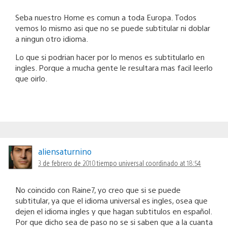
Seba nuestro Home es comun a toda Europa. Todos
vemos lo mismo asi que no se puede subtitular ni doblar
a ningun otro idioma.
Lo que si podrian hacer por lo menos es subtitularlo en
ingles. Porque a mucha gente le resultara mas facil leerlo
que oirlo.
aliensaturnino
3 de febrero de 2010 tiempo universal coordinado at 18:54
No coincido con Raine7, yo creo que si se puede
subtitular, ya que el idioma universal es ingles, osea que
dejen el idioma ingles y que hagan subtitulos en español.
Por que dicho sea de paso no se si saben que a la cuanta