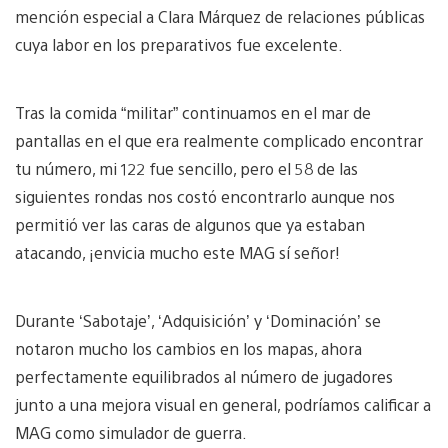
mención especial a Clara Márquez de relaciones públicas
cuya labor en los preparativos fue excelente.
Tras la comida “militar” continuamos en el mar de
pantallas en el que era realmente complicado encontrar
tu número, mi 122 fue sencillo, pero el 58 de las
siguientes rondas nos costó encontrarlo aunque nos
permitió ver las caras de algunos que ya estaban
atacando, ¡envicia mucho este MAG sí señor!
Durante ‘Sabotaje’, ‘Adquisición’ y ‘Dominación’ se
notaron mucho los cambios en los mapas, ahora
perfectamente equilibrados al número de jugadores
junto a una mejora visual en general, podríamos calificar a
MAG como simulador de guerra.