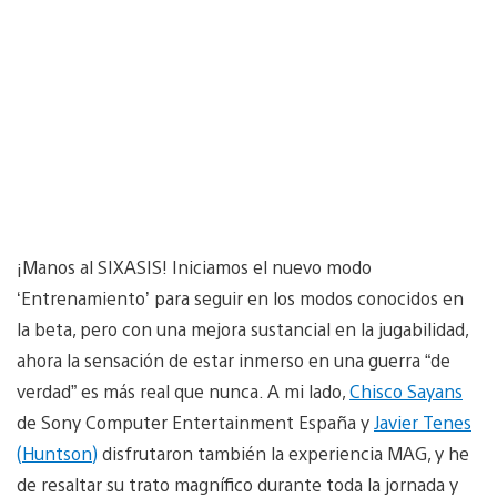
¡Manos al SIXASIS! Iniciamos el nuevo modo
‘Entrenamiento’ para seguir en los modos conocidos en
la beta, pero con una mejora sustancial en la jugabilidad,
ahora la sensación de estar inmerso en una guerra “de
verdad” es más real que nunca. A mi lado,
Chisco Sayans
de Sony Computer Entertainment España y
Javier Tenes
(Huntson)
disfrutaron también la experiencia MAG, y he
de resaltar su trato magnífico durante toda la jornada y