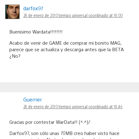
darfox97
28 de enero de 2010 tiempo universal coordinado at 18:00
Buenisimo Wardata!!!!!!!!
Acabo de venir de GAME de comprar mi bonito MAG,
parece que se actualiza y descarga antes que la BETA
¿No?
Guerrier
28 de enero de 2010 tiempo universal coordinado at 18:46
Gracias por contestar WarData!! (^.^)/
Darfox97, son sólo unas 70MB creo haber visto hace