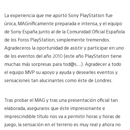
La experiencia que me aportó Sony PlayStation fue
única, MAGníficamente preparada e intensa, y el equipo
de Sony España junto al de la Comunidad Oficial Española
de los Foros PlayStation, simplemente tremendos.
Agradeceros la oportunidad de asistir y participar en uno
de los eventos del año 2010 (este año PlayStation tiene
muchas más sorpresas para tod@s…). Agradecer a todo
el equipo MVP su apoyo y ayuda y desearles eventos y
sensaciones tan alucinantes como éste de Londres.
Tras probar el MAG y tras una presentación oficial tan
elaborada, aseguraros que éste impresionante e
imprescindible título nos va a permitir horas y horas de
juego, la sensación en el terreno es muy real y ahora no