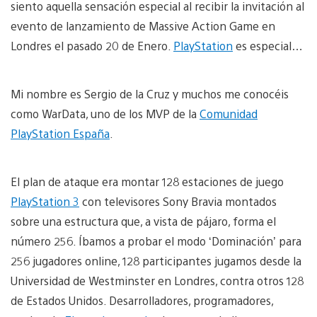
siento aquella sensación especial al recibir la invitación al
evento de lanzamiento de Massive Action Game en
Londres el pasado 20 de Enero.
PlayStation
es especial…
Mi nombre es Sergio de la Cruz y muchos me conocéis
como WarData, uno de los MVP de la
Comunidad
PlayStation España
.
El plan de ataque era montar 128 estaciones de juego
PlayStation 3
con televisores Sony Bravia montados
sobre una estructura que, a vista de pájaro, forma el
número 256. Íbamos a probar el modo ‘Dominación’ para
256 jugadores online, 128 participantes jugamos desde la
Universidad de Westminster en Londres, contra otros 128
de Estados Unidos. Desarrolladores, programadores,