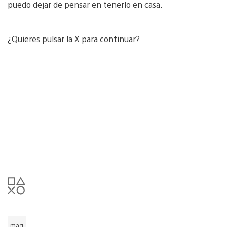
puedo dejar de pensar en tenerlo en casa.
¿Quieres pulsar la X para continuar?
mag