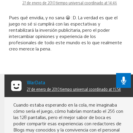
27 de enero de 2010 tiempo universal coordinado at 14:46
Pues qué envidia, y no sana 😀 :D. La verdad es que el
juego no sé si cumplirá con las espectativas y
rentabilizará la inversión publicitaria, pero el poder
intercambiar opiniones y experiencia de los
profesionales de todo este mundo es lo que realmente
creo merece la pena.
WarData
27 de enero de 2010 tiempo universal coordinado at 15:54
Cuando estaba esperando en la cola, me imaginaba
cómo sería el juego, cómo habrían montado el 256 con
las 128 pantallas, pero el mejor sabor de boca es
poder compartir esas experiencias con redactores de
Blogs muy conocidos y la convivencia con el personal