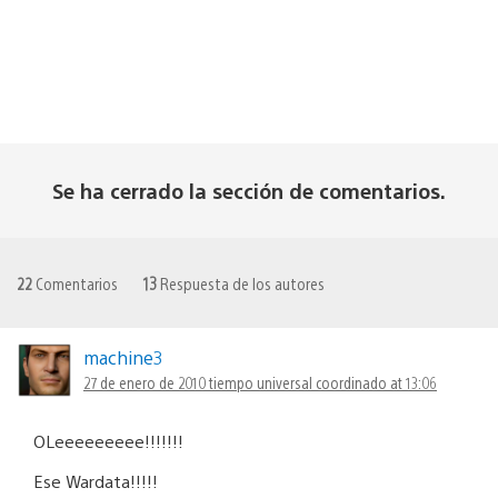
Se ha cerrado la sección de comentarios.
22
Comentarios
13
Respuesta de los autores
machine3
27 de enero de 2010 tiempo universal coordinado at 13:06
OLeeeeeeeee!!!!!!!
Ese Wardata!!!!!