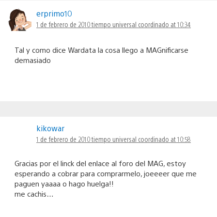
erprimo10
1 de febrero de 2010 tiempo universal coordinado at 10:34
Tal y como dice Wardata la cosa llego a MAGnificarse
demasiado
kikowar
1 de febrero de 2010 tiempo universal coordinado at 10:58
Gracias por el linck del enlace al foro del MAG, estoy
esperando a cobrar para comprarmelo, joeeeer que me
paguen yaaaa o hago huelga!!
me cachis…