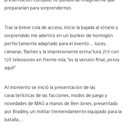
prepararían para sorprendernos.
Tras la breve cola de acceso, inicio la bajada al sótano y
sorprendido me adentro en un bunker de hormigón
perfectamente adaptado para el evento… luces,
cámaras, flashes y la impresionante estructura 256 con
128 televisores en frente mía, “es la versión final, ¡estoy
aquí!”
Al momento se inició la presentación de las
características de las facciones, modos de juego y
novedades de MAG a manos de Ben Jones, presentado
por Bradley, un militar tremendamente equipado para la
batalla…