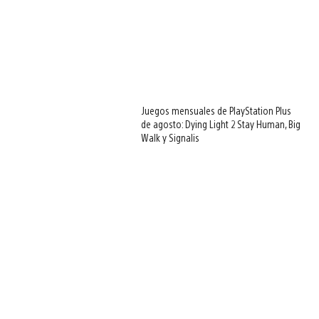
Juegos mensuales de PlayStation Plus
de agosto: Dying Light 2 Stay Human, Big
Walk y Signalis