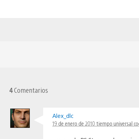
4
Comentarios
Alex_dlc
19 de enero de 2010 tiempo universal co