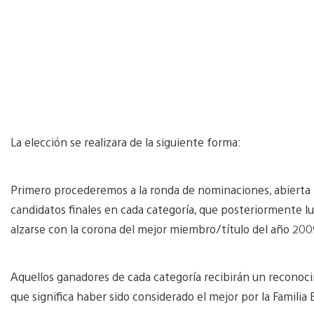
La elección se realizara de la siguiente forma:
Primero procederemos a la ronda de nominaciones, abierta ha
candidatos finales en cada categoría, que posteriormente lu
alzarse con la corona del mejor miembro/título del año 200
Aquellos ganadores de cada categoría recibirán un reconoci
que significa haber sido considerado el mejor por la Familia