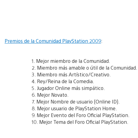
Premios de la Comunidad PlayStation 2009
:
1. Mejor miembro de la Comunidad.
2. Miembro más amable o útil de la Comunidad.
3. Miembro más Artístico/Creativo.
4. Rey/Reina de la Comedia.
5. Jugador Online más simpático.
6. Mejor Novato.
7. Mejor Nombre de usuario (Online ID).
8. Mejor usuario de PlayStation Home.
9. Mejor Evento del Foro Oficial PlayStation.
10. Mejor Tema del Foro Oficial PlayStation.