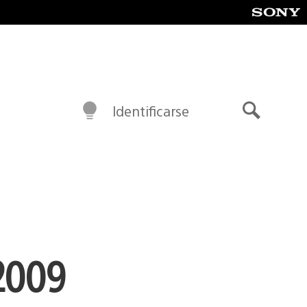
Identificarse
Buscar
2009