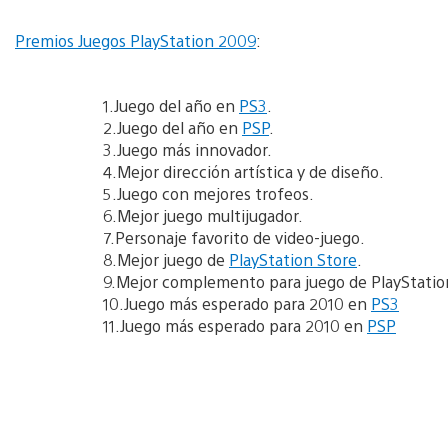
Premios Juegos PlayStation 2009
:
1.Juego del año en
PS3
.
2.Juego del año en
PSP
.
3.Juego más innovador.
4.Mejor dirección artística y de diseño.
5.Juego con mejores trofeos.
6.Mejor juego multijugador.
7.Personaje favorito de video-juego.
8.Mejor juego de
PlayStation Store
.
9.Mejor complemento para juego de PlayStatio
10.Juego más esperado para 2010 en
PS3
11.Juego más esperado para 2010 en
PSP