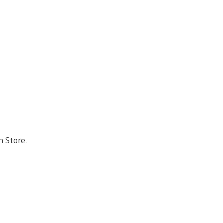
n Store.