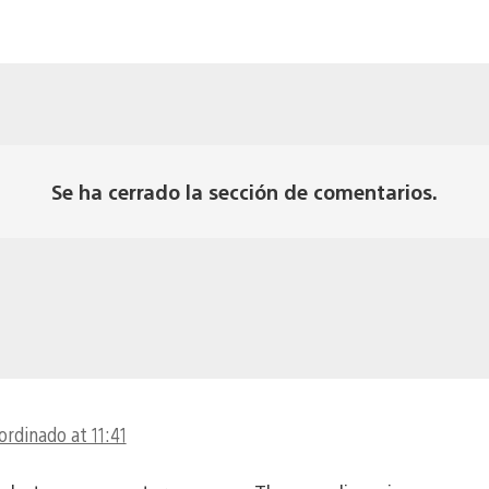
Se ha cerrado la sección de comentarios.
ordinado at 11:41