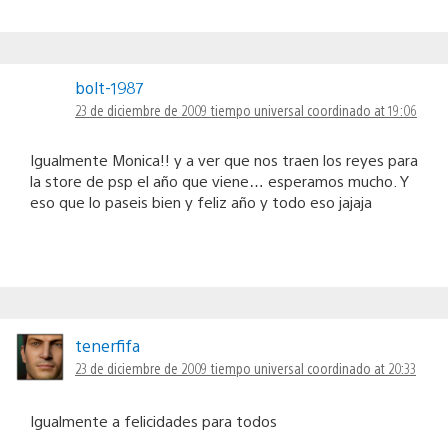
bolt-1987
23 de diciembre de 2009 tiempo universal coordinado at 19:06
Igualmente Monica!! y a ver que nos traen los reyes para
la store de psp el año que viene… esperamos mucho. Y
eso que lo paseis bien y feliz año y todo eso jajaja
tenerfifa
23 de diciembre de 2009 tiempo universal coordinado at 20:33
Igualmente a felicidades para todos