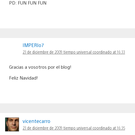
PD: FUN FUN FUN
IMPERIo7
23 de diciembre de 2009 tiempo universal coordinado at 16:33
Gracias a vosotros por el blog!
Feliz Navidad!
vicentecarro
23 de diciembre de 2009 tiempo universal coordinado at 16:35