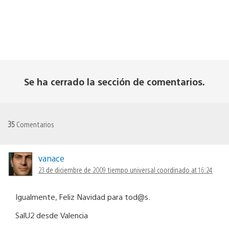
Se ha cerrado la sección de comentarios.
35
Comentarios
vanace
23 de diciembre de 2009 tiempo universal coordinado at 16:24
Igualmente, Feliz Navidad para tod@s.
SalU2 desde Valencia