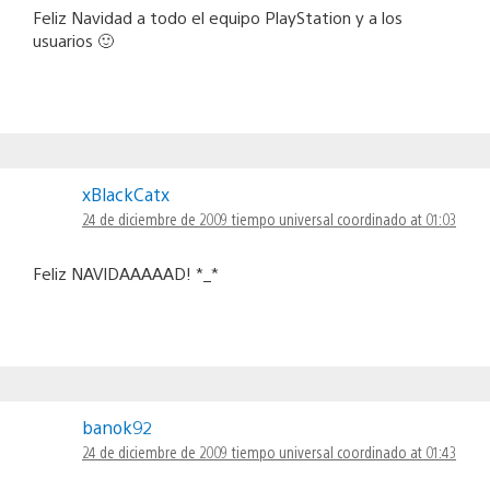
Feliz Navidad a todo el equipo PlayStation y a los
usuarios 🙂
xBlackCatx
24 de diciembre de 2009 tiempo universal coordinado at 01:03
Feliz NAVIDAAAAAD! *_*
banok92
24 de diciembre de 2009 tiempo universal coordinado at 01:43