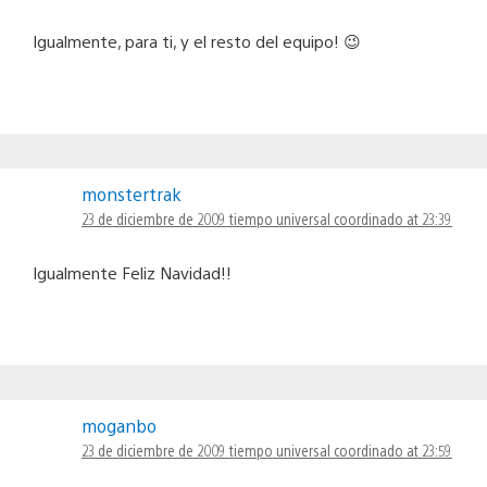
Igualmente, para ti, y el resto del equipo! 😉
monstertrak
23 de diciembre de 2009 tiempo universal coordinado at 23:39
Igualmente Feliz Navidad!!
moganbo
23 de diciembre de 2009 tiempo universal coordinado at 23:59