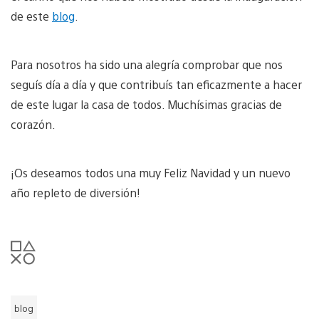
de este
blog
.
Para nosotros ha sido una alegría comprobar que nos
seguís día a día y que contribuís tan eficazmente a hacer
de este lugar la casa de todos. Muchísimas gracias de
corazón.
¡Os deseamos todos una muy Feliz Navidad y un nuevo
año repleto de diversión!
blog