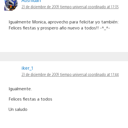
Aoshidan
23 de diciembre de 2009 tiempo universal coordinado at 17:05
Igualmente Monica, aprovecho para felicitar yo también:
Felices fiestas y prospero año nuevo a todos!! -^_^-
iker_1
23 de diciembre de 2009 tiempo universal coordinado at 17:44
Igualmente.
Felices fiestas a todos
Un saludo