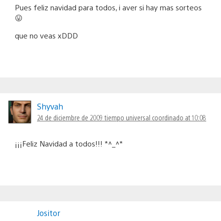
Pues feliz navidad para todos, i aver si hay mas sorteos
😛
que no veas xDDD
Shyvah
24 de diciembre de 2009 tiempo universal coordinado at 10:08
¡¡¡Feliz Navidad a todos!!! *^_^*
Jositor