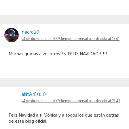
necro20
24 de diciembre de 2009 tiempo universal coordinado at 13:41
Muchas gracias a vosotros!! y FELIZ NAVIDAD!!!!!!
aNtArEs150
24 de diciembre de 2009 tiempo universal coordinado at 19:43
Feliz Navidad a ti Mónica y a todos los que están detrás
de este blog oficial.