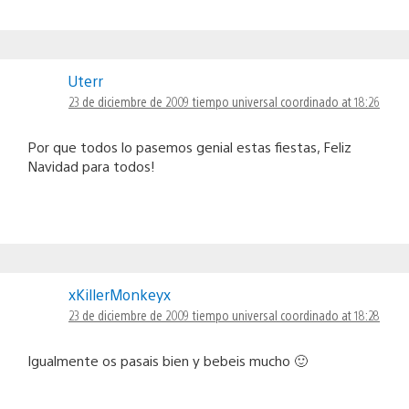
Uterr
23 de diciembre de 2009 tiempo universal coordinado at 18:26
Por que todos lo pasemos genial estas fiestas, Feliz
Navidad para todos!
xKillerMonkeyx
23 de diciembre de 2009 tiempo universal coordinado at 18:28
Igualmente os pasais bien y bebeis mucho 🙂