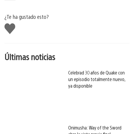
¿Te ha gustado esto?
Me
gusta
esto
Últimas noticias
Celebrad 30 años de Quake con
un episodio totalmente nuevo,
ya disponible
Onimusha: Way of the Sword