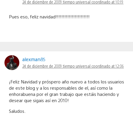
24 de diciembre de 2009 tiempo universal coordinado at 10:19
Pues eso, feliz navidad!!!!!!!!!!!!!!!!!!!!!!!
alexman85
24 de diciembre de 2009 tiempo universal coordinado at 12:06
¡Feliz Navidad y próspero año nuevo a todos los usuarios
de este blog y a los responsables de el, así como la
enhorabuena por el gran trabajo que estáis haciendo y
desear que sigais así en 2010!
Saludos.