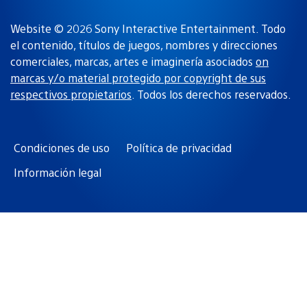
Website © 2026 Sony Interactive Entertainment. Todo
el contenido, títulos de juegos, nombres y direcciones
comerciales, marcas, artes e imaginería asociados
on
marcas y/o material protegido por copyright de sus
respectivos propietarios
. Todos los derechos reservados.
Condiciones de uso
Política de privacidad
Información legal