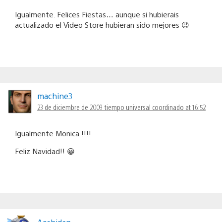
Igualmente. Felices Fiestas… aunque si hubierais
actualizado el Video Store hubieran sido mejores 😉
machine3
23 de diciembre de 2009 tiempo universal coordinado at 16:52
Igualmente Monica !!!!
Feliz Navidad!! 😀