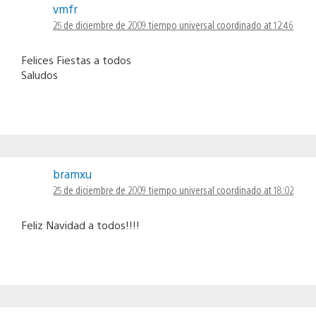
vmfr
25 de diciembre de 2009 tiempo universal coordinado at 12:46
Felices Fiestas a todos
Saludos
bramxu
25 de diciembre de 2009 tiempo universal coordinado at 18:02
Feliz Navidad a todos!!!!