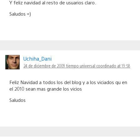
Y feliz navidad al resto de usuarios claro.
Saludos =)
Uchiha_Dani
24 de diciembre de 2009 tiempo universal coordinado at 19:58
Feliz Navidad a todos los del blog y a los viciados qu en
el 2010 sean mas grande los vicios
Saludos