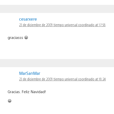
cesarxere
23 de diciembre de 2009 tiempo universal coordinado at 17:58
graciasss 😀
MarSanMar
23 de diciembre de 2009 tiempo universal coordinado at 18:24
Gracias. Feliz Navidad!
😀