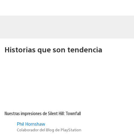
Historias que son tendencia
Nuestras impresiones de Silent Hill: Townfall
Phil Hornshaw
Colaborador del Blog de PlayStation