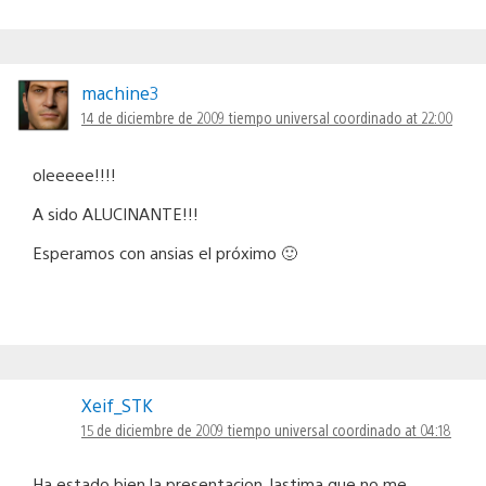
machine3
14 de diciembre de 2009 tiempo universal coordinado at 22:00
oleeeee!!!!
A sido ALUCINANTE!!!
Esperamos con ansias el próximo 🙂
Xeif_STK
15 de diciembre de 2009 tiempo universal coordinado at 04:18
Ha estado bien la presentacion, lastima que no me