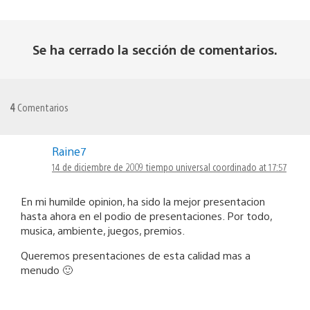
Se ha cerrado la sección de comentarios.
4
Comentarios
Raine7
14 de diciembre de 2009 tiempo universal coordinado at 17:57
En mi humilde opinion, ha sido la mejor presentacion
hasta ahora en el podio de presentaciones. Por todo,
musica, ambiente, juegos, premios.
Queremos presentaciones de esta calidad mas a
menudo 🙂