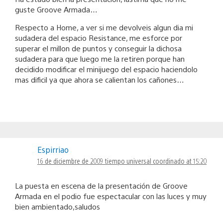
guste Groove Armada…
Respecto a Home, a ver si me devolveis algun dia mi
sudadera del espacio Resistance, me esforce por
superar el millon de puntos y conseguir la dichosa
sudadera para que luego me la retiren porque han
decidido modificar el minijuego del espacio haciendolo
mas dificil ya que ahora se calientan los cañones…
Espirriao
16 de diciembre de 2009 tiempo universal coordinado at 15:20
La puesta en escena de la presentación de Groove
Armada en el podio fue espectacular con las luces y muy
bien ambientado,saludos