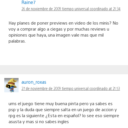
Raine7
26 de noviembre de 2009 tiempo universal coordinado at 21:34
Hay planes de poner previews en video de los minis? No
voy a comprar algo a ciegas y por muchas reviews u
opiniones que haya, una imagen vale mas que mil
palabras.
auron_roxas
27 de noviembre de 2009 tiempo universal coordinado at 21:53
ums el juego tiene muy buena pinta pero ya sabes es
psp y la duda que siempre salta en un juego de accion y
rpg es la siguiente ¿Esta en español? lo see eso siempre
asusta y mas si no sabes ingles