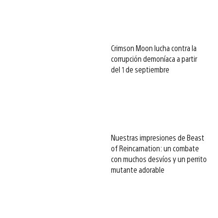
Crimson Moon lucha contra la
corrupción demoníaca a partir
del 1 de septiembre
Nuestras impresiones de Beast
of Reincarnation: un combate
con muchos desvíos y un perrito
mutante adorable