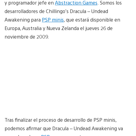
y programador jefe en
Abstraction Games
. Somos los
desarrolladores de Chillingo’s Dracula – Undead
Awakening para
PSP minis
, que estará disponible en
Europa, Australia y Nueva Zelanda el jueves 26 de
noviembre de 2009.
Tras finalizar el proceso de desarrollo de PSP minis,
podemos afirmar que Dracula – Undead Awakening va