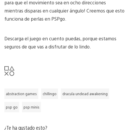
para que el movimiento sea en ocho direcciones
mientras disparas en cualquier ángulo! Creemos que esto
funciona de perlas en PSPgo.
Descarga el juego en cuento puedas, porque estamos
seguros de que vas a disfrutar de lo lindo.
abstraction games
chillingo
dracula undead awakening
psp go
psp minis
¿Te ha gustado esto?