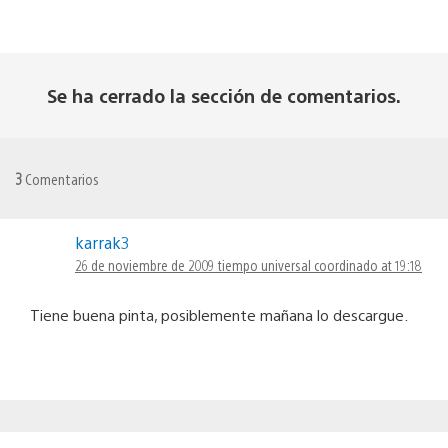
Se ha cerrado la sección de comentarios.
3
Comentarios
karrak3
26 de noviembre de 2009 tiempo universal coordinado at 19:18
Tiene buena pinta, posiblemente mañana lo descargue.