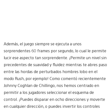
Además, el juego siempre se ejecuta a unos
sorprendentes 60 frames por segundo, lo cual le permite
lucir ese aspecto tan sorprendente. ¡Permite un nivel sin
precedentes de suavidad y fluidez mientras te abres paso
entre las hordas de perturbados hombres lobo en el
modo Rush, por ejemplo! Como comentó recientemente
Johnny Coghlan de Chillingo, nos hemos centrado en
permitir a los jugadores seleccionar el esquema de
control. ¡Puedes disparar en ocho direcciones y moverte
en cualquier dirección, o puedes invertir los controles