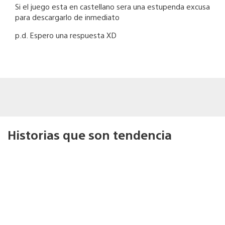
Si el juego esta en castellano sera una estupenda excusa
para descargarlo de inmediato
p.d. Espero una respuesta XD
Historias que son tendencia