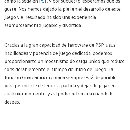
como la seda en
PSP
, y por supuesto, esperamos que os
guste. Nos hemos dejado la piel en el desarrollo de este
juego y el resultado ha sido una experiencia
asombrosamente jugable y divertida.
Gracias a la gran capacidad de hardware de PSP, a sus
habilidades y potencia de juego dedicada, podemos
proporcionarte un mecanismo de carga único que reduce
considerablemente el tiempo de inicio del juego. La
función Guardar incorporada siempre está disponible
para permitirte detener la partida y dejar de jugar en
cualquier momento, y así poder retomarla cuando lo
desees.