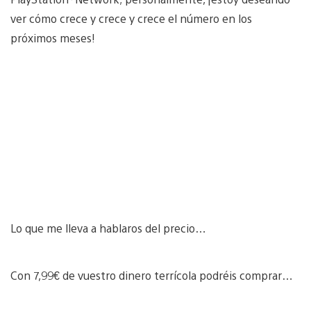
ver cómo crece y crece y crece el número en los
próximos meses!
Lo que me lleva a hablaros del precio…
Con 7,99€ de vuestro dinero terrícola podréis comprar…