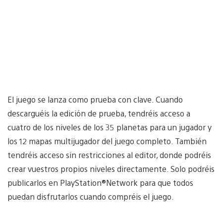
El juego se lanza como prueba con clave. Cuando
descarguéis la edición de prueba, tendréis acceso a
cuatro de los niveles de los 35 planetas para un jugador y
los 12 mapas multijugador del juego completo. También
tendréis acceso sin restricciones al editor, donde podréis
crear vuestros propios niveles directamente. Solo podréis
publicarlos en PlayStation®Network para que todos
puedan disfrutarlos cuando compréis el juego.