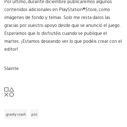
Por último, durante diciembre publicaremos algunos
contenidos adicionales en PlayStation®Store, como
imágenes de fondo y temas. Solo me resta daros las
gracias por vuestro apoyo desde que se anunció el juego.
Esperamos que lo disfrutéis cuando se publique el
martes. ¡Estamos deseando ver lo que podéis crear con el
editor!
Slainte
gravity crash
psn