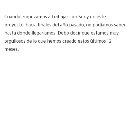
Cuando empezamos a trabajar con Sony en este
proyecto, hacia finales del año pasado, no podíamos saber
hasta dónde llegaríamos. Debo decir que estamos muy
orgullosos de lo que hemos creado estos últimos 12
meses.