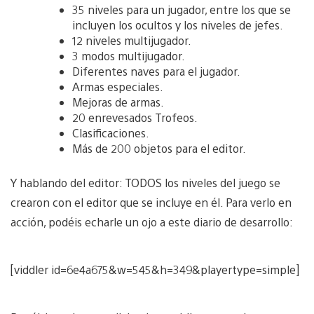
35 niveles para un jugador, entre los que se
incluyen los ocultos y los niveles de jefes.
12 niveles multijugador.
3 modos multijugador.
Diferentes naves para el jugador.
Armas especiales.
Mejoras de armas.
20 enrevesados Trofeos.
Clasificaciones.
Más de 200 objetos para el editor.
Y hablando del editor: TODOS los niveles del juego se
crearon con el editor que se incluye en él. Para verlo en
acción, podéis echarle un ojo a este diario de desarrollo:
[viddler id=6e4a675&w=545&h=349&playertype=simple]