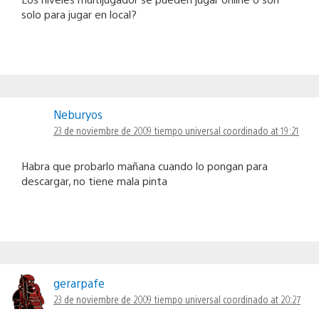
solo para jugar en local?
Neburyos
23 de noviembre de 2009 tiempo universal coordinado at 19:21
Habra que probarlo mañana cuando lo pongan para
descargar, no tiene mala pinta
gerarpafe
23 de noviembre de 2009 tiempo universal coordinado at 20:27