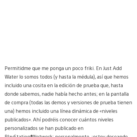
Permitidme que me ponga un poco friki. En Just Add
Water lo somos todos (y hasta la médula), así que hemos
incluido una cosita en la edición de prueba que, hasta
donde sabemos, nadie había hecho antes; en la pantalla
de compra (todas las demos y versiones de prueba tienen
una) hemos incluido una línea dinámica de «niveles
publicados». Ahí podréis conocer cuántos niveles
personalizados se han publicado en
PlayStation®Network; personalmente, ¡estoy deseando