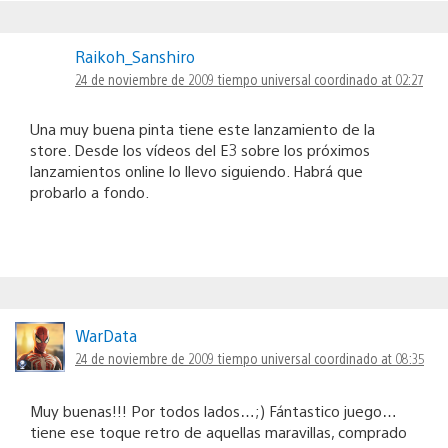
Raikoh_Sanshiro
24 de noviembre de 2009 tiempo universal coordinado at 02:27
Una muy buena pinta tiene este lanzamiento de la
store. Desde los vídeos del E3 sobre los próximos
lanzamientos online lo llevo siguiendo. Habrá que
probarlo a fondo.
WarData
24 de noviembre de 2009 tiempo universal coordinado at 08:35
Muy buenas!!! Por todos lados…;) Fántastico juego…
tiene ese toque retro de aquellas maravillas, comprado