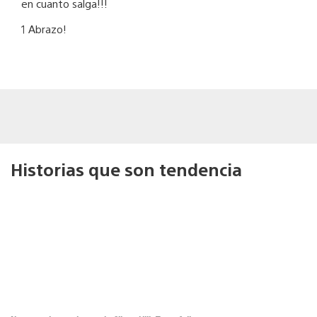
en cuanto salga!!!
1 Abrazo!
Historias que son tendencia