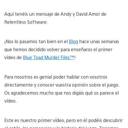
Aquí tenéis un mensaje de Andy y David Amor de
Relentless Software.
¡Nos lo pasamos tan bien en el
Blog
hace unas semanas
que hemos decidido volver para enseñaros el primer
vídeo de
Blue Toad Murder Files™
!
Para nosotros es genial poder hablar con vosotros
directamente y conocer vuestra opinión sobre el juego.
Os agradecemos mucho que nos digáis qué os parece el
vídeo.
Este es nuestro primer vídeo, pero en él podéis descubrir