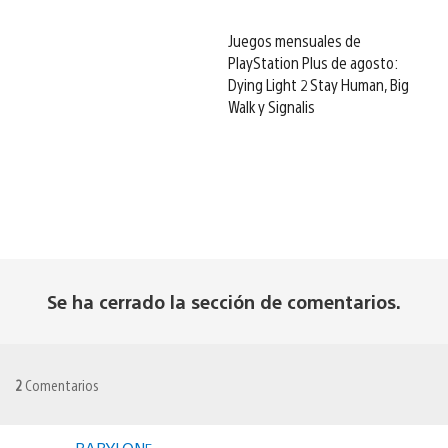
Juegos mensuales de
PlayStation Plus de agosto:
Dying Light 2 Stay Human, Big
Walk y Signalis
Se ha cerrado la sección de comentarios.
2
Comentarios