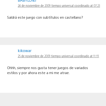
BABYLON5
24 de noviembre de 2009 tiempo universal coordinado at 07:23
Saldrá este juego con subtítulos en castellano?
kikowar
25 de noviembre de 2009 tiempo universal coordinado at 11:19
Ohhh, siempre nos gusta tener juegos de variados
estilos y por ahora este a mi me atrae.