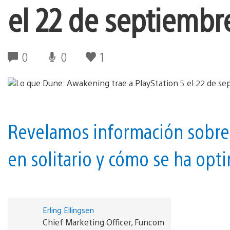
el 22 de septiembr
0
0
1
Revelamos información sobre 
en solitario y cómo se ha opt
Erling Ellingsen
Chief Marketing Officer, Funcom