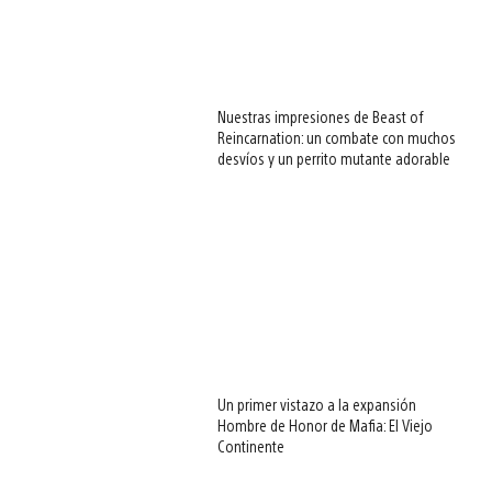
Nuestras impresiones de Beast of
Reincarnation: un combate con muchos
desvíos y un perrito mutante adorable
Un primer vistazo a la expansión
Hombre de Honor de Mafia: El Viejo
Continente