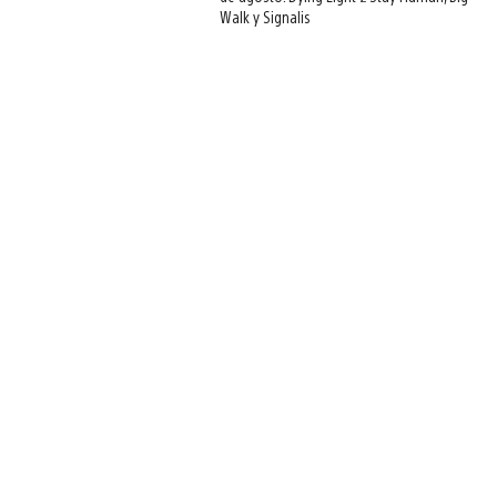
Walk y Signalis