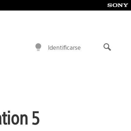
Identificarse
Buscar
tion 5