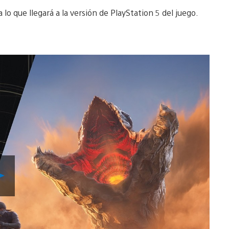
 que llegará a la versión de PlayStation 5 del juego.
Reproducir
vídeo