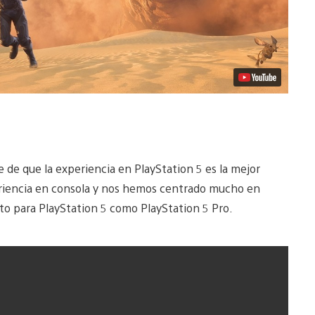
de que la experiencia en PlayStation 5 es la mejor
xperiencia en consola y nos hemos centrado mucho en
to para PlayStation 5 como PlayStation 5 Pro.