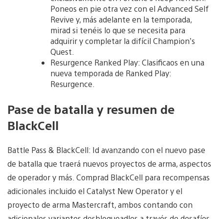
Poneos en pie otra vez con el Advanced Self
Revive y, más adelante en la temporada,
mirad si tenéis lo que se necesita para
adquirir y completar la difícil Champion’s
Quest.
Resurgence Ranked Play: Clasificaos en una
nueva temporada de Ranked Play:
Resurgence.
Pase de batalla y resumen de
BlackCell
Battle Pass & BlackCell: Id avanzando con el nuevo pase
de batalla que traerá nuevos proyectos de arma, aspectos
de operador y más. Comprad BlackCell para recompensas
adicionales incluido el Catalyst New Operator y el
proyecto de arma Mastercraft, ambos contando con
adicionales variantes desbloqueadles a través de desafíos