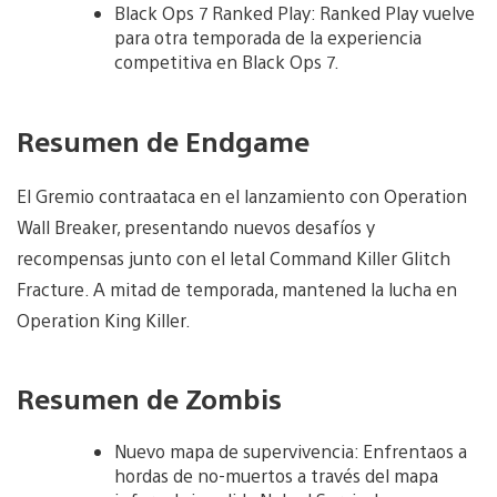
Black Ops 7 Ranked Play: Ranked Play vuelve
para otra temporada de la experiencia
competitiva en Black Ops 7.
Resumen de Endgame
El Gremio contraataca en el lanzamiento con Operation
Wall Breaker, presentando nuevos desafíos y
recompensas junto con el letal Command Killer Glitch
Fracture. A mitad de temporada, mantened la lucha en
Operation King Killer.
Resumen de Zombis
Nuevo mapa de supervivencia: Enfrentaos a
hordas de no-muertos a través del mapa