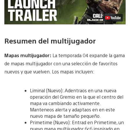
Resumen del multijugador
Mapas multijugador:
La temporada 04 expande la gama
de mapas multijugador con una selección de favoritos
nuevos y que vuelven. Los mapas incluyen:
Liminal (Nuevo): Adentraos en una nueva
operación del Gremio en la que el centro del
mapa va cambiando activamente.
Manteneos alerta y adaptaos en en este
nuevo mapa de tamaño pequeño.
Primetime (Nuevo): Entrad en Primetime, un
nuevo mapa multijugador 6c6 inspirado en