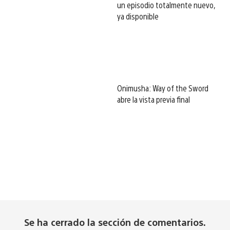
un episodio totalmente nuevo,
ya disponible
Onimusha: Way of the Sword
abre la vista previa final
Se ha cerrado la sección de comentarios.