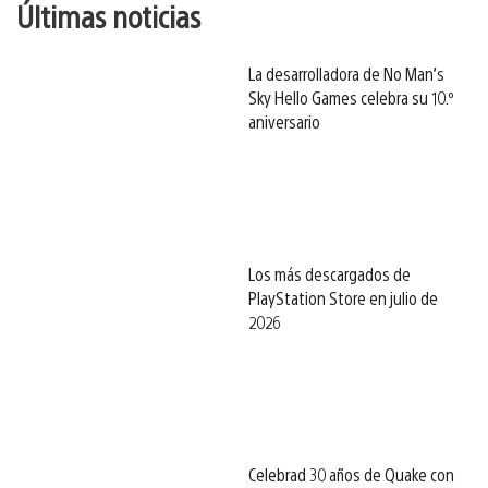
Últimas noticias
La desarrolladora de No Man’s
Sky Hello Games celebra su 10.º
aniversario
Los más descargados de
PlayStation Store en julio de
2026
Celebrad 30 años de Quake con