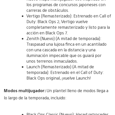
los programas de concursos japoneses con
carreras de obstáculos.
Vertigo (Remasterizado): Estrenado en Call of
Duty: Black Ops 2, Vertigo vuelve
completamente remasterizado y listo para la
acción en Black Ops 7.
Zenith (Nuevo) (A mitad de temporada):
Traspasad una lujosa finca en un acantilado
con una cascada en la distancia y una
iluminación impecable que os guiará por
unos terrenos inmaculados.
Launch (Remasterizado) (A mitad de
temporada): Estrenado en el Call of Duty:
Black Ops original, ¡vuelve Launch!
Modos multijugador:
Un plantel lleno de modos llega a
lo largo de la temporada, incluido:
Black Ops Classic (Nuevo): Haced retroceder