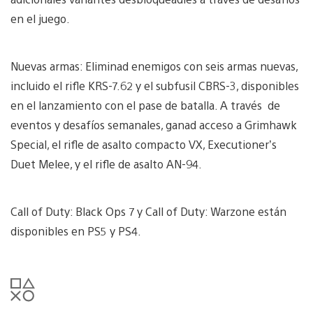
en el juego.
Nuevas armas: Eliminad enemigos con seis armas nuevas,
incluido el rifle KRS-7.62 y el subfusil CBRS-3, disponibles
en el lanzamiento con el pase de batalla. A través de
eventos y desafíos semanales, ganad acceso a Grimhawk
Special, el rifle de asalto compacto VX, Executioner’s
Duet Melee, y el rifle de asalto AN-94.
Call of Duty: Black Ops 7 y Call of Duty: Warzone están
disponibles en PS5 y PS4.