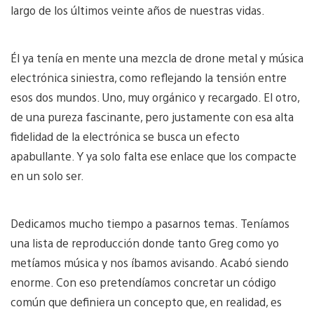
largo de los últimos veinte años de nuestras vidas.
Él ya tenía en mente una mezcla de drone metal y música
electrónica siniestra, como reflejando la tensión entre
esos dos mundos. Uno, muy orgánico y recargado. El otro,
de una pureza fascinante, pero justamente con esa alta
fidelidad de la electrónica se busca un efecto
apabullante. Y ya solo falta ese enlace que los compacte
en un solo ser.
Dedicamos mucho tiempo a pasarnos temas. Teníamos
una lista de reproducción donde tanto Greg como yo
metíamos música y nos íbamos avisando. Acabó siendo
enorme. Con eso pretendíamos concretar un código
común que definiera un concepto que, en realidad, es