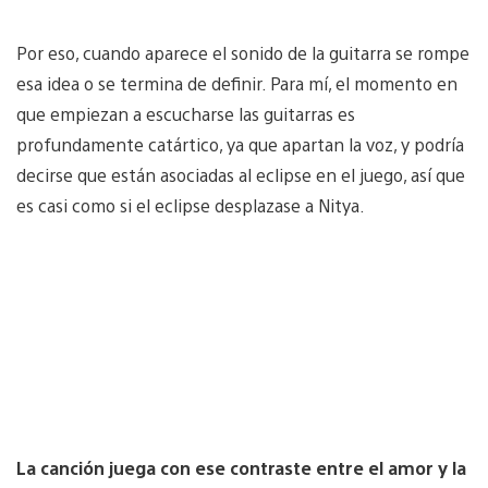
Por eso, cuando aparece el sonido de la guitarra se rompe
esa idea o se termina de definir. Para mí, el momento en
que empiezan a escucharse las guitarras es
profundamente catártico, ya que apartan la voz, y podría
decirse que están asociadas al eclipse en el juego, así que
es casi como si el eclipse desplazase a Nitya.
La canción juega con ese contraste entre el amor y la