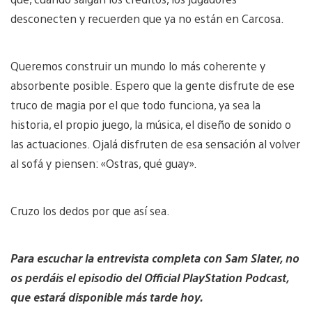
desconecten y recuerden que ya no están en Carcosa.
Queremos construir un mundo lo más coherente y
absorbente posible. Espero que la gente disfrute de ese
truco de magia por el que todo funciona, ya sea la
historia, el propio juego, la música, el diseño de sonido o
las actuaciones. Ojalá disfruten de esa sensación al volver
al sofá y piensen: «Ostras, qué guay».
Cruzo los dedos por que así sea.
Para escuchar la entrevista completa con Sam Slater, no
os perdáis el episodio del Official PlayStation Podcast,
que estará disponible más tarde hoy.