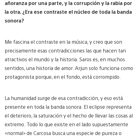
añoranza por una parte, y la corrupción y la rabia por
la otra. ¿Era ese contraste el núcleo de toda la banda
sonora?
Me fascina el contraste en la música, y creo que son
precisamente esas contradicciones las que hacen tan
atractivos el mundo y la historia. Saros es, en muchos
sentidos, una historia de amor. Arjun solo funciona como
protagonista porque, en el fondo, está corrompido.
La humanidad surge de esa contradicción, y eso está
presente en toda la banda sonora. El eclipse representa
el deterioro, la saturación y el hecho de llevar las cosas al
extremo. Todo lo que existe en el lado supuestamente
«normal» de Carcosa busca una especie de pureza o