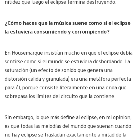
nitidez que luego el eclipse termina destruyendo.
¿Cómo haces que la música suene como si el eclipse
la estuviera consumiendo y corrompiendo?
En Housemarque insistían mucho en que el eclipse debía
sentirse como si el mundo se estuviera desbordando. La
saturación (un efecto de sonido que genera una
distorsión cálida y granulada) era una metáfora perfecta
para él, porque consiste literalmente en una onda que
sobrepasa los límites del circuito que la contiene.
Sin embargo, lo que más define al eclipse, en mi opinión,
es que todas las melodías del mundo que suenan cuando
no hay eclipse se trasladan exactamente a mitad de la