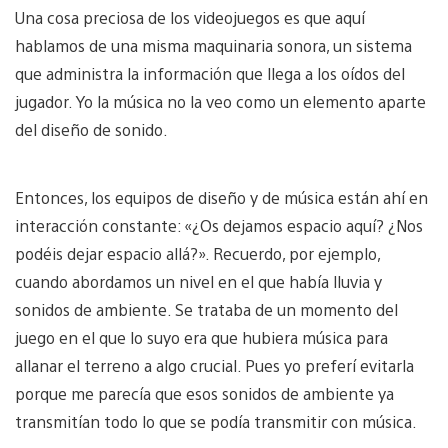
Una cosa preciosa de los videojuegos es que aquí
hablamos de una misma maquinaria sonora, un sistema
que administra la información que llega a los oídos del
jugador. Yo la música no la veo como un elemento aparte
del diseño de sonido.
Entonces, los equipos de diseño y de música están ahí en
interacción constante: «¿Os dejamos espacio aquí? ¿Nos
podéis dejar espacio allá?». Recuerdo, por ejemplo,
cuando abordamos un nivel en el que había lluvia y
sonidos de ambiente. Se trataba de un momento del
juego en el que lo suyo era que hubiera música para
allanar el terreno a algo crucial. Pues yo preferí evitarla
porque me parecía que esos sonidos de ambiente ya
transmitían todo lo que se podía transmitir con música.