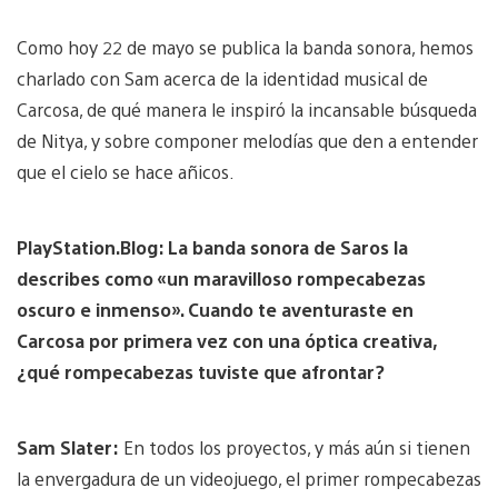
Como hoy 22 de mayo se publica la banda sonora, hemos
charlado con Sam acerca de la identidad musical de
Carcosa, de qué manera le inspiró la incansable búsqueda
de Nitya, y sobre componer melodías que den a entender
que el cielo se hace añicos.
PlayStation.Blog: La banda sonora de Saros la
describes como «un maravilloso rompecabezas
oscuro e inmenso». Cuando te aventuraste en
Carcosa por primera vez con una óptica creativa,
¿qué rompecabezas tuviste que afrontar?
Sam Slater:
En todos los proyectos, y más aún si tienen
la envergadura de un videojuego, el primer rompecabezas