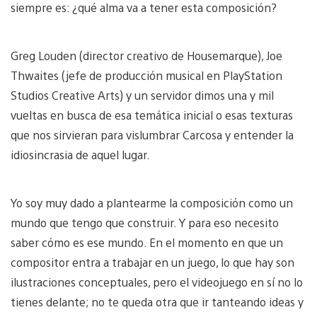
siempre es: ¿qué alma va a tener esta composición?
Greg Louden (director creativo de Housemarque), Joe
Thwaites (jefe de producción musical en PlayStation
Studios Creative Arts) y un servidor dimos una y mil
vueltas en busca de esa temática inicial o esas texturas
que nos sirvieran para vislumbrar Carcosa y entender la
idiosincrasia de aquel lugar.
Yo soy muy dado a plantearme la composición como un
mundo que tengo que construir. Y para eso necesito
saber cómo es ese mundo. En el momento en que un
compositor entra a trabajar en un juego, lo que hay son
ilustraciones conceptuales, pero el videojuego en sí no lo
tienes delante; no te queda otra que ir tanteando ideas y