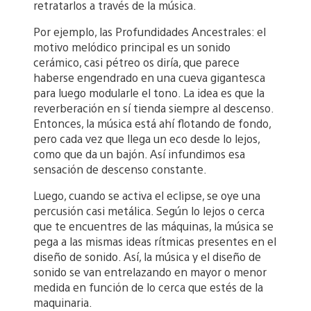
retratarlos a través de la música.
Por ejemplo, las Profundidades Ancestrales: el
motivo melódico principal es un sonido
cerámico, casi pétreo os diría, que parece
haberse engendrado en una cueva gigantesca
para luego modularle el tono. La idea es que la
reverberación en sí tienda siempre al descenso.
Entonces, la música está ahí flotando de fondo,
pero cada vez que llega un eco desde lo lejos,
como que da un bajón. Así infundimos esa
sensación de descenso constante.
Luego, cuando se activa el eclipse, se oye una
percusión casi metálica. Según lo lejos o cerca
que te encuentres de las máquinas, la música se
pega a las mismas ideas rítmicas presentes en el
diseño de sonido. Así, la música y el diseño de
sonido se van entrelazando en mayor o menor
medida en función de lo cerca que estés de la
maquinaria.