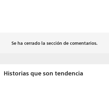
Se ha cerrado la sección de comentarios.
Historias que son tendencia