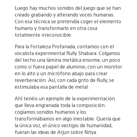
Luego hay muchos sonidos del juego que se han
creado grabando y alterando voces humanas.
Con esa técnica se pretendía coger el elemento
humano y transformarlo en otra cosa
totalmente irreconocible.
Para la Fortaleza Profanada, contamos con el
vocalista experimental Rully Shabara. Colgamos
del techo una lámina metálica enorme, un poco
como si fuera papel de aluminio, con un monitor
en lo alto y un micrófono abajo para crear
reverberación. Así, con cada grito de Rully, se
estimulaba esa pantalla de metal.
Ahí tenéis un ejemplo de la experimentación
que lleva engranada toda la composición:
cogíamos sonidos humanos y los
transformábamos en algo inestable. Quería que
la única voz, el único vestigio de humanidad,
fueran las ideas de Arjun sobre Nitya.