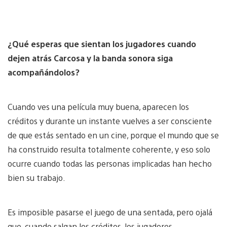
¿Qué esperas que sientan los jugadores cuando
dejen atrás Carcosa y la banda sonora siga
acompañándolos?
Cuando ves una película muy buena, aparecen los
créditos y durante un instante vuelves a ser consciente
de que estás sentado en un cine, porque el mundo que se
ha construido resulta totalmente coherente, y eso solo
ocurre cuando todas las personas implicadas han hecho
bien su trabajo.
Es imposible pasarse el juego de una sentada, pero ojalá
que, cuando salgan los créditos, los jugadores