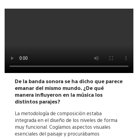
De la banda sonora se ha dicho que parece
emanar del mismo mundo. ¿De qué
manera influyeron en la música los
distintos parajes?
La metodología de composición estaba
integrada en el diseño de los niveles de forma
muy funcional. Cogíamos aspectos visuales
esenciales del paisaje y procurábamos