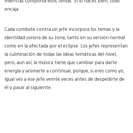
mientras componía esos temas. Si lo haces bien, todo
encaja.
Cada combate contra un jefe incorpora los temas y la
identidad sonora de su zona, tanto en su versión normal
como en la afectada por el eclipse. Los jefes representan
la culminación de todas las ideas temáticas del nivel,
pero, aun así, la música tiene que cambiar para darte
energía y animarte a continuar, porque, si eres como yo,
igual ves a ese jefe veinte veces antes de despedirte de
él y pasar al siguiente.