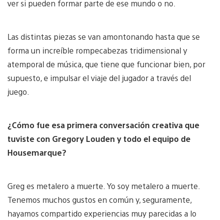
ver si pueden formar parte de ese mundo o no.
Las distintas piezas se van amontonando hasta que se
forma un increíble rompecabezas tridimensional y
atemporal de música, que tiene que funcionar bien, por
supuesto, e impulsar el viaje del jugador a través del
juego.
¿Cómo fue esa primera conversación creativa que
tuviste con Gregory Louden y todo el equipo de
Housemarque?
Greg es metalero a muerte. Yo soy metalero a muerte.
Tenemos muchos gustos en común y, seguramente,
hayamos compartido experiencias muy parecidas a lo