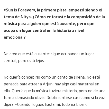
«Sun is Forever», la primera pista, empezó siendo el
tema de Nitya. ¿Cómo enfocaste la composición de la
música para alguien que está ausente, pero que
ocupa un lugar central en la historia a nivel
emocional?
No creo que esté ausente: sigue ocupando un lugar
central, pero está lejos.
No quería concebirlo como un canto de sirena. No está
pensada para atraer a Arjun; hay algo casi maternal en
ella. Quería que la música tuviera misterio, pero no de una
forma demasiado obvia. Debía sentirse casi como si la voz
dijera: «Cuando llegues hasta mí, todo irá bien».