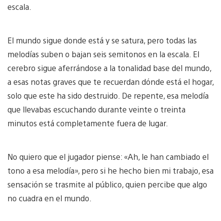
escala.
El mundo sigue donde está y se satura, pero todas las
melodías suben o bajan seis semitonos en la escala. El
cerebro sigue aferrándose a la tonalidad base del mundo,
a esas notas graves que te recuerdan dónde está el hogar,
solo que este ha sido destruido. De repente, esa melodía
que llevabas escuchando durante veinte o treinta
minutos está completamente fuera de lugar.
No quiero que el jugador piense: «Ah, le han cambiado el
tono a esa melodía», pero si he hecho bien mi trabajo, esa
sensación se trasmite al público, quien percibe que algo
no cuadra en el mundo.