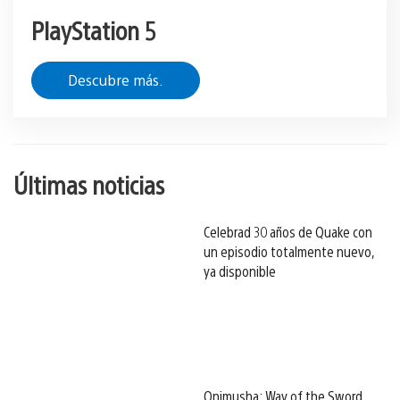
PlayStation 5
Descubre más.
Últimas noticias
Celebrad 30 años de Quake con
un episodio totalmente nuevo,
ya disponible
Onimusha: Way of the Sword