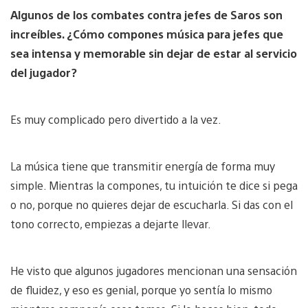
Algunos de los combates contra jefes de Saros son
increíbles. ¿Cómo compones música para jefes que
sea intensa y memorable sin dejar de estar al servicio
del jugador?
Es muy complicado pero divertido a la vez.
La música tiene que transmitir energía de forma muy
simple. Mientras la compones, tu intuición te dice si pega
o no, porque no quieres dejar de escucharla. Si das con el
tono correcto, empiezas a dejarte llevar.
He visto que algunos jugadores mencionan una sensación
de fluidez, y eso es genial, porque yo sentía lo mismo