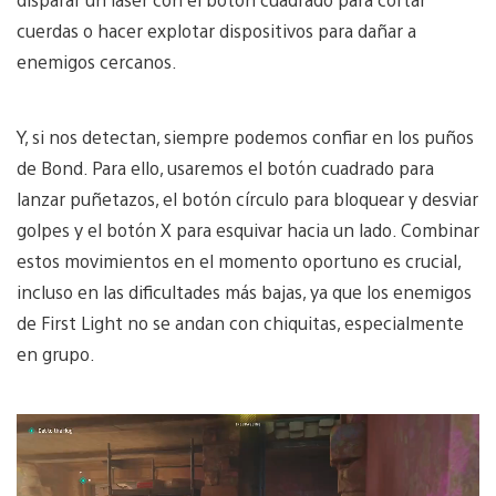
cuerdas o hacer explotar dispositivos para dañar a
enemigos cercanos.
Y, si nos detectan, siempre podemos confiar en los puños
de Bond. Para ello, usaremos el botón cuadrado para
lanzar puñetazos, el botón círculo para bloquear y desviar
golpes y el botón X para esquivar hacia un lado. Combinar
estos movimientos en el momento oportuno es crucial,
incluso en las dificultades más bajas, ya que los enemigos
de First Light no se andan con chiquitas, especialmente
en grupo.