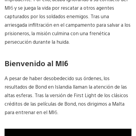
MI6 y se juega la vida por rescatar a otros agentes
capturados por los soldados enemigos. Tras una
arriesgada infiltración en el campamento para salvar a los
prisioneros, la misión culmina con una frenética
persecución durante la huida.
Bienvenido al MI6
A pesar de haber desobedecido sus órdenes, los
resultados de Bond en Islandia llaman la atención de las
altas esferas. Tras la versión de First Light de los clásicos
créditos de las películas de Bond, nos dirigimos a Malta
para entrenar en el MI6.