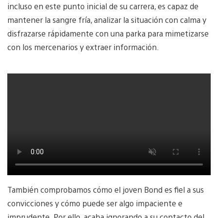
incluso en este punto inicial de su carrera, es capaz de
mantener la sangre fría, analizar la situación con calma y
disfrazarse rápidamente con una parka para mimetizarse
con los mercenarios y extraer información.
También comprobamos cómo el joven Bond es fiel a sus
convicciones y cómo puede ser algo impaciente e
imprudente. Por ello, acaba ignorando a su contacto del