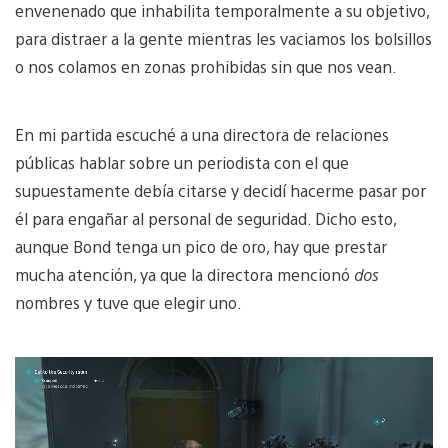
envenenado que inhabilita temporalmente a su objetivo,
para distraer a la gente mientras les vaciamos los bolsillos
o nos colamos en zonas prohibidas sin que nos vean.
En mi partida escuché a una directora de relaciones
públicas hablar sobre un periodista con el que
supuestamente debía citarse y decidí hacerme pasar por
él para engañar al personal de seguridad. Dicho esto,
aunque Bond tenga un pico de oro, hay que prestar
mucha atención, ya que la directora mencionó
dos
nombres y tuve que elegir uno.