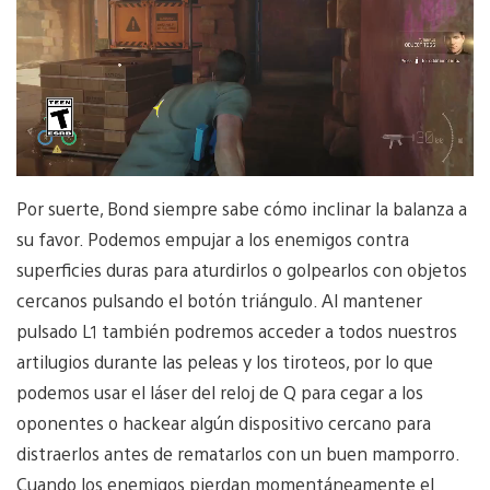
Por suerte, Bond siempre sabe cómo inclinar la balanza a
su favor. Podemos empujar a los enemigos contra
superficies duras para aturdirlos o golpearlos con objetos
cercanos pulsando el botón triángulo. Al mantener
pulsado L1 también podremos acceder a todos nuestros
artilugios durante las peleas y los tiroteos, por lo que
podemos usar el láser del reloj de Q para cegar a los
oponentes o hackear algún dispositivo cercano para
distraerlos antes de rematarlos con un buen mamporro.
Cuando los enemigos pierdan momentáneamente el