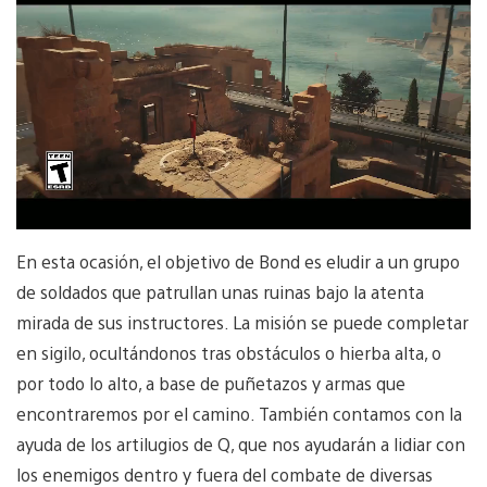
En esta ocasión, el objetivo de Bond es eludir a un grupo
de soldados que patrullan unas ruinas bajo la atenta
mirada de sus instructores. La misión se puede completar
en sigilo, ocultándonos tras obstáculos o hierba alta, o
por todo lo alto, a base de puñetazos y armas que
encontraremos por el camino. También contamos con la
ayuda de los artilugios de Q, que nos ayudarán a lidiar con
los enemigos dentro y fuera del combate de diversas