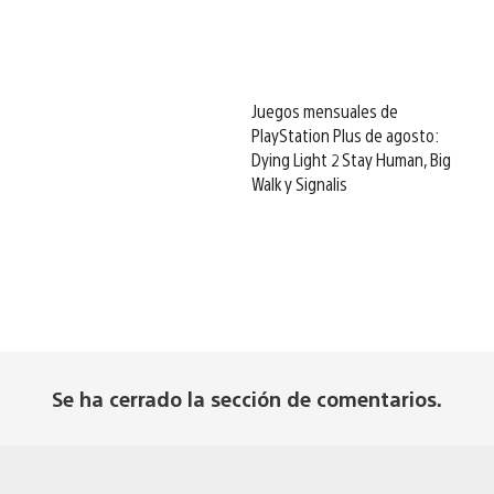
Juegos mensuales de
PlayStation Plus de agosto:
Dying Light 2 Stay Human, Big
Walk y Signalis
Se ha cerrado la sección de comentarios.