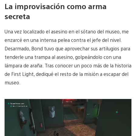
La improvisación como arma
secreta
Una vez localizado el asesino en el sótano del museo, me
enzarcé en una intensa pelea contra el jefe del nivel.
Desarmado, Bond tuvo que aprovechar sus artilugios para
tenderle una trampa al asesino, golpeándolo con una
lámpara de araña. Tras conocer un poco más de la historia
de First Light, dediqué el resto de la misión a escapar del
museo.