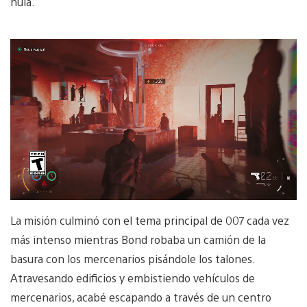
huía.
La misión culminó con el tema principal de 007 cada vez
más intenso mientras Bond robaba un camión de la
basura con los mercenarios pisándole los talones.
Atravesando edificios y embistiendo vehículos de
mercenarios, acabé escapando a través de un centro