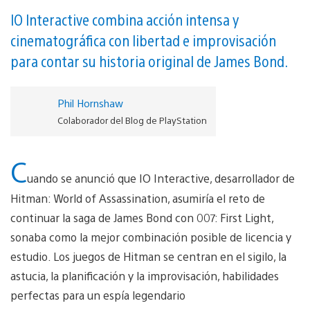
IO Interactive combina acción intensa y
cinematográfica con libertad e improvisación
para contar su historia original de James Bond.
Phil Hornshaw
Colaborador del Blog de PlayStation
C
uando se anunció que IO Interactive, desarrollador de
Hitman: World of Assassination, asumiría el reto de
continuar la saga de James Bond con 007: First Light,
sonaba como la mejor combinación posible de licencia y
estudio. Los juegos de Hitman se centran en el sigilo, la
astucia, la planificación y la improvisación, habilidades
perfectas para un espía legendario