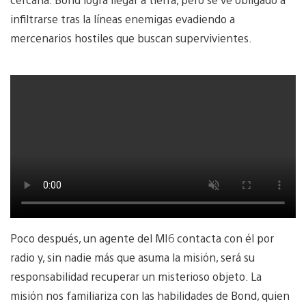
infiltrarse tras la líneas enemigas evadiendo a
mercenarios hostiles que buscan supervivientes.
Poco después, un agente del MI6 contacta con él por
radio y, sin nadie más que asuma la misión, será su
responsabilidad recuperar un misterioso objeto. La
misión nos familiariza con las habilidades de Bond, quien