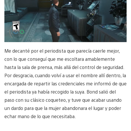
Me decanté por el periodista que parecía caerle mejor,
con lo que conseguí que me escoltara amablemente
hasta la sala de prensa, más allá del control de seguridad.
Por desgracia, cuando volví a usar el nombre allí dentro, la
encargada de repartir las credenciales me informó de que
el periodista ya había recogido la suya. Bond salió del
paso con su clásico coqueteo, y tuve que acabar usando
un dardo para que la mujer abandonara el lugar y poder
echar mano de lo que necesitaba.