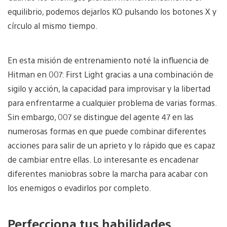
equilibrio, podemos dejarlos KO pulsando los botones X y
círculo al mismo tiempo.
En esta misión de entrenamiento noté la influencia de
Hitman en 007: First Light gracias a una combinación de
sigilo y acción, la capacidad para improvisar y la libertad
para enfrentarme a cualquier problema de varias formas.
Sin embargo, 007 se distingue del agente 47 en las
numerosas formas en que puede combinar diferentes
acciones para salir de un aprieto y lo rápido que es capaz
de cambiar entre ellas. Lo interesante es encadenar
diferentes maniobras sobre la marcha para acabar con
los enemigos o evadirlos por completo.
Perfecciona tus habilidades