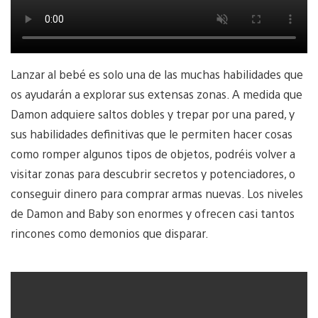
Lanzar al bebé es solo una de las muchas habilidades que
os ayudarán a explorar sus extensas zonas. A medida que
Damon adquiere saltos dobles y trepar por una pared, y
sus habilidades definitivas que le permiten hacer cosas
como romper algunos tipos de objetos, podréis volver a
visitar zonas para descubrir secretos y potenciadores, o
conseguir dinero para comprar armas nuevas. Los niveles
de Damon and Baby son enormes y ofrecen casi tantos
rincones como demonios que disparar.