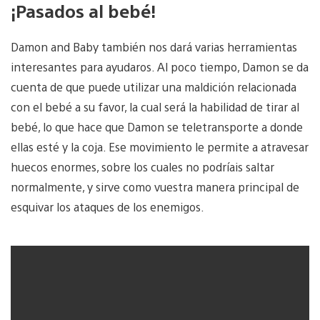
¡Pasados al bebé!
Damon and Baby también nos dará varias herramientas
interesantes para ayudaros. Al poco tiempo, Damon se da
cuenta de que puede utilizar una maldición relacionada
con el bebé a su favor, la cual será la habilidad de tirar al
bebé, lo que hace que Damon se teletransporte a donde
ellas esté y la coja. Ese movimiento le permite a atravesar
huecos enormes, sobre los cuales no podríais saltar
normalmente, y sirve como vuestra manera principal de
esquivar los ataques de los enemigos.