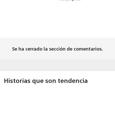
Se ha cerrado la sección de comentarios.
Historias que son tendencia