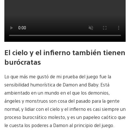
El cielo y el infierno también tienen
burócratas
Lo que más me gustó de mi prueba del juego fue la
sensibilidad humorística de Damon and Baby. Está
ambientado en un mundo en el que los demonios,
ángeles y monstruos son cosa del pasado para la gente
normal, y lidiar con el cielo y el infierno es casi siempre un
proceso burocrático molesto, y es un papeleo caótico que
le cuesta los poderes a Damon al principio del juego.