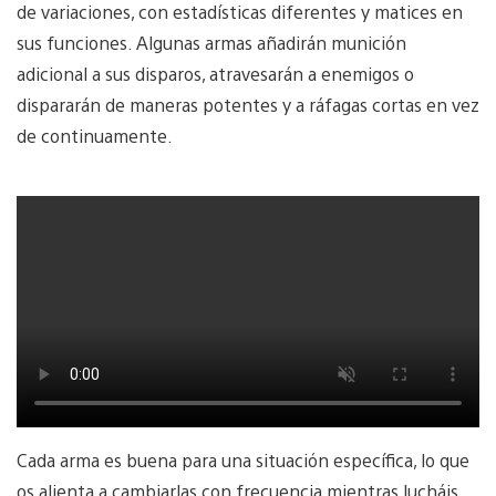
de variaciones, con estadísticas diferentes y matices en
sus funciones. Algunas armas añadirán munición
adicional a sus disparos, atravesarán a enemigos o
dispararán de maneras potentes y a ráfagas cortas en vez
de continuamente.
Cada arma es buena para una situación específica, lo que
os alienta a cambiarlas con frecuencia mientras lucháis