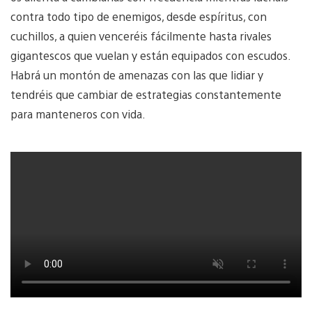
contra todo tipo de enemigos, desde espíritus, con
cuchillos, a quien venceréis fácilmente hasta rivales
gigantescos que vuelan y están equipados con escudos.
Habrá un montón de amenazas con las que lidiar y
tendréis que cambiar de estrategias constantemente
para manteneros con vida.