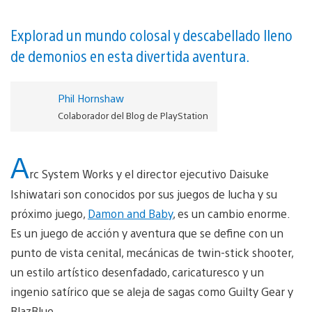
Explorad un mundo colosal y descabellado lleno
de demonios en esta divertida aventura.
Phil Hornshaw
Colaborador del Blog de PlayStation
A
rc System Works y el director ejecutivo Daisuke
Ishiwatari son conocidos por sus juegos de lucha y su
próximo juego,
Damon and Baby
, es un cambio enorme.
Es un juego de acción y aventura que se define con un
punto de vista cenital, mecánicas de twin-stick shooter,
un estilo artístico desenfadado, caricaturesco y un
ingenio satírico que se aleja de sagas como Guilty Gear y
BlazBlue.