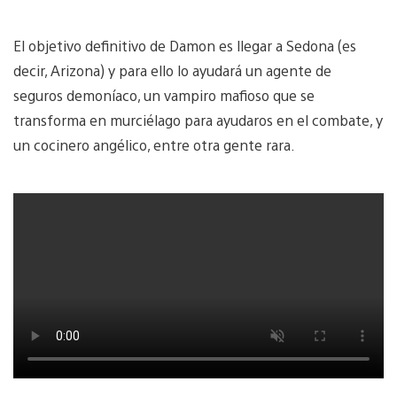
El objetivo definitivo de Damon es llegar a Sedona (es
decir, Arizona) y para ello lo ayudará un agente de
seguros demoníaco, un vampiro mafioso que se
transforma en murciélago para ayudaros en el combate, y
un cocinero angélico, entre otra gente rara.