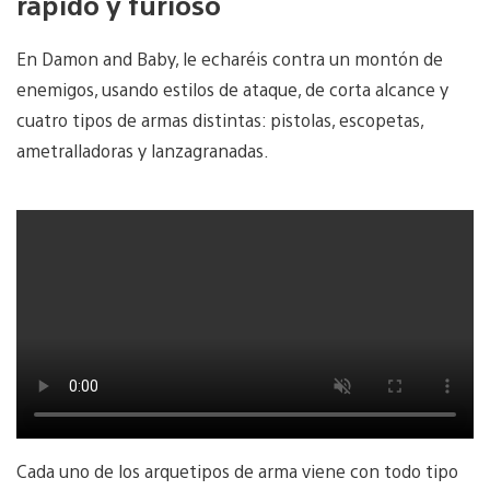
rápido y furioso
En Damon and Baby, le echaréis contra un montón de
enemigos, usando estilos de ataque, de corta alcance y
cuatro tipos de armas distintas: pistolas, escopetas,
ametralladoras y lanzagranadas.
Cada uno de los arquetipos de arma viene con todo tipo