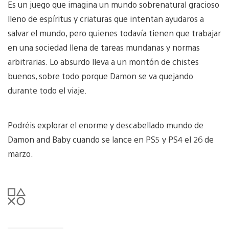
Es un juego que imagina un mundo sobrenatural gracioso
lleno de espíritus y criaturas que intentan ayudaros a
salvar el mundo, pero quienes todavía tienen que trabajar
en una sociedad llena de tareas mundanas y normas
arbitrarias. Lo absurdo lleva a un montón de chistes
buenos, sobre todo porque Damon se va quejando
durante todo el viaje.
Podréis explorar el enorme y descabellado mundo de
Damon and Baby cuando se lance en PS5 y PS4 el 26 de
marzo.