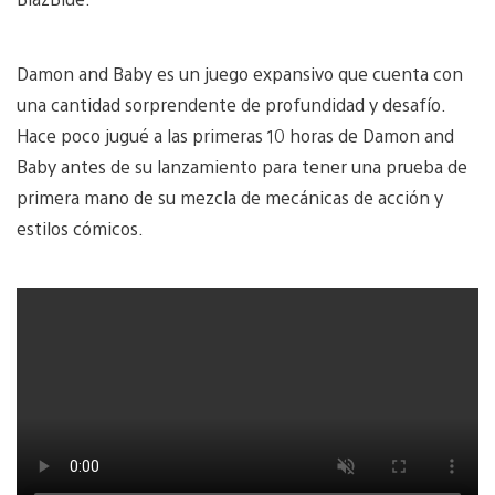
Damon and Baby es un juego expansivo que cuenta con
una cantidad sorprendente de profundidad y desafío.
Hace poco jugué a las primeras 10 horas de Damon and
Baby antes de su lanzamiento para tener una prueba de
primera mano de su mezcla de mecánicas de acción y
estilos cómicos.