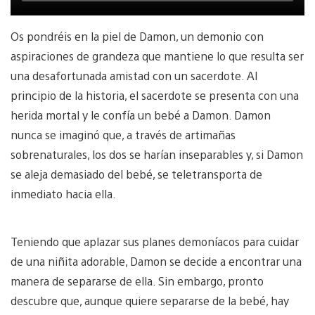
Os pondréis en la piel de Damon, un demonio con
aspiraciones de grandeza que mantiene lo que resulta ser
una desafortunada amistad con un sacerdote. Al
principio de la historia, el sacerdote se presenta con una
herida mortal y le confía un bebé a Damon. Damon
nunca se imaginó que, a través de artimañas
sobrenaturales, los dos se harían inseparables y, si Damon
se aleja demasiado del bebé, se teletransporta de
inmediato hacia ella.
Teniendo que aplazar sus planes demoníacos para cuidar
de una niñita adorable, Damon se decide a encontrar una
manera de separarse de ella. Sin embargo, pronto
descubre que, aunque quiere separarse de la bebé, hay