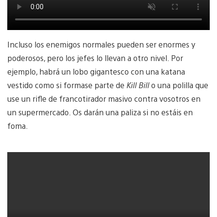
Incluso los enemigos normales pueden ser enormes y
poderosos, pero los jefes lo llevan a otro nivel. Por
ejemplo, habrá un lobo gigantesco con una katana
vestido como si formase parte de
Kill Bill
o una polilla que
use un rifle de francotirador masivo contra vosotros en
un supermercado. Os darán una paliza si no estáis en
foma.