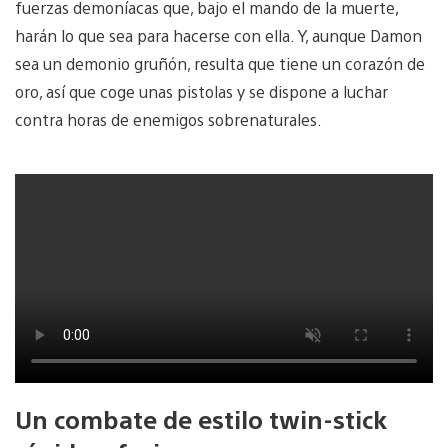
fuerzas demoníacas que, bajo el mando de la muerte,
harán lo que sea para hacerse con ella. Y, aunque Damon
sea un demonio gruñón, resulta que tiene un corazón de
oro, así que coge unas pistolas y se dispone a luchar
contra horas de enemigos sobrenaturales.
Un combate de estilo twin-stick