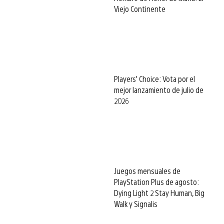
Viejo Continente
Players’ Choice: Vota por el
mejor lanzamiento de julio de
2026
Juegos mensuales de
PlayStation Plus de agosto:
Dying Light 2 Stay Human, Big
Walk y Signalis