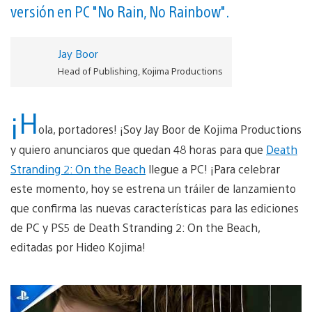
versión en PC "No Rain, No Rainbow".
Jay Boor
Head of Publishing, Kojima Productions
¡H
ola, portadores! ¡Soy Jay Boor de Kojima Productions
y quiero anunciaros que quedan 48 horas para que
Death
Stranding 2: On the Beach
llegue a PC! ¡Para celebrar
este momento, hoy se estrena un tráiler de lanzamiento
que confirma las nuevas características para las ediciones
de PC y PS5 de Death Stranding 2: On the Beach,
editadas por Hideo Kojima!