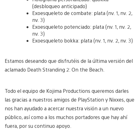
(desbloqueo anticipado)
Exoesqueleto de combate: plata (nv. 1, nv. 2,
nv. 3)
Exoesqueleto potenciado: plata (nv. 1, nv. 2,
nv. 3)
Exoesqueleto bokka: plata (nv. 1, nv. 2, nv. 3)
Estamos deseando que disfrutéis de la última versión del
aclamado Death Stranding 2: On the Beach.
Todo el equipo de Kojima Productions queremos darles
las gracias a nuestros amigos de PlayStation y Nixxes, que
nos han ayudado a acercar nuestra visión a un nuevo
público, así como a los muchos portadores que hay ahí
fuera, por su continuo apoyo.