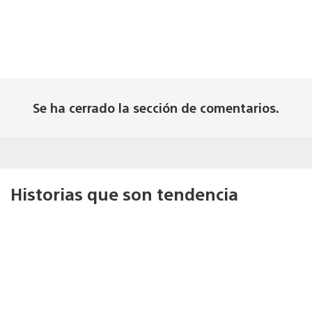
Se ha cerrado la sección de comentarios.
Historias que son tendencia