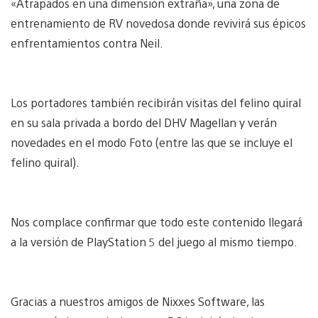
«Atrapados en una dimensión extraña», una zona de
entrenamiento de RV novedosa donde revivirá sus épicos
enfrentamientos contra Neil.
Los portadores también recibirán visitas del felino quiral
en su sala privada a bordo del DHV Magellan y verán
novedades en el modo Foto (entre las que se incluye el
felino quiral).
Nos complace confirmar que todo este contenido llegará
a la versión de PlayStation 5 del juego al mismo tiempo.
Gracias a nuestros amigos de Nixxes Software, las