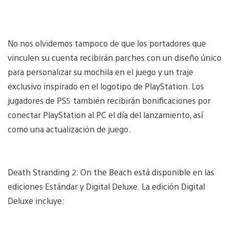
No nos olvidemos tampoco de que los portadores que
vinculen su cuenta recibirán parches con un diseño único
para personalizar su mochila en el juego y un traje
exclusivo inspirado en el logotipo de PlayStation. Los
jugadores de PS5 también recibirán bonificaciones por
conectar PlayStation al PC el día del lanzamiento, así
como una actualización de juego.
Death Stranding 2: On the Beach está disponible en las
ediciones Estándar y Digital Deluxe. La edición Digital
Deluxe incluye: