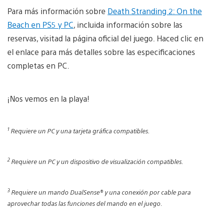
Para más información sobre
Death Stranding 2: On the
Beach en PS5 y PC
, incluida información sobre las
reservas, visitad la página oficial del juego. Haced clic en
el enlace para más detalles sobre las especificaciones
completas en PC.
¡Nos vemos en la playa!
1
Requiere un PC y una tarjeta gráfica compatibles.
2
Requiere un PC y un dispositivo de visualización compatibles.
3
Requiere un mando DualSense® y una conexión por cable para
aprovechar todas las funciones del mando en el juego.