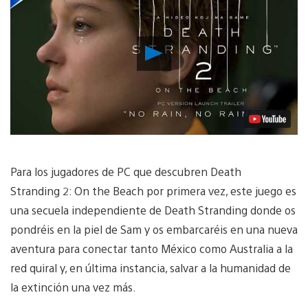
Reproducir
vídeo
Para los jugadores de PC que descubren Death
Stranding 2: On the Beach por primera vez, este juego es
una secuela independiente de Death Stranding donde os
pondréis en la piel de Sam y os embarcaréis en una nueva
aventura para conectar tanto México como Australia a la
red quiral y, en última instancia, salvar a la humanidad de
la extinción una vez más.