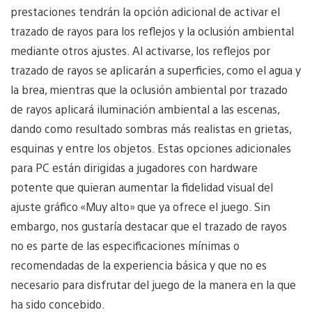
prestaciones tendrán la opción adicional de activar el
trazado de rayos para los reflejos y la oclusión ambiental
mediante otros ajustes. Al activarse, los reflejos por
trazado de rayos se aplicarán a superficies, como el agua y
la brea, mientras que la oclusión ambiental por trazado
de rayos aplicará iluminación ambiental a las escenas,
dando como resultado sombras más realistas en grietas,
esquinas y entre los objetos. Estas opciones adicionales
para PC están dirigidas a jugadores con hardware
potente que quieran aumentar la fidelidad visual del
ajuste gráfico «Muy alto» que ya ofrece el juego. Sin
embargo, nos gustaría destacar que el trazado de rayos
no es parte de las especificaciones mínimas o
recomendadas de la experiencia básica y que no es
necesario para disfrutar del juego de la manera en la que
ha sido concebido.