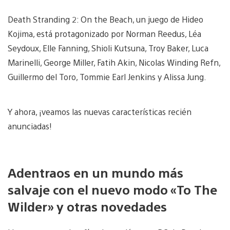
Death Stranding 2: On the Beach, un juego de Hideo
Kojima, está protagonizado por Norman Reedus, Léa
Seydoux, Elle Fanning, Shioli Kutsuna, Troy Baker, Luca
Marinelli, George Miller, Fatih Akin, Nicolas Winding Refn,
Guillermo del Toro, Tommie Earl Jenkins y Alissa Jung.
Y ahora, ¡veamos las nuevas características recién
anunciadas!
Adentraos en un mundo más
salvaje con el nuevo modo «To The
Wilder» y otras novedades