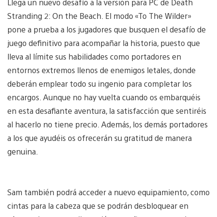
Llega un nuevo desafío a la versión para PC de Death
Stranding 2: On the Beach. El modo «To The Wilder»
pone a prueba a los jugadores que busquen el desafío de
juego definitivo para acompañar la historia, puesto que
lleva al límite sus habilidades como portadores en
entornos extremos llenos de enemigos letales, donde
deberán emplear todo su ingenio para completar los
encargos. Aunque no hay vuelta cuando os embarquéis
en esta desafiante aventura, la satisfacción que sentiréis
al hacerlo no tiene precio. Además, los demás portadores
a los que ayudéis os ofrecerán su gratitud de manera
genuina.
Sam también podrá acceder a nuevo equipamiento, como
cintas para la cabeza que se podrán desbloquear en