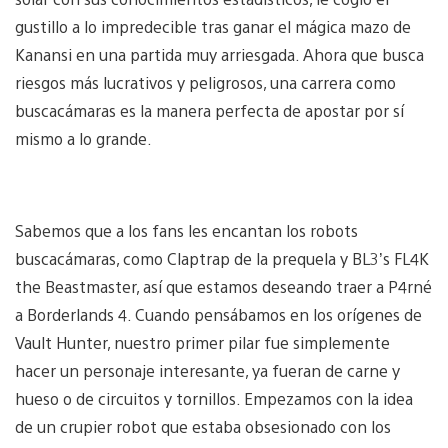
gustillo a lo impredecible tras ganar el mágica mazo de
Kanansi en una partida muy arriesgada. Ahora que busca
riesgos más lucrativos y peligrosos, una carrera como
buscacámaras es la manera perfecta de apostar por sí
mismo a lo grande.
Sabemos que a los fans les encantan los robots
buscacámaras, como Claptrap de la prequela y BL3’s FL4K
the Beastmaster, así que estamos deseando traer a P4rné
a Borderlands 4. Cuando pensábamos en los orígenes de
Vault Hunter, nuestro primer pilar fue simplemente
hacer un personaje interesante, ya fueran de carne y
hueso o de circuitos y tornillos. Empezamos con la idea
de un crupier robot que estaba obsesionado con los