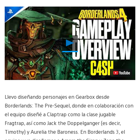
Reproducir
vídeo
Llevo diseñando personajes en Gearbox desde
Borderlands: The Pre-Sequel, donde en colaboración con
el equipo diseñé a Claptrap como la clase jugable
Fragtrap, así como Jack the Doppelganger (es decir,
Timothy) y Aurelia the Baroness. En Borderlands 3, el