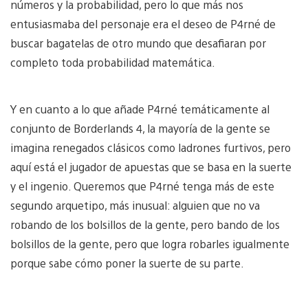
números y la probabilidad, pero lo que más nos
entusiasmaba del personaje era el deseo de P4rné de
buscar bagatelas de otro mundo que desafiaran por
completo toda probabilidad matemática.
Y en cuanto a lo que añade P4rné temáticamente al
conjunto de Borderlands 4, la mayoría de la gente se
imagina renegados clásicos como ladrones furtivos, pero
aquí está el jugador de apuestas que se basa en la suerte
y el ingenio. Queremos que P4rné tenga más de este
segundo arquetipo, más inusual: alguien que no va
robando de los bolsillos de la gente, pero bando de los
bolsillos de la gente, pero que logra robarles igualmente
porque sabe cómo poner la suerte de su parte.