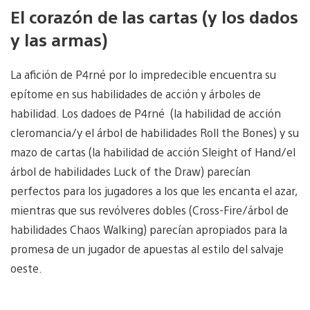
El corazón de las cartas (y los dados
y las armas)
La afición de P4rné por lo impredecible encuentra su
epítome en sus habilidades de acción y árboles de
habilidad. Los dadoes de P4rné (la habilidad de acción
cleromancia/y el árbol de habilidades Roll the Bones) y su
mazo de cartas (la habilidad de acción Sleight of Hand/el
árbol de habilidades Luck of the Draw) parecían
perfectos para los jugadores a los que les encanta el azar,
mientras que sus revólveres dobles (Cross-Fire/árbol de
habilidades Chaos Walking) parecían apropiados para la
promesa de un jugador de apuestas al estilo del salvaje
oeste.