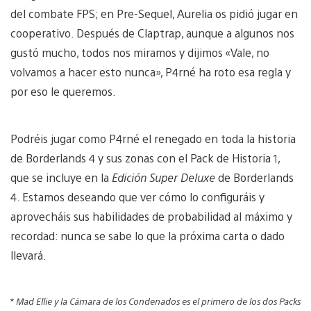
del combate FPS; en Pre-Sequel, Aurelia os pidió jugar en
cooperativo. Después de Claptrap, aunque a algunos nos
gustó mucho, todos nos miramos y dijimos «Vale, no
volvamos a hacer esto nunca», P4rné ha roto esa regla y
por eso le queremos.
Podréis jugar como P4rné el renegado en toda la historia
de Borderlands 4 y sus zonas con el Pack de Historia 1,
que se incluye en la
Edición Super Deluxe
de Borderlands
4. Estamos deseando que ver cómo lo configuráis y
aprovecháis sus habilidades de probabilidad al máximo y
recordad: nunca se sabe lo que la próxima carta o dado
llevará.
*
Mad Ellie y la Cámara de los Condenados es el primero de los dos Packs