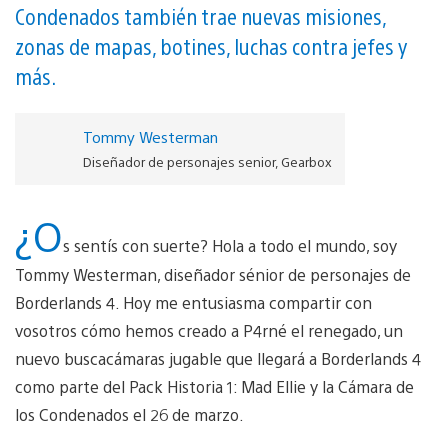
Condenados también trae nuevas misiones,
zonas de mapas, botines, luchas contra jefes y
más.
Tommy Westerman
Diseñador de personajes senior, Gearbox
¿O
s sentís con suerte? Hola a todo el mundo, soy
Tommy Westerman, diseñador sénior de personajes de
Borderlands 4. Hoy me entusiasma compartir con
vosotros cómo hemos creado a P4rné el renegado, un
nuevo buscacámaras jugable que llegará a Borderlands 4
como parte del Pack Historia 1: Mad Ellie y la Cámara de
los Condenados el 26 de marzo.