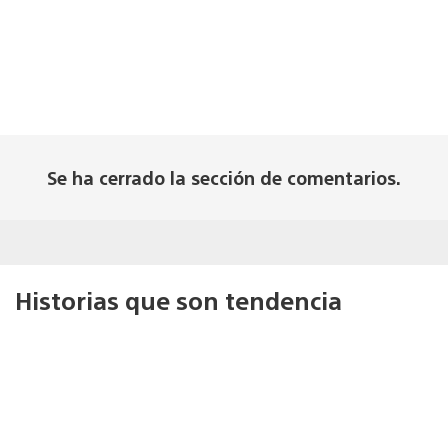
Se ha cerrado la sección de comentarios.
Historias que son tendencia