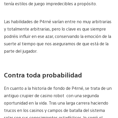
tenía estilos de juego impredecibles a propósito.
Las habilidades de P4rné varían entre no muy arbitrarias
y totalmente arbitrarias, pero lo clave es que siempre
podréis influir en ese azar, conservando la emoción de la
suerte al tiempo que nos aseguramos de que está de la
parte del jugador.
Contra toda probabilidad
En cuanto a la historia de fondo de P4rné, se trata de un
antiguo crupier de casino robot con una segunda
oportunidad en la vida. Tras una larga carrera haciendo
trucos en los casinos y campos de batalla del sistema
solar con sus conocimientos estadísticos, le cogió el