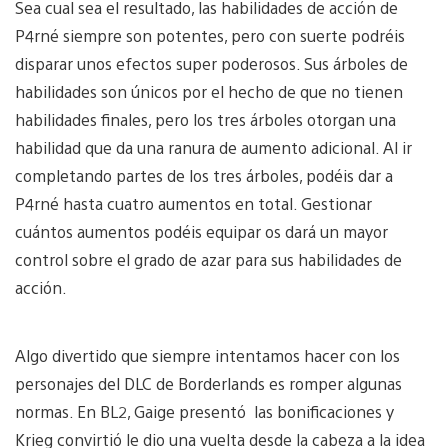
Sea cual sea el resultado, las habilidades de acción de
P4rné siempre son potentes, pero con suerte podréis
disparar unos efectos super poderosos. Sus árboles de
habilidades son únicos por el hecho de que no tienen
habilidades finales, pero los tres árboles otorgan una
habilidad que da una ranura de aumento adicional. Al ir
completando partes de los tres árboles, podéis dar a
P4rné hasta cuatro aumentos en total. Gestionar
cuántos aumentos podéis equipar os dará un mayor
control sobre el grado de azar para sus habilidades de
acción.
Algo divertido que siempre intentamos hacer con los
personajes del DLC de Borderlands es romper algunas
normas. En BL2, Gaige presentó las bonificaciones y
Krieg convirtió le dio una vuelta desde la cabeza a la idea