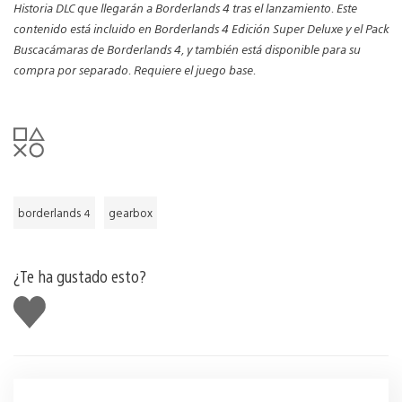
Historia DLC que llegarán a Borderlands 4 tras el lanzamiento. Este
contenido está incluido en Borderlands 4 Edición Super Deluxe y el Pack
Buscacámaras de Borderlands 4, y también está disponible para su
compra por separado. Requiere el juego base.
borderlands 4
gearbox
¿Te ha gustado esto?
Me
gusta
esto