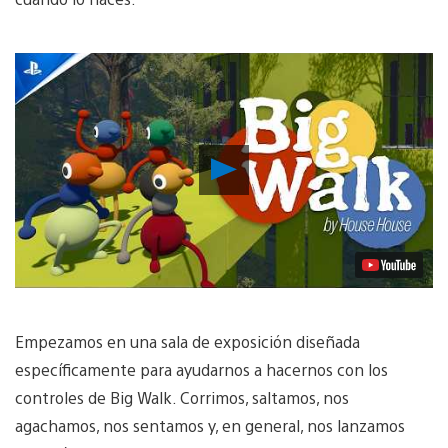
Reproducir
vídeo
Empezamos en una sala de exposición diseñada
específicamente para ayudarnos a hacernos con los
controles de Big Walk. Corrimos, saltamos, nos
agachamos, nos sentamos y, en general, nos lanzamos