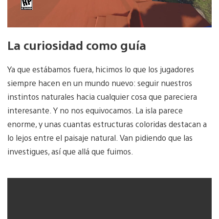
La curiosidad como guía
Ya que estábamos fuera, hicimos lo que los jugadores
siempre hacen en un mundo nuevo: seguir nuestros
instintos naturales hacia cualquier cosa que pareciera
interesante. Y no nos equivocamos. La isla parece
enorme, y unas cuantas estructuras coloridas destacan a
lo lejos entre el paisaje natural. Van pidiendo que las
investigues, así que allá que fuimos.