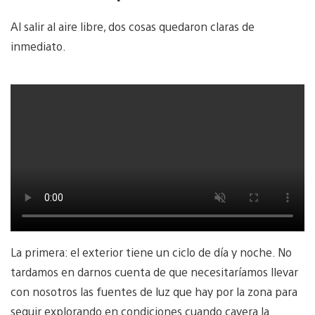
Al salir al aire libre, dos cosas quedaron claras de
inmediato.
La primera: el exterior tiene un ciclo de día y noche. No
tardamos en darnos cuenta de que necesitaríamos llevar
con nosotros las fuentes de luz que hay por la zona para
seguir explorando en condiciones cuando cayera la