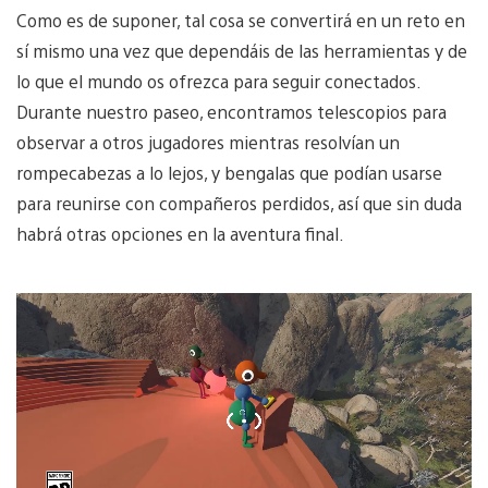
Como es de suponer, tal cosa se convertirá en un reto en
sí mismo una vez que dependáis de las herramientas y de
lo que el mundo os ofrezca para seguir conectados.
Durante nuestro paseo, encontramos telescopios para
observar a otros jugadores mientras resolvían un
rompecabezas a lo lejos, y bengalas que podían usarse
para reunirse con compañeros perdidos, así que sin duda
habrá otras opciones en la aventura final.