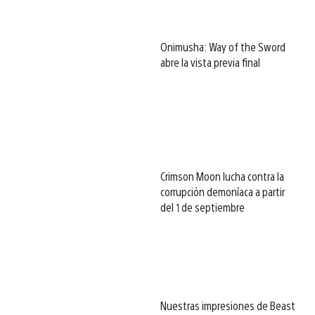
Onimusha: Way of the Sword
abre la vista previa final
Crimson Moon lucha contra la
corrupción demoníaca a partir
del 1 de septiembre
Nuestras impresiones de Beast