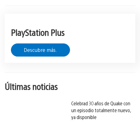
PlayStation Plus
Descubre más.
Últimas noticias
Celebrad 30 años de Quake con
un episodio totalmente nuevo,
ya disponible