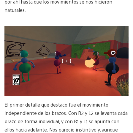
por ahí hasta que los movimientos se nos hicieron
naturales.
El primer detalle que destacó fue el movimiento
independiente de los brazos. Con R2 y L2 se levanta cada
brazo de forma individual, y con R1 y L1 se apunta con
ellos hacia adelante. Nos pareció instintivo y, aunque