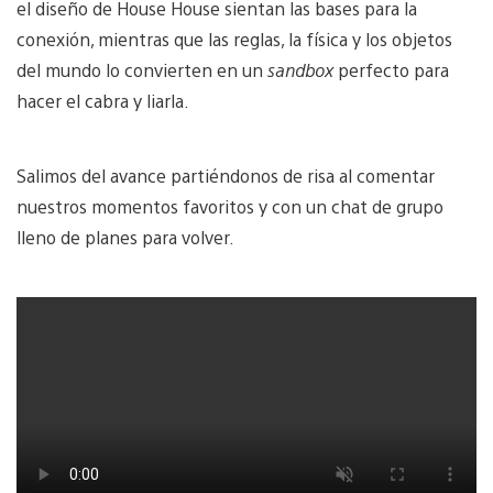
el diseño de House House sientan las bases para la
conexión, mientras que las reglas, la física y los objetos
del mundo lo convierten en un
sandbox
perfecto para
hacer el cabra y liarla.
Salimos del avance partiéndonos de risa al comentar
nuestros momentos favoritos y con un chat de grupo
lleno de planes para volver.