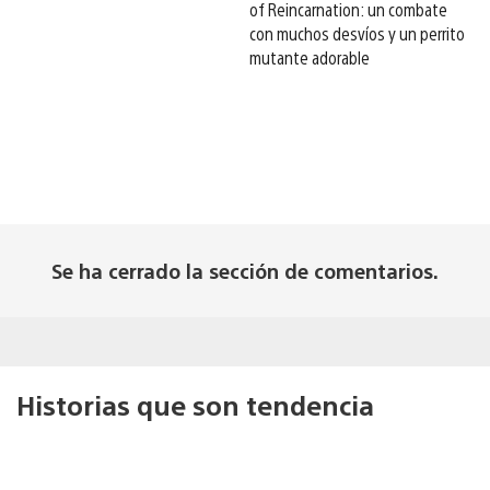
of Reincarnation: un combate
con muchos desvíos y un perrito
mutante adorable
Se ha cerrado la sección de comentarios.
Historias que son tendencia