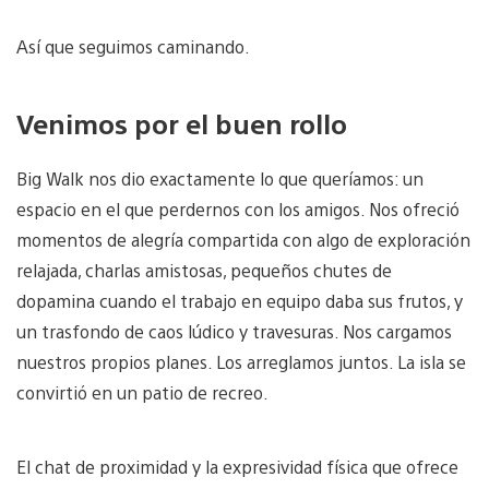
Así que seguimos caminando.
Venimos por el buen rollo
Big Walk nos dio exactamente lo que queríamos: un
espacio en el que perdernos con los amigos. Nos ofreció
momentos de alegría compartida con algo de exploración
relajada, charlas amistosas, pequeños chutes de
dopamina cuando el trabajo en equipo daba sus frutos, y
un trasfondo de caos lúdico y travesuras. Nos cargamos
nuestros propios planes. Los arreglamos juntos. La isla se
convirtió en un patio de recreo.
El chat de proximidad y la expresividad física que ofrece