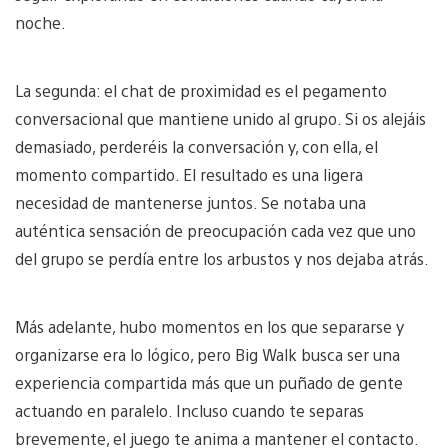
noche.
La segunda: el chat de proximidad es el pegamento
conversacional que mantiene unido al grupo. Si os alejáis
demasiado, perderéis la conversación y, con ella, el
momento compartido. El resultado es una ligera
necesidad de mantenerse juntos. Se notaba una
auténtica sensación de preocupación cada vez que uno
del grupo se perdía entre los arbustos y nos dejaba atrás.
Más adelante, hubo momentos en los que separarse y
organizarse era lo lógico, pero Big Walk busca ser una
experiencia compartida más que un puñado de gente
actuando en paralelo. Incluso cuando te separas
brevemente, el juego te anima a mantener el contacto.