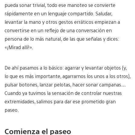
pueda sonar trivial, todo ese manoteo se convierte
rápidamente en un lenguaje compartido. Saludar,
levantar la mano y otros gestos erráticos empiezan a
convertirse en un reflejo de una conversación en
persona de lo más natural, de las que señalas y dices:
«¡Mirad allí!».
De ahí pasamos a lo básico: agarrar y levantar objetos (y,
lo que es más importante, agarrarnos los unos a los otros),
pulsar botones, lanzar pelotas, hacer sonar campanas…
Cuando ya tuvimos la sensación de controlar nuestras
extremidades, salimos para dar ese prometido gran
paseo.
Comienza el paseo