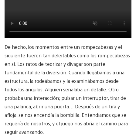
De hecho, los momentos entre un rompecabezas y el
siguiente fueron tan deleitables como los rompecabezas
en sí. Los ratos de teorizar y divagar son parte
fundamental de la diversión. Cuando llegábamos a una
estructura, la rodeábamos y la examinábamos desde
todos los ángulos. Alguien señalaba un detalle. Otro
probaba una interacción; pulsar un interruptor, tirar de
una palanca, abrir una puerta… Después de un tira y
afloja, se nos encendía la bombilla. Entendíamos qué se
requería de nosotros, y el juego nos abría el camino para
seguir avanzando.