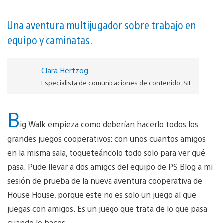
Una aventura multijugador sobre trabajo en
equipo y caminatas.
Clara Hertzog
Especialista de comunicaciones de contenido, SIE
B
ig Walk empieza como deberían hacerlo todos los
grandes juegos cooperativos: con unos cuantos amigos
en la misma sala, toqueteándolo todo solo para ver qué
pasa. Pude llevar a dos amigos del equipo de PS Blog a mi
sesión de prueba de la nueva aventura cooperativa de
House House, porque este no es solo un juego al que
juegas con amigos. Es un juego que trata de lo que pasa
cuando lo haces.