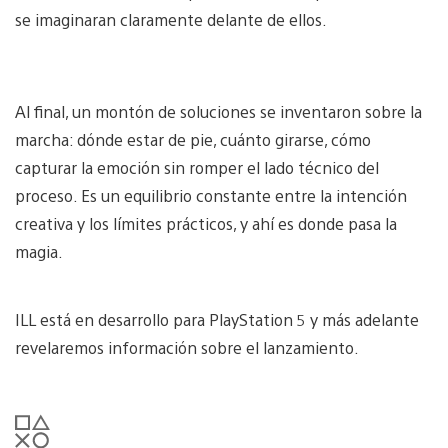
se imaginaran claramente delante de ellos.
Al final, un montón de soluciones se inventaron sobre la
marcha: dónde estar de pie, cuánto girarse, cómo
capturar la emoción sin romper el lado técnico del
proceso. Es un equilibrio constante entre la intención
creativa y los límites prácticos, y ahí es donde pasa la
magia.
ILL está en desarrollo para PlayStation 5 y más adelante
revelaremos información sobre el lanzamiento.