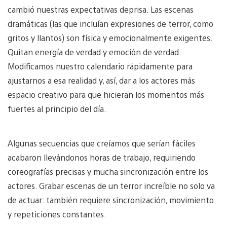
cambió nuestras expectativas deprisa. Las escenas
dramáticas (las que incluían expresiones de terror, como
gritos y llantos) son física y emocionalmente exigentes.
Quitan energía de verdad y emoción de verdad.
Modificamos nuestro calendario rápidamente para
ajustarnos a esa realidad y, así, dar a los actores más
espacio creativo para que hicieran los momentos más
fuertes al principio del día.
Algunas secuencias que creíamos que serían fáciles
acabaron llevándonos horas de trabajo, requiriendo
coreografías precisas y mucha sincronización entre los
actores. Grabar escenas de un terror increíble no solo va
de actuar: también requiere sincronización, movimiento
y repeticiones constantes.