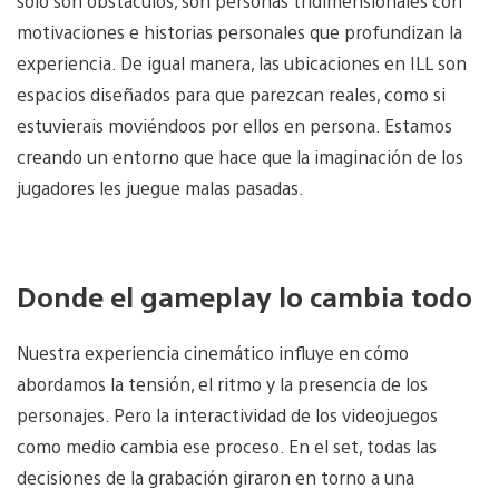
solo son obstáculos, son personas tridimensionales con
motivaciones e historias personales que profundizan la
experiencia. De igual manera, las ubicaciones en ILL son
espacios diseñados para que parezcan reales, como si
estuvierais moviéndoos por ellos en persona. Estamos
creando un entorno que hace que la imaginación de los
jugadores les juegue malas pasadas.
Donde el gameplay lo cambia todo
Nuestra experiencia cinemático influye en cómo
abordamos la tensión, el ritmo y la presencia de los
personajes. Pero la interactividad de los videojuegos
como medio cambia ese proceso. En el set, todas las
decisiones de la grabación giraron en torno a una