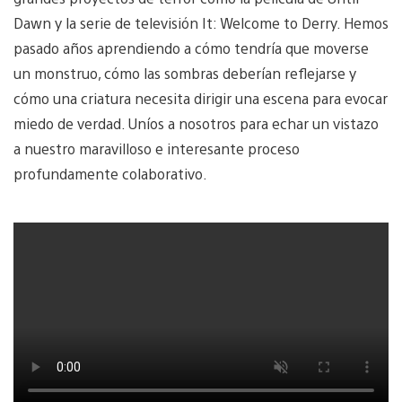
Dawn y la serie de televisión It: Welcome to Derry. Hemos
pasado años aprendiendo a cómo tendría que moverse
un monstruo, cómo las sombras deberían reflejarse y
cómo una criatura necesita dirigir una escena para evocar
miedo de verdad. Uníos a nosotros para echar un vistazo
a nuestro maravilloso e interesante proceso
profundamente colaborativo.