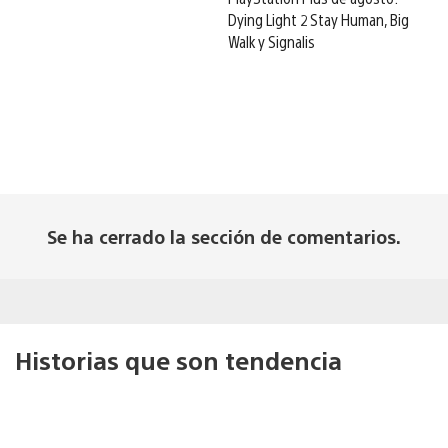
Dying Light 2 Stay Human, Big
Walk y Signalis
Se ha cerrado la sección de comentarios.
Historias que son tendencia