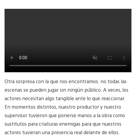
Otra sorpresa con la que nos encontramos: no todas las
escenas se pueden jugar sin ningún público. A veces, los
actores necesitan algo tangible ante lo que reaccionar.
En momentos distintos, nuestro productor y nuestro
supervisor tuvieron que ponerse manos a la obra como
sustitutos para criaturas enemigas para que nuestros
actores tuvieran una presencia real delante de ellos.