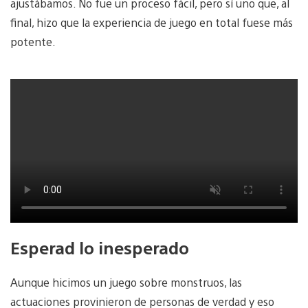
ajustábamos. No fue un proceso fácil, pero sí uno que, al
final, hizo que la experiencia de juego en total fuese más
potente.
Esperad lo inesperado
Aunque hicimos un juego sobre monstruos, las
actuaciones provinieron de personas de verdad y eso