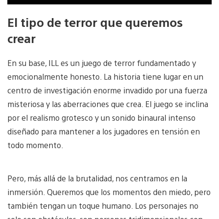
El tipo de terror que queremos
crear
En su base, ILL es un juego de terror fundamentado y
emocionalmente honesto. La historia tiene lugar en un
centro de investigación enorme invadido por una fuerza
misteriosa y las aberraciones que crea. El juego se inclina
por el realismo grotesco y un sonido binaural intenso
diseñado para mantener a los jugadores en tensión en
todo momento.
Pero, más allá de la brutalidad, nos centramos en la
inmersión. Queremos que los momentos den miedo, pero
también tengan un toque humano. Los personajes no