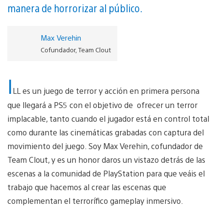
manera de horrorizar al público.
Max Verehin
Cofundador, Team Clout
I
LL es un juego de terror y acción en primera persona
que llegará a PS5 con el objetivo de ofrecer un terror
implacable, tanto cuando el jugador está en control total
como durante las cinemáticas grabadas con captura del
movimiento del juego. Soy Max Verehin, cofundador de
Team Clout, y es un honor daros un vistazo detrás de las
escenas a la comunidad de PlayStation para que veáis el
trabajo que hacemos al crear las escenas que
complementan el terrorífico gameplay inmersivo.