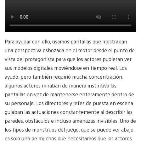
Para ayudar con ello, usamos pantallas que mostraban
una perspectiva esbozada en el motor desde el punto de
vista del protagonista para que los actores pudieran ver
sus modelos digitales moviéndose en tiempo real. Los
ayudó, pero también requirió mucha concentración:
algunos actores miraban de manera instintiva las
pantallas en vez de mantenerse enteramente dentro de
su personaje. Los directores y jefes de puesta en escena
guiaban las actuaciones constantemente al describir las
paredes, obstáculos e incluso amenazas invisibles. Uno de
los tipos de monstruos del juego, que se puede ver abajo,
es solo uno de muchos que necesitamos que los actores