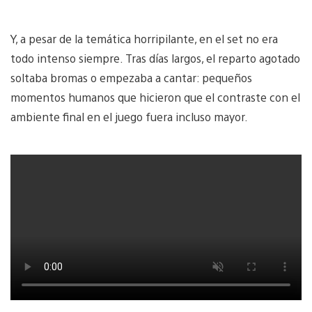
Y, a pesar de la temática horripilante, en el set no era
todo intenso siempre. Tras días largos, el reparto agotado
soltaba bromas o empezaba a cantar: pequeños
momentos humanos que hicieron que el contraste con el
ambiente final en el juego fuera incluso mayor.