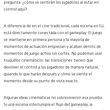
pregunta: ¿cómo se sentirán los jugadores al estar en
control aquí?
A diferencia de en el cine tradicional, cada escena en ILL
está directamente conectada con el gameplay. El juego
se mantiene en primera persona y la mayoría de
momentos de actuación empiezan y acaban dentro de
momentos de juego activo sin cortes. No podemos usar
truquillos cinemáticos: las transiciones tienen que
devolver el control a los jugadores de manera natural,
guiando lo que harán después y cómo se siente el
momento desde su punto de vista exacto.
Algunas ideas cinemáticas no sobrevivieron esa prueba.
Si una escena interrumpía el flujo del gameplay, la