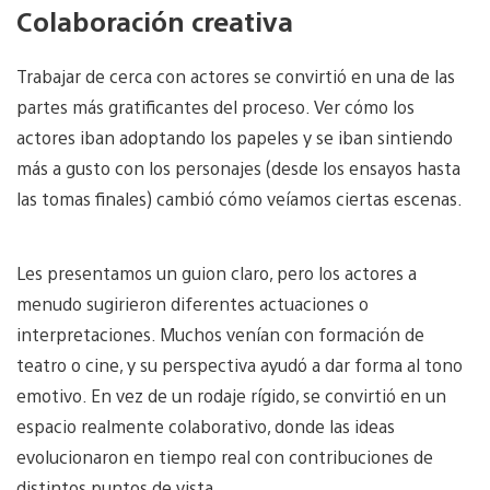
Colaboración creativa
Trabajar de cerca con actores se convirtió en una de las
partes más gratificantes del proceso. Ver cómo los
actores iban adoptando los papeles y se iban sintiendo
más a gusto con los personajes (desde los ensayos hasta
las tomas finales) cambió cómo veíamos ciertas escenas.
Les presentamos un guion claro, pero los actores a
menudo sugirieron diferentes actuaciones o
interpretaciones. Muchos venían con formación de
teatro o cine, y su perspectiva ayudó a dar forma al tono
emotivo. En vez de un rodaje rígido, se convirtió en un
espacio realmente colaborativo, donde las ideas
evolucionaron en tiempo real con contribuciones de
distintos puntos de vista.