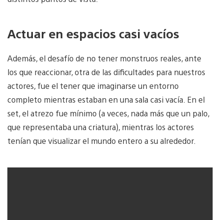
Actuar en espacios casi vacíos
Además, el desafío de no tener monstruos reales, ante
los que reaccionar, otra de las dificultades para nuestros
actores, fue el tener que imaginarse un entorno
completo mientras estaban en una sala casi vacía. En el
set, el atrezo fue mínimo (a veces, nada más que un palo,
que representaba una criatura), mientras los actores
tenían que visualizar el mundo entero a su alrededor.