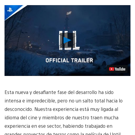
Reproducir
vídeo
Esta nueva y desafiante fase del desarrollo ha sido
intensa e impredecible, pero no un salto total hacia lo
desconocido. Nuestra experiencia está muy ligada al
idioma del cine y miembros de nuestro traen mucha
experiencia en ese sector, habiendo trabajado en
grandes proyectos de terror como la película de Until