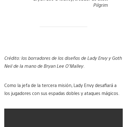
Pilgrim
Crédito: los borradores de los diseños de Lady Envy y Goth
Neil de la mano de Bryan Lee O’Malley
.
Como la jefa de la tercera misión, Lady Envy desafiará a
los jugadores con sus espadas dobles y ataques mágicos.