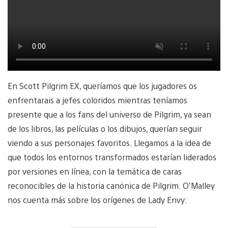
En Scott Pilgrim EX, queríamos que los jugadores os
enfrentarais a jefes coloridos mientras teníamos
presente que a los fans del universo de Pilgrim, ya sean
de los libros, las películas o los dibujos, querían seguir
viendo a sus personajes favoritos. Llegamos a la idea de
que todos los entornos transformados estarían liderados
por versiones en línea, con la temática de caras
reconocibles de la historia canónica de Pilgrim. O’Malley
nos cuenta más sobre los orígenes de Lady Envy: