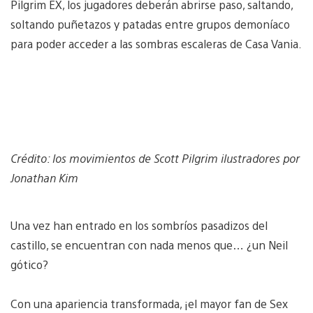
Pilgrim EX, los jugadores deberán abrirse paso, saltando,
soltando puñetazos y patadas entre grupos demoníaco
para poder acceder a las sombras escaleras de Casa Vania.
Crédito: los movimientos de Scott Pilgrim ilustradores por
Jonathan Kim
Una vez han entrado en los sombríos pasadizos del
castillo, se encuentran con nada menos que… ¿un Neil
gótico?
Con una apariencia transformada, ¡el mayor fan de Sex