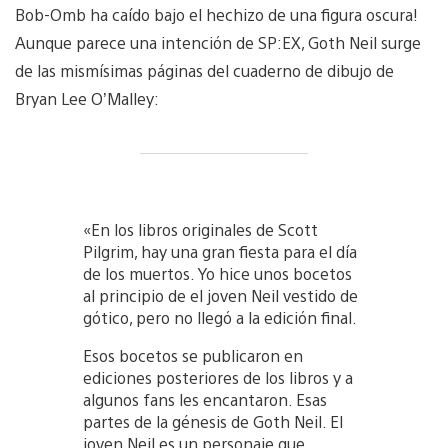
Bob-Omb ha caído bajo el hechizo de una figura oscura!
Aunque parece una intención de SP:EX, Goth Neil surge
de las mismísimas páginas del cuaderno de dibujo de
Bryan Lee O’Malley:
«En los libros originales de Scott
Pilgrim, hay una gran fiesta para el día
de los muertos. Yo hice unos bocetos
al principio de el joven Neil vestido de
gótico, pero no llegó a la edición final.
Esos bocetos se publicaron en
ediciones posteriores de los libros y a
algunos fans les encantaron. Esas
partes de la génesis de Goth Neil. El
joven Neil es un personaje que