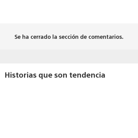
Se ha cerrado la sección de comentarios.
Historias que son tendencia