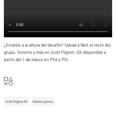
¿Estaréis a la altura del desafío? Salvad a Neil, el resto del
grupo, Toronto y más en
Scott Pilgrim: EX
, disponible a
partir del 3 de marzo en PS4 y PS5.
Scott Pilgrim EX
tribute games