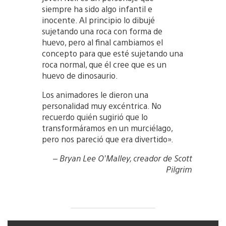
siempre ha sido algo infantil e
inocente. Al principio lo dibujé
sujetando una roca con forma de
huevo, pero al final cambiamos el
concepto para que esté sujetando una
roca normal, que él cree que es un
huevo de dinosaurio.
Los animadores le dieron una
personalidad muy excéntrica. No
recuerdo quién sugirió que lo
transformáramos en un murciélago,
pero nos pareció que era divertido».
– Bryan Lee O’Malley, creador de Scott
Pilgrim