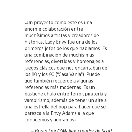
«Un proyecto como este es una
enorme colaboración entre
muchísimos artistas y creadores de
historias. Lady Envy fue una de los
primeros jefes de los que hablamos. Es
una combinación de muchísimas
referencias, divertidas y homenajes a
juegos clásicos que nos encantaban de
los 80 y los 90 (“Casa Vania”). Puede
que también recuerde a algunas
referencias más modernas. Es un
pastiche chulo entre terror, piratería y
vampirismo, además de tener un aire a
una estrella del pop para hacer que se
parezca a la Envy Adams a la que
conocemos y adoramos».
– Bryan Lee O’Malley, creador de Scott