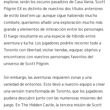
explorar, serán los oscuros pasadizos de Casa Vania. Scott
Pilgrim EX es distinto de nuestros dos títulos anteriores
de estilo beat’em up: aunque sigue habiendo mucho
combate, queríamos añadir una exploración mucho más
grande y elementos de interacción entre los personajes.
El fuego resultante es una especie de híbrido entre
aventura y lucha. Los jugadores podréis recorrer todo a
Toronto con libertad, visitar tiendas, equipar, objetos y
encontraros con vuestros personajes favoritos del
universo de Scott Pilgrim.
Sin embargo, las aventuras requieren zonas y una
variedad de entornos. Esto llevó a nuestro equipo a crear
una versión transformada de Toronto, que los jugadores
pudiera descubrir junto con las numerosas misiones del
juego. En The Hidden Castle, la tercera misión de Scott