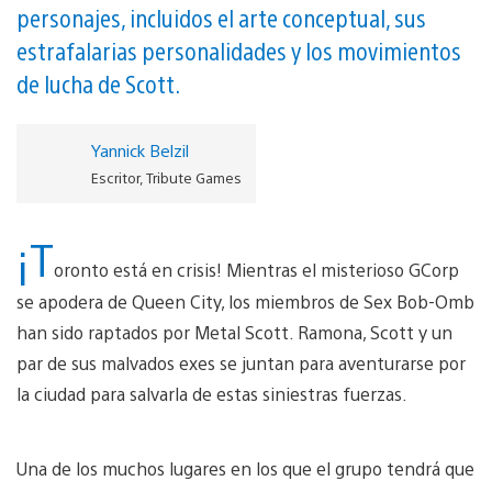
personajes, incluidos el arte conceptual, sus
estrafalarias personalidades y los movimientos
de lucha de Scott.
Yannick Belzil
Escritor, Tribute Games
¡T
oronto está en crisis! Mientras el misterioso GCorp
se apodera de Queen City, los miembros de Sex Bob-Omb
han sido raptados por Metal Scott. Ramona, Scott y un
par de sus malvados exes se juntan para aventurarse por
la ciudad para salvarla de estas siniestras fuerzas.
Una de los muchos lugares en los que el grupo tendrá que