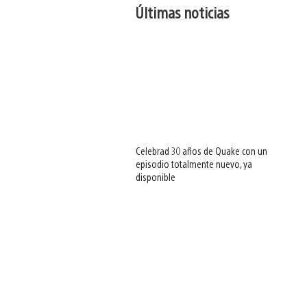
Últimas noticias
Celebrad 30 años de Quake con un
episodio totalmente nuevo, ya
disponible