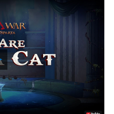
Reproducir
vídeo