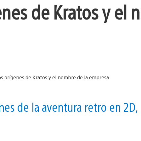
enes de Kratos y el
es de la aventura retro en 2D,