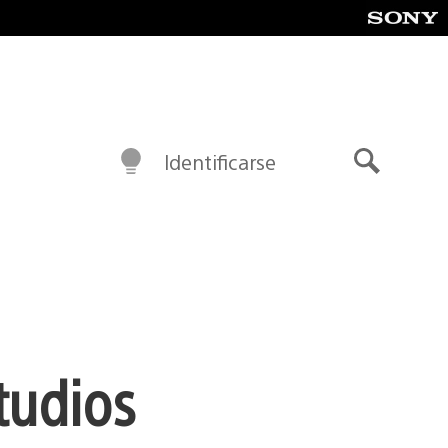
Identificarse
Buscar
tudios