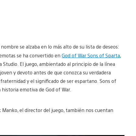
nombre se alzaba en lo más alto de su lista de deseos:
remotas se ha convertido en
God of War Sons of Sparta
,
Studio. El juego, ambientado al principio de la línea
 joven y devoto antes de que conozca su verdadera
fraternidad y el significado de ser espartano. Sons of
 historia emotiva de God of War.
 Manko, el director del juego, también nos cuentan