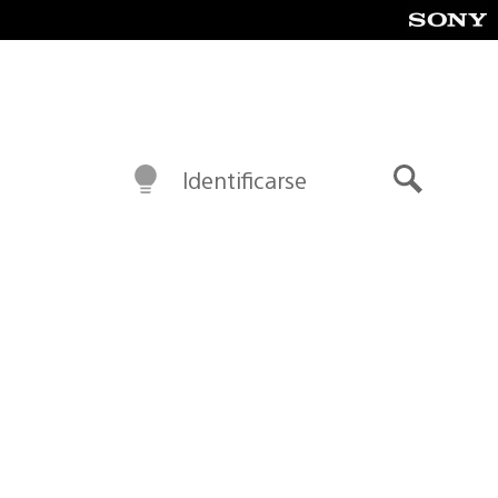
Identificarse
Buscar