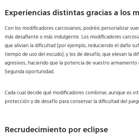
Experiencias distintas gracias a los 
Con los modificadores carcosianos, podréis personalizar vue
más desafiante o más indulgente. Los modificadores carcosia
que alivian la dificultad (por ejemplo, reduciendo el daño su
tiempo de uso del escudo), y los de desafío, que elevan la di
agresivos, haciendo que la potencia de vuestro armamento 
Segunda oportunidad.
Cada cual decide qué modificadores combinar, aunque es vita
protección y de desafío para conservar la dificultad del jue
Recrudecimiento por eclipse