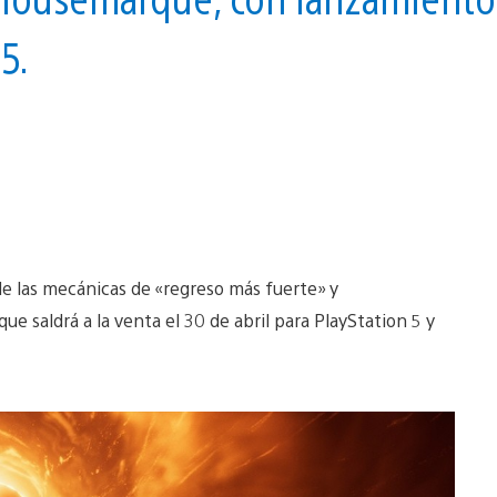
S5.
e las mecánicas de «regreso más fuerte» y
 que saldrá a la venta el 30 de abril para PlayStation 5 y