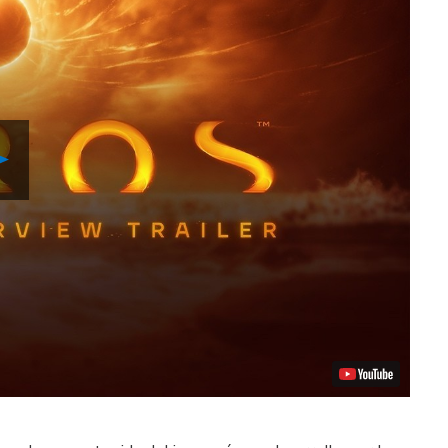
Reproducir
vídeo