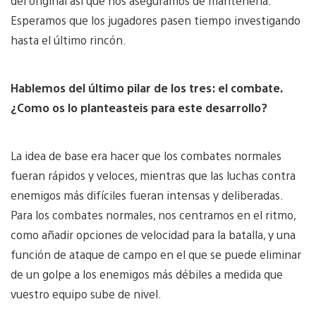
del original así que nos aseguramos de mantenerla.
Esperamos que los jugadores pasen tiempo investigando
hasta el último rincón.
Hablemos del último pilar de los tres: el combate.
¿Como os lo planteasteis para este desarrollo?
La idea de base era hacer que los combates normales
fueran rápidos y veloces, mientras que las luchas contra
enemigos más difíciles fueran intensas y deliberadas.
Para los combates normales, nos centramos en el ritmo,
como añadir opciones de velocidad para la batalla, y una
función de ataque de campo en el que se puede eliminar
de un golpe a los enemigos más débiles a medida que
vuestro equipo sube de nivel.