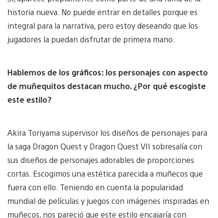
historia nueva. No puede entrar en detalles porque es
integral para la narrativa, pero estoy deseando que los
jugadores la puedan disfrutar de primera mano.
Hablemos de los gráficos: los personajes con aspecto
de muñequitos destacan mucho. ¿Por qué escogiste
este estilo?
Akira Toriyama supervisor los diseños de personajes para
la saga Dragon Quest y Dragon Quest VII sobresalía con
sus diseños de personajes adorables de proporciones
cortas. Escogimos una estética parecida a muñecos que
fuera con ello. Teniendo en cuenta la popularidad
mundial de películas y juegos con imágenes inspiradas en
muñecos, nos pareció que este estilo encajaría con