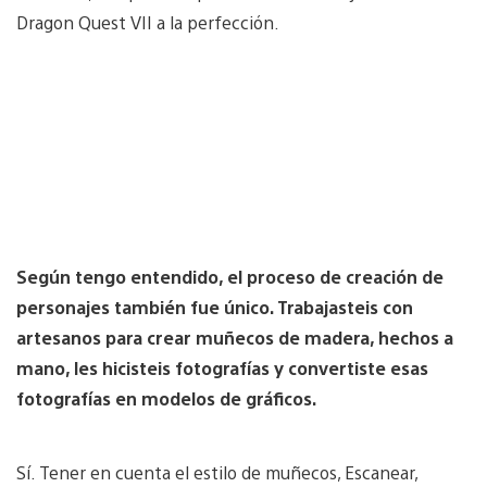
Dragon Quest VII a la perfección.
Según tengo entendido, el proceso de creación de
personajes también fue único. Trabajasteis con
artesanos para crear muñecos de madera, hechos a
mano, les hicisteis fotografías y convertiste esas
fotografías en modelos de gráficos.
Sí. Tener en cuenta el estilo de muñecos, Escanear,