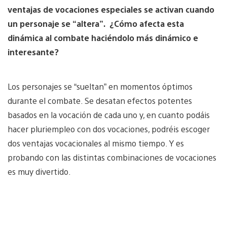
ventajas de vocaciones especiales se activan cuando
un personaje se “altera”. ¿Cómo afecta esta
dinámica al combate haciéndolo más dinámico e
interesante?
Los personajes se “sueltan” en momentos óptimos
durante el combate. Se desatan efectos potentes
basados en la vocación de cada uno y, en cuanto podáis
hacer pluriempleo con dos vocaciones, podréis escoger
dos ventajas vocacionales al mismo tiempo. Y es
probando con las distintas combinaciones de vocaciones
es muy divertido.