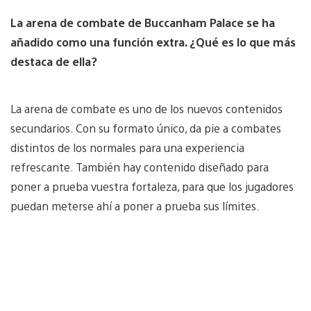
La arena de combate de Buccanham Palace se ha
añadido como una función extra. ¿Qué es lo que más
destaca de ella?
La arena de combate es uno de los nuevos contenidos
secundarios. Con su formato único, da pie a combates
distintos de los normales para una experiencia
refrescante. También hay contenido diseñado para
poner a prueba vuestra fortaleza, para que los jugadores
puedan meterse ahí a poner a prueba sus límites.