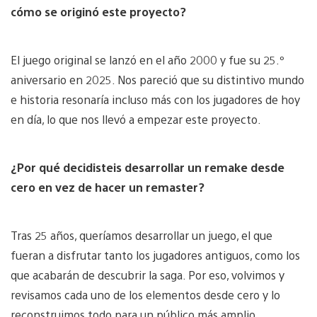
cómo se originó este proyecto?
El juego original se lanzó en el año 2000 y fue su 25.º
aniversario en 2025. Nos pareció que su distintivo mundo
e historia resonaría incluso más con los jugadores de hoy
en día, lo que nos llevó a empezar este proyecto.
¿Por qué decidisteis desarrollar un remake desde
cero en vez de hacer un remaster?
Tras 25 años, queríamos desarrollar un juego, el que
fueran a disfrutar tanto los jugadores antiguos, como los
que acabarán de descubrir la saga. Por eso, volvimos y
revisamos cada uno de los elementos desde cero y lo
reconstruimos todo para un público más amplio.