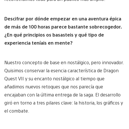
Descifrar por dónde empezar en una aventura épica
de más de 100 horas parece bastante sobrecogedor.
¿En qué principios os basasteis y qué tipo de
experiencia teníais en mente?
Nuestro concepto de base en nostálgico, pero innovador.
Quisimos conservar la esencia característica de Dragon
Quest VII y su encanto nostálgico al tiempo que
añadimos nuevos retoques que nos parecía que
encajaban con la última entrega de la saga. El desarrollo
giró en torno a tres pilares clave: la historia, los gráficos y
el combate.