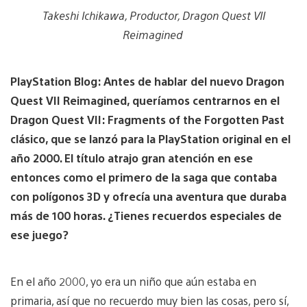
Takeshi Ichikawa, Productor, Dragon Quest VII
Reimagined
PlayStation Blog: Antes de hablar del nuevo Dragon
Quest VII Reimagined, queríamos centrarnos en el
Dragon Quest VII: Fragments of the Forgotten Past
clásico, que se lanzó para la PlayStation original en el
año 2000. El título atrajo gran atención en ese
entonces como el primero de la saga que contaba
con polígonos 3D y ofrecía una aventura que duraba
más de 100 horas. ¿Tienes recuerdos especiales de
ese juego?
En el año 2000, yo era un niño que aún estaba en
primaria, así que no recuerdo muy bien las cosas, pero sí,