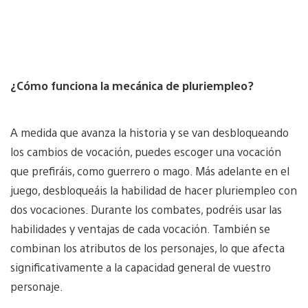
¿Cómo funciona la mecánica de pluriempleo?
A medida que avanza la historia y se van desbloqueando
los cambios de vocación, puedes escoger una vocación
que prefiráis, como guerrero o mago. Más adelante en el
juego, desbloqueáis la habilidad de hacer pluriempleo con
dos vocaciones. Durante los combates, podréis usar las
habilidades y ventajas de cada vocación. También se
combinan los atributos de los personajes, lo que afecta
significativamente a la capacidad general de vuestro
personaje.