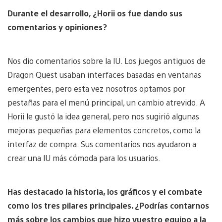
Durante el desarrollo, ¿Horii os fue dando sus
comentarios y opiniones?
Nos dio comentarios sobre la IU. Los juegos antiguos de
Dragon Quest usaban interfaces basadas en ventanas
emergentes, pero esta vez nosotros optamos por
pestañas para el menú principal, un cambio atrevido. A
Horii le gustó la idea general, pero nos sugirió algunas
mejoras pequeñas para elementos concretos, como la
interfaz de compra. Sus comentarios nos ayudaron a
crear una IU más cómoda para los usuarios.
Has destacado la historia, los gráficos y el combate
como los tres pilares principales. ¿Podrías contarnos
más sobre los cambios que hizo vuestro equipo a la