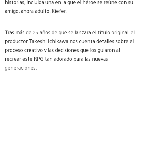
historias, incluida una en la que el héroe se reúne con su
amigo, ahora adulto, Kiefer.
Tras más de 25 años de que se lanzara el título original, el
productor Takeshi Ichikawa nos cuenta detalles sobre el
proceso creativo y las decisiones que los guiaron al
recrear este RPG tan adorado para las nuevas
generaciones.