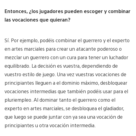
Entonces, ¿los jugadores pueden escoger y combinar
las vocaciones que quieran?
Sí. Por ejemplo, podéis combinar el guerrero y el experto
en artes marciales para crear un atacante poderoso o
mezclar un guerrero con un cura para tener un luchador
equilibrado. La decisión es vuestra, dependiendo de
vuestro estilo de juego. Una vez vuestras vocaciones de
principiantes lleguen a el dominio máximo, desbloquear
vocaciones intermedias que también podéis usar para el
pluriempleo. Al dominar tanto el guerrero como el
experto en artes marciales, se desbloquea el gladiador,
que luego se puede juntar con ya sea una vocación de
principiantes u otra vocación intermedia.