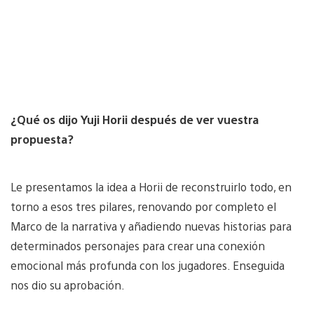
¿Qué os dijo Yuji Horii después de ver vuestra
propuesta?
Le presentamos la idea a Horii de reconstruirlo todo, en
torno a esos tres pilares, renovando por completo el
Marco de la narrativa y añadiendo nuevas historias para
determinados personajes para crear una conexión
emocional más profunda con los jugadores. Enseguida
nos dio su aprobación.