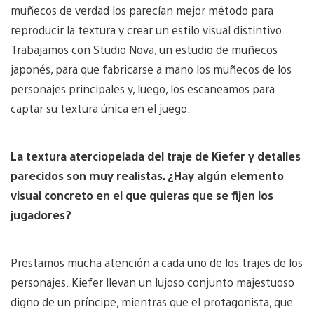
muñecos de verdad los parecían mejor método para
reproducir la textura y crear un estilo visual distintivo.
Trabajamos con Studio Nova, un estudio de muñecos
japonés, para que fabricarse a mano los muñecos de los
personajes principales y, luego, los escaneamos para
captar su textura única en el juego.
La textura aterciopelada del traje de Kiefer y detalles
parecidos son muy realistas. ¿Hay algún elemento
visual concreto en el que quieras que se fijen los
jugadores?
Prestamos mucha atención a cada uno de los trajes de los
personajes. Kiefer llevan un lujoso conjunto majestuoso
digno de un príncipe, mientras que el protagonista, que