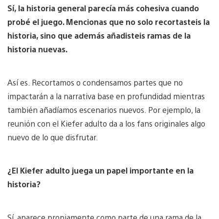
Sí, la historia general parecía más cohesiva cuando
probé el juego. Mencionas que no solo recortasteis la
historia, sino que además añadisteis ramas de la
historia nuevas.
Así es. Recortamos o condensamos partes que no
impactarán a la narrativa base en profundidad mientras
también añadíamos escenarios nuevos. Por ejemplo, la
reunión con el Kiefer adulto da a los fans originales algo
nuevo de lo que disfrutar.
¿El Kiefer adulto juega un papel importante en la
historia?
Sí, aparece propiamente como parte de una rama de la