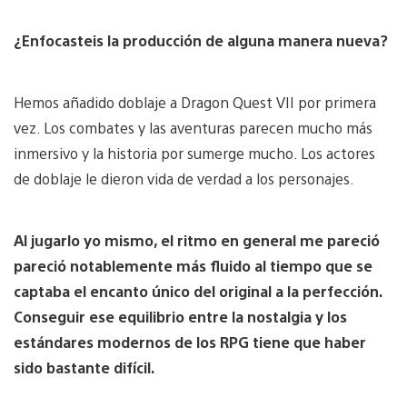
¿Enfocasteis la producción de alguna manera nueva?
Hemos añadido doblaje a Dragon Quest VII por primera
vez. Los combates y las aventuras parecen mucho más
inmersivo y la historia por sumerge mucho. Los actores
de doblaje le dieron vida de verdad a los personajes.
Al jugarlo yo mismo, el ritmo en general me pareció
pareció notablemente más fluido al tiempo que se
captaba el encanto único del original a la perfección.
Conseguir ese equilibrio entre la nostalgia y los
estándares modernos de los RPG tiene que haber
sido bastante difícil.