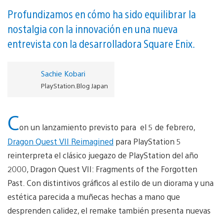
Profundizamos en cómo ha sido equilibrar la
nostalgia con la innovación en una nueva
entrevista con la desarrolladora Square Enix.
Sachie Kobari
PlayStation.Blog Japan
C
on un lanzamiento previsto para el 5 de febrero,
Dragon Quest VII Reimagined
para PlayStation 5
reinterpreta el clásico juegazo de PlayStation del año
2000, Dragon Quest VII: Fragments of the Forgotten
Past. Con distintivos gráficos al estilo de un diorama y una
estética parecida a muñecas hechas a mano que
desprenden calidez, el remake también presenta nuevas