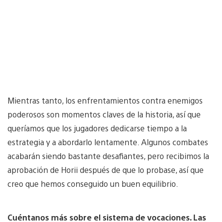
Mientras tanto, los enfrentamientos contra enemigos
poderosos son momentos claves de la historia, así que
queríamos que los jugadores dedicarse tiempo a la
estrategia y a abordarlo lentamente. Algunos combates
acabarán siendo bastante desafiantes, pero recibimos la
aprobación de Horii después de que lo probase, así que
creo que hemos conseguido un buen equilibrio.
Cuéntanos más sobre el sistema de vocaciones. Las