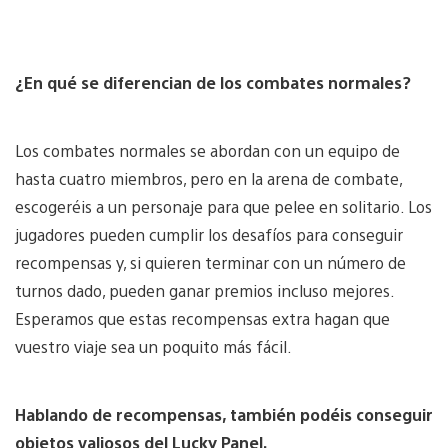
¿En qué se diferencian de los combates normales?
Los combates normales se abordan con un equipo de
hasta cuatro miembros, pero en la arena de combate,
escogeréis a un personaje para que pelee en solitario. Los
jugadores pueden cumplir los desafíos para conseguir
recompensas y, si quieren terminar con un número de
turnos dado, pueden ganar premios incluso mejores.
Esperamos que estas recompensas extra hagan que
vuestro viaje sea un poquito más fácil.
Hablando de recompensas, también podéis conseguir
objetos valiosos del Lucky Panel.