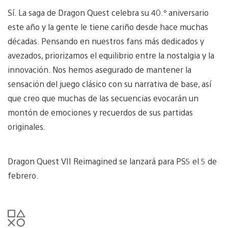
Sí. La saga de Dragon Quest celebra su 40.º aniversario
este año y la gente le tiene cariño desde hace muchas
décadas. Pensando en nuestros fans más dedicados y
avezados, priorizamos el equilibrio entre la nostalgia y la
innovación. Nos hemos asegurado de mantener la
sensación del juego clásico con su narrativa de base, así
que creo que muchas de las secuencias evocarán un
montón de emociones y recuerdos de sus partidas
originales.
Dragon Quest VII Reimagined se lanzará para PS5 el 5 de
febrero.