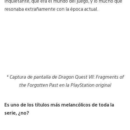
inquietante, que era el mundo del juego, y lo mucho que
resonaba extrañamente con la época actual.
* Captura de pantalla de Dragon Quest VII: Fragments of
the Forgotten Past en la PlayStation original
Es uno de los títulos más melancólicos de toda la
serie, ¿no?