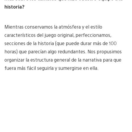
historia?
Mientras conservamos la atmósfera y el estilo
característicos del juego original, perfeccionamos,
secciones de la historia (que puede durar más de 100
horas) que parecían algo redundantes. Nos propusimos
organizar la estructura general de la narrativa para que
fuera más fácil seguirla y sumergirse en ella.