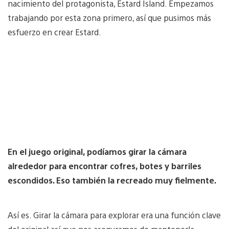
nacimiento del protagonista, Estard Island. Empezamos
trabajando por esta zona primero, así que pusimos más
esfuerzo en crear Estard.
En el juego original, podíamos girar la cámara
alrededor para encontrar cofres, botes y barriles
escondidos. Eso también la recreado muy fielmente.
Así es. Girar la cámara para explorar era una función clave