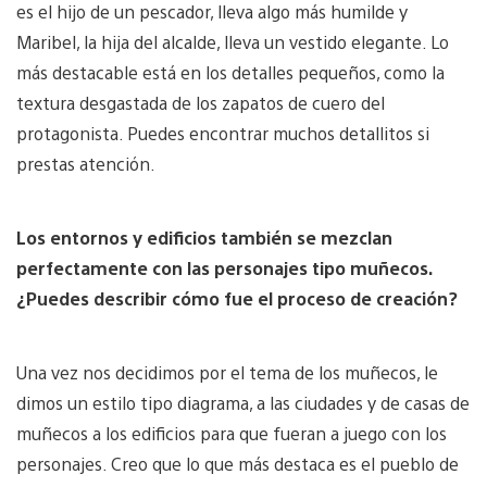
es el hijo de un pescador, lleva algo más humilde y
Maribel, la hija del alcalde, lleva un vestido elegante. Lo
más destacable está en los detalles pequeños, como la
textura desgastada de los zapatos de cuero del
protagonista. Puedes encontrar muchos detallitos si
prestas atención.
Los entornos y edificios también se mezclan
perfectamente con las personajes tipo muñecos.
¿Puedes describir cómo fue el proceso de creación?
Una vez nos decidimos por el tema de los muñecos, le
dimos un estilo tipo diagrama, a las ciudades y de casas de
muñecos a los edificios para que fueran a juego con los
personajes. Creo que lo que más destaca es el pueblo de