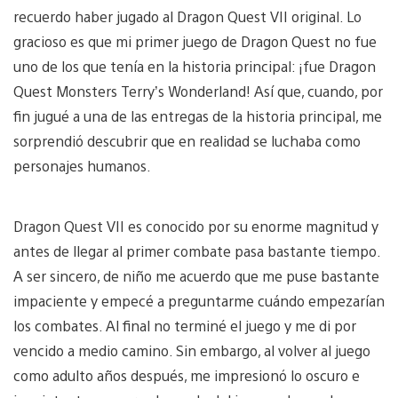
recuerdo haber jugado al Dragon Quest VII original. Lo
gracioso es que mi primer juego de Dragon Quest no fue
uno de los que tenía en la historia principal: ¡fue Dragon
Quest Monsters Terry’s Wonderland! Así que, cuando, por
fin jugué a una de las entregas de la historia principal, me
sorprendió descubrir que en realidad se luchaba como
personajes humanos.
Dragon Quest VII es conocido por su enorme magnitud y
antes de llegar al primer combate pasa bastante tiempo.
A ser sincero, de niño me acuerdo que me puse bastante
impaciente y empecé a preguntarme cuándo empezarían
los combates. Al final no terminé el juego y me di por
vencido a medio camino. Sin embargo, al volver al juego
como adulto años después, me impresionó lo oscuro e