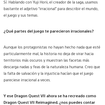
Sí. Hablando con Yuji Horii, el creador de la saga, usamos
bastante el adjetivo “irracional” para describir el mundo,
el juego y sus temas.
¿Qué partes del juego te parecieron irracionales?
Aunque los protagonistas no hayan hecho nada que esté
particularmente mal, la historia no deja de virar hacia
territorios más oscuros y muestran las facetas más
descarga nadas y feas de la naturaleza humana. Creo que
la falta de salvación y la injusticia hacían que el juego
pareciese irracional a veces.
Y ese Dragon Quest VII ahora se ha recreado como
Dragon Quest VII Reimagined. ¿nos puedes contar