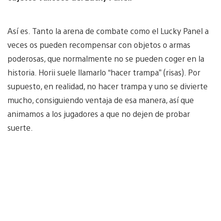
Así es. Tanto la arena de combate como el Lucky Panel a
veces os pueden recompensar con objetos o armas
poderosas, que normalmente no se pueden coger en la
historia. Horii suele llamarlo “hacer trampa” (risas). Por
supuesto, en realidad, no hacer trampa y uno se divierte
mucho, consiguiendo ventaja de esa manera, así que
animamos a los jugadores a que no dejen de probar
suerte.