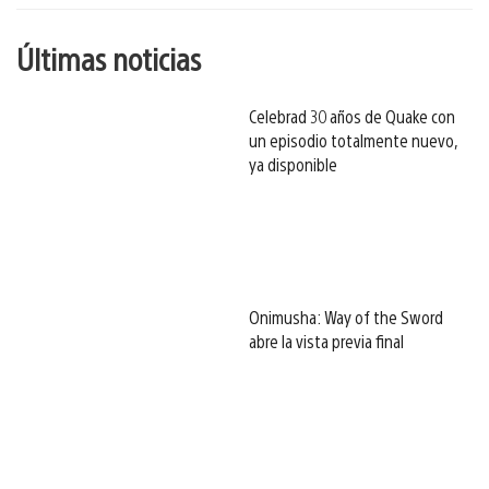
Últimas noticias
Celebrad 30 años de Quake con
un episodio totalmente nuevo,
ya disponible
Onimusha: Way of the Sword
abre la vista previa final