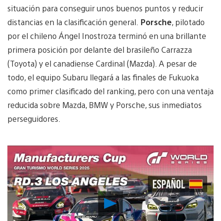
situación para conseguir unos buenos puntos y reducir
distancias en la clasificación general.
Porsche
, pilotado
por el chileno Ángel Inostroza terminó en una brillante
primera posición por delante del brasileño Carrazza
(Toyota) y el canadiense Cardinal (Mazda). A pesar de
todo, el equipo Subaru llegará a las finales de Fukuoka
como primer clasificado del ranking, pero con una ventaja
reducida sobre Mazda, BMW y Porsche, sus inmediatos
perseguidores.
Reproducir
vídeo