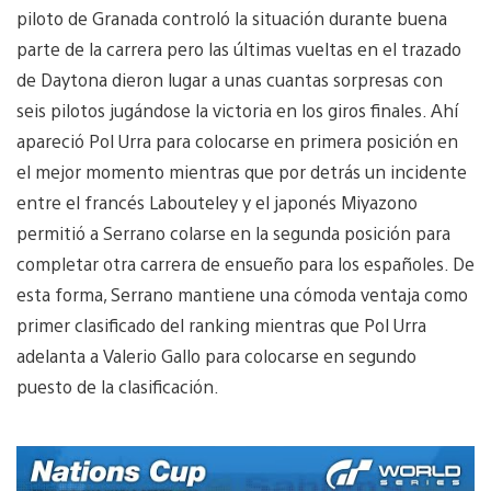
piloto de Granada controló la situación durante buena
parte de la carrera pero las últimas vueltas en el trazado
de Daytona dieron lugar a unas cuantas sorpresas con
seis pilotos jugándose la victoria en los giros finales. Ahí
apareció Pol Urra para colocarse en primera posición en
el mejor momento mientras que por detrás un incidente
entre el francés Labouteley y el japonés Miyazono
permitió a Serrano colarse en la segunda posición para
completar otra carrera de ensueño para los españoles. De
esta forma, Serrano mantiene una cómoda ventaja como
primer clasificado del ranking mientras que Pol Urra
adelanta a Valerio Gallo para colocarse en segundo
puesto de la clasificación.