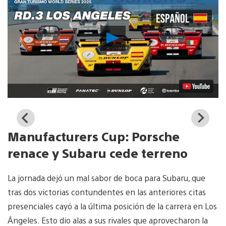
Reproducir
vídeo
Manufacturers Cup: Porsche
renace y Subaru cede terreno
La jornada dejó un mal sabor de boca para Subaru, que
tras dos victorias contundentes en las anteriores citas
presenciales cayó a la última posición de la carrera en Los
Ángeles. Esto dio alas a sus rivales que aprovecharon la