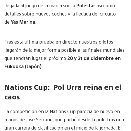
llegada al juego de la marca sueca
Polestar
así como
detalles sobre nuevos coches y la llegada del circuito
de
Yas Marina
.
Tras esta última prueba en directo nuestros pilotos
llegarán de la mejor forma posible a las finales mundiales
que tendrán lugar el próximo
20 y 21 de diciembre en
Fukuoka
(Japón)
.
Nations Cup: Pol Urra reina en el
caos
La competición en la Nations Cup parecía de nuevo en
manos de José Serrano, que partió desde la pole tras una
gran carrera de clasificación en el inicio de la jornada. El