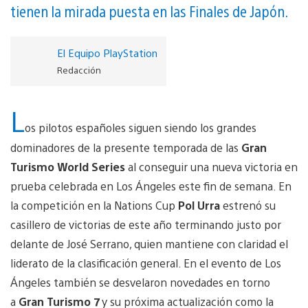
tienen la mirada puesta en las Finales de Japón.
El Equipo PlayStation
Redacción
L
os pilotos españoles siguen siendo los grandes
dominadores de la presente temporada de las
Gran
Turismo World Series
al conseguir una nueva victoria en
prueba celebrada en Los Ángeles este fin de semana. En
la competición en la Nations Cup
Pol Urra
estrenó su
casillero de victorias de este año terminando justo por
delante de José Serrano, quien mantiene con claridad el
liderato de la clasificación general. En el evento de Los
Ángeles también se desvelaron novedades en torno
a
Gran Turismo 7
y su próxima actualización como la