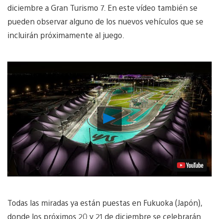
diciembre a Gran Turismo 7. En este vídeo también se
pueden observar alguno de los nuevos vehículos que se
incluirán próximamente al juego.
Reproducir
vídeo
Todas las miradas ya están puestas en Fukuoka (Japón),
donde los próximos 20 y 21 de diciembre se celebrarán