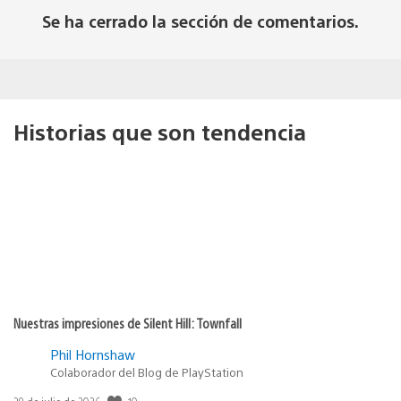
Se ha cerrado la sección de comentarios.
Historias que son tendencia
Nuestras impresiones de Silent Hill: Townfall
Phil Hornshaw
Colaborador del Blog de PlayStation
Fecha