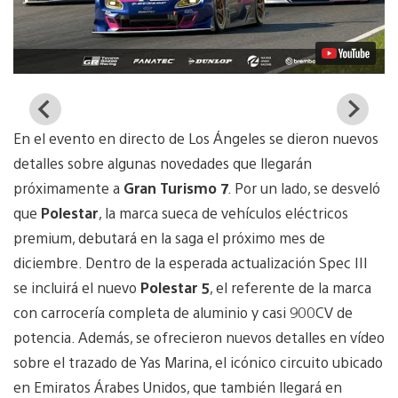
En el evento en directo de Los Ángeles se dieron nuevos
detalles sobre algunas novedades que llegarán
próximamente a
Gran Turismo 7
. Por un lado, se desveló
que
Polestar
, la marca sueca de vehículos eléctricos
premium, debutará en la saga el próximo mes de
diciembre. Dentro de la esperada actualización Spec III
se incluirá el nuevo
Polestar 5
, el referente de la marca
con carrocería completa de aluminio y casi 900CV de
potencia. Además, se ofrecieron nuevos detalles en vídeo
sobre el trazado de Yas Marina, el icónico circuito ubicado
en Emiratos Árabes Unidos, que también llegará en