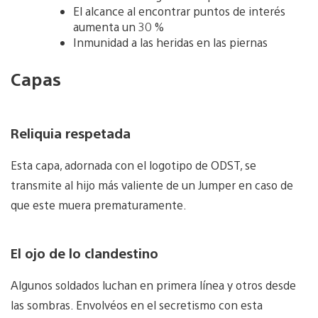
El alcance al encontrar puntos de interés
aumenta un 30 %
Inmunidad a las heridas en las piernas
Capas
Reliquia respetada
Esta capa, adornada con el logotipo de ODST, se
transmite al hijo más valiente de un Jumper en caso de
que este muera prematuramente.
El ojo de lo clandestino
Algunos soldados luchan en primera línea y otros desde
las sombras. Envolvéos en el secretismo con esta