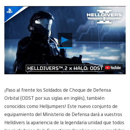
Reproducir
vídeo
¡Paso al frente los Soldados de Choque de Defensa
Orbital (ODST por sus siglas en inglés), también
conocidos como Helljumpers! Este nuevo conjunto de
equipamiento del Ministerio de Defensa dará a vuestros
Helldivers la apariencia de la legendaria unidad que todos