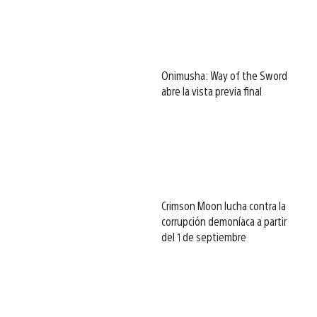
Onimusha: Way of the Sword
abre la vista previa final
Crimson Moon lucha contra la
corrupción demoníaca a partir
del 1 de septiembre