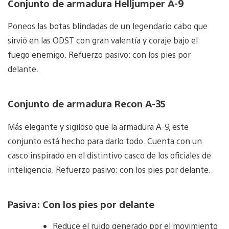
Conjunto de armadura Helljumper A-9
Poneos las botas blindadas de un legendario cabo que
sirvió en las ODST con gran valentía y coraje bajo el
fuego enemigo. Refuerzo pasivo: con los pies por
delante.
Conjunto de armadura Recon A-35
Más elegante y sigiloso que la armadura A-9, este
conjunto está hecho para darlo todo. Cuenta con un
casco inspirado en el distintivo casco de los oficiales de
inteligencia. Refuerzo pasivo: con los pies por delante.
Pasiva: Con los pies por delante
Reduce el ruido generado por el movimiento