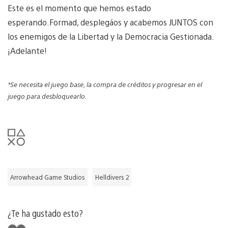
Este es el momento que hemos estado
esperando.Formad, desplegáos y acabemos JUNTOS con
los enemigos de la Libertad y la Democracia Gestionada.
¡Adelante!
*Se necesita el juego base, la compra de créditos y progresar en el
juego para desbloquearlo.
Arrowhead Game Studios
Helldivers 2
¿Te ha gustado esto?