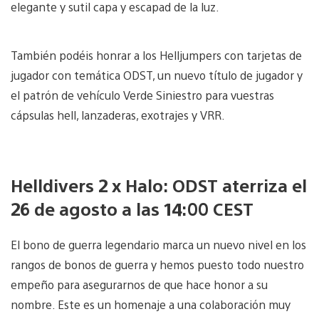
elegante y sutil capa y escapad de la luz.
También podéis honrar a los Helljumpers con tarjetas de
jugador con temática ODST, un nuevo título de jugador y
el patrón de vehículo Verde Siniestro para vuestras
cápsulas hell, lanzaderas, exotrajes y VRR.
Helldivers 2 x Halo: ODST aterriza el
26 de agosto a las 14:00 CEST
El bono de guerra legendario marca un nuevo nivel en los
rangos de bonos de guerra y hemos puesto todo nuestro
empeño para asegurarnos de que hace honor a su
nombre. Este es un homenaje a una colaboración muy