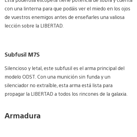
con una linterna para que podáis ver el miedo en los ojos
de vuestros enemigos antes de enseñarles una valiosa
lección sobre la LIBERTAD.
Subfusil M7S
Silencioso y letal, este subfusil es el arma principal del
modelo ODST. Con una munición sin funda y un
silenciador no extraíble, esta arma está lista para
propagar la LIBERTAD a todos los rincones de la galaxia.
Armadura