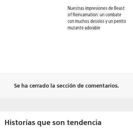
Nuestras impresiones de Beast
of Reincarnation: un combate
con muchos desvíos y un perrito
mutante adorable
Se ha cerrado la sección de comentarios.
Historias que son tendencia