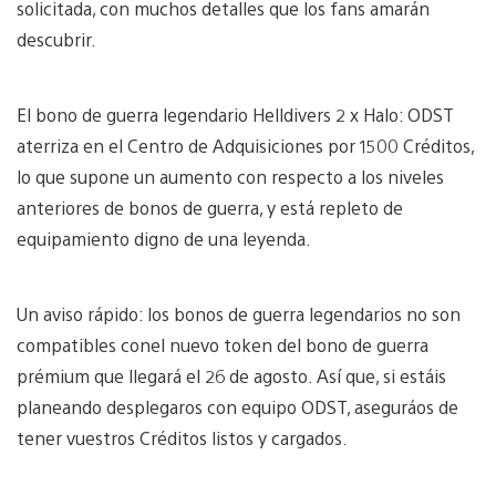
solicitada, con muchos detalles que los fans amarán
descubrir.
El bono de guerra legendario Helldivers 2 x Halo: ODST
aterriza en el Centro de Adquisiciones por 1500 Créditos,
lo que supone un aumento con respecto a los niveles
anteriores de bonos de guerra, y está repleto de
equipamiento digno de una leyenda.
Un aviso rápido: los bonos de guerra legendarios no son
compatibles conel nuevo token del bono de guerra
prémium que llegará el 26 de agosto. Así que, si estáis
planeando desplegaros con equipo ODST, aseguráos de
tener vuestros Créditos listos y cargados.