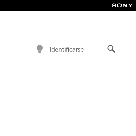
Identificarse
Buscar