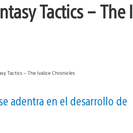
ntasy Tactics – The I
se adentra en el desarrollo de