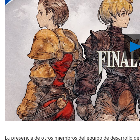
La presencia de otros miembros del equipo de desarrollo de