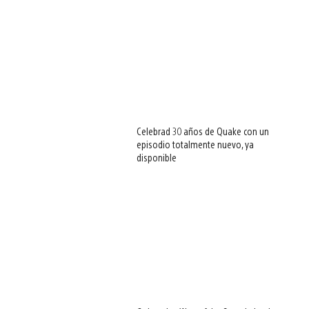
Celebrad 30 años de Quake con un
episodio totalmente nuevo, ya
disponible