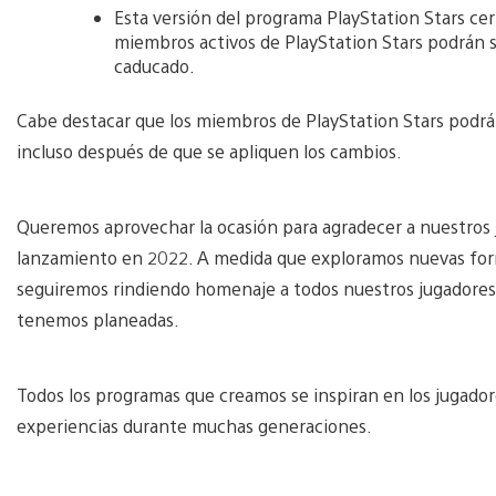
Esta versión del programa PlayStation Stars cer
miembros activos de PlayStation Stars podrán 
caducado.
Cabe destacar que los miembros de PlayStation Stars podrán
incluso después de que se apliquen los cambios.
Queremos aprovechar la ocasión para agradecer a nuestros 
lanzamiento en 2022. A medida que exploramos nuevas forma
seguiremos rindiendo homenaje a todos nuestros jugadores
tenemos planeadas.
Todos los programas que creamos se inspiran en los jugador
experiencias durante muchas generaciones.