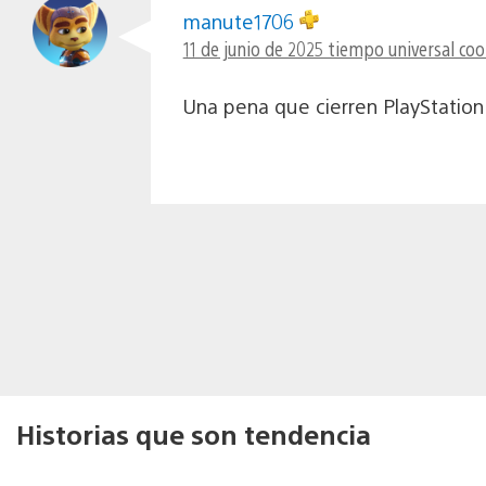
manute1706
11 de junio de 2025 tiempo universal co
Una pena que cierren PlayStation 
Historias que son tendencia