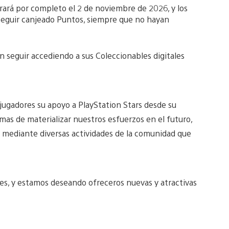
rará por completo el 2 de noviembre de 2026, y los
seguir canjeado Puntos, siempre que no hayan
 seguir accediendo a sus Coleccionables digitales
jugadores su apoyo a PlayStation Stars desde su
s de materializar nuestros esfuerzos en el futuro,
 mediante diversas actividades de la comunidad que
es, y estamos deseando ofreceros nuevas y atractivas