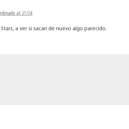
ordinado at 21:04
Stars, a ver si sacan de nuevo algo parecido.