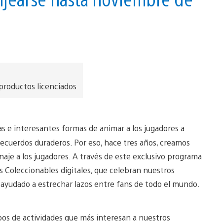
 productos licenciados
s e interesantes formas de animar a los jugadores a
recuerdos duraderos. Por eso, hace tres años, creamos
aje a los jugadores. A través de este exclusivo programa
 Coleccionables digitales, que celebran nuestros
a ayudado a estrechar lazos entre fans de todo el mundo.
pos de actividades que más interesan a nuestros