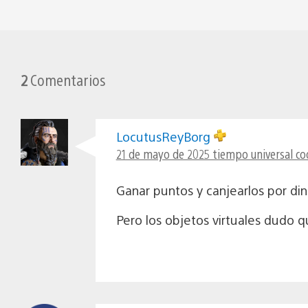
2
Comentarios
LocutusReyBorg
21 de mayo de 2025 tiempo universal co
Ganar puntos y canjearlos por di
Pero los objetos virtuales dudo 