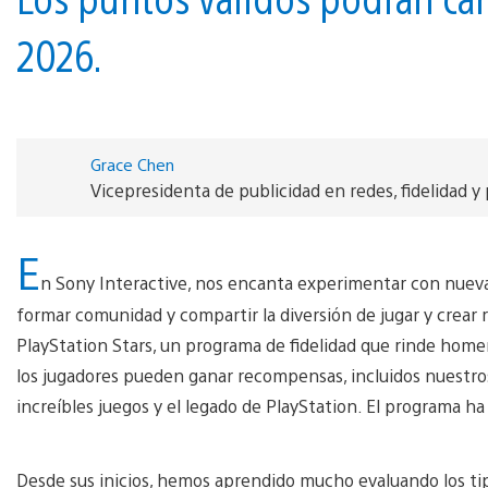
2026.
Grace Chen
Vicepresidenta de publicidad en redes, fidelidad y
E
n Sony Interactive, nos encanta experimentar con nueva
formar comunidad y compartir la diversión de jugar y crear 
PlayStation Stars, un programa de fidelidad que rinde homen
los jugadores pueden ganar recompensas, incluidos nuestros
increíbles juegos y el legado de PlayStation. El programa h
Desde sus inicios, hemos aprendido mucho evaluando los ti