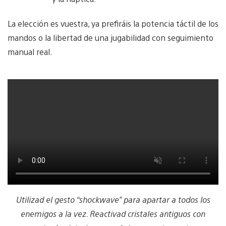
La elección es vuestra, ya prefiráis la potencia táctil de los
mandos o la libertad de una jugabilidad con seguimiento
manual real.
Utilizad el gesto “shockwave” para apartar a todos los
enemigos a la vez. Reactivad cristales antiguos con