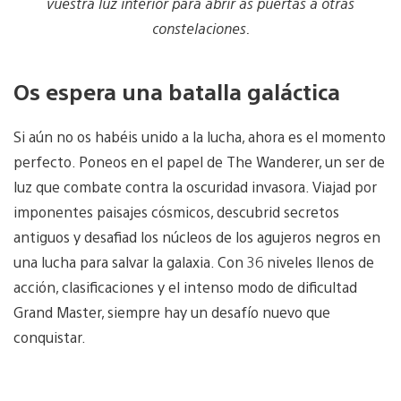
vuestra luz interior para abrir as puertas a otras
constelaciones.
Os espera una batalla galáctica
Si aún no os habéis unido a la lucha, ahora es el momento
perfecto. Poneos en el papel de The Wanderer, un ser de
luz que combate contra la oscuridad invasora. Viajad por
imponentes paisajes cósmicos, descubrid secretos
antiguos y desafiad los núcleos de los agujeros negros en
una lucha para salvar la galaxia. Con 36 niveles llenos de
acción, clasificaciones y el intenso modo de dificultad
Grand Master, siempre hay un desafío nuevo que
conquistar.