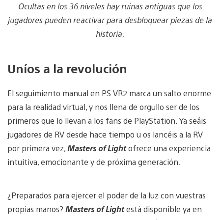
Ocultas en los 36 niveles hay ruinas antiguas que los
jugadores pueden reactivar para desbloquear piezas de la
historia.
Uníos a la revolución
El seguimiento manual en PS VR2 marca un salto enorme
para la realidad virtual, y nos llena de orgullo ser de los
primeros que lo llevan a los fans de PlayStation. Ya seáis
jugadores de RV desde hace tiempo u os lancéis a la RV
por primera vez,
Masters of Light
ofrece una experiencia
intuitiva, emocionante y de próxima generación.
¿Preparados para ejercer el poder de la luz con vuestras
propias manos?
Masters of Light
está disponible ya en