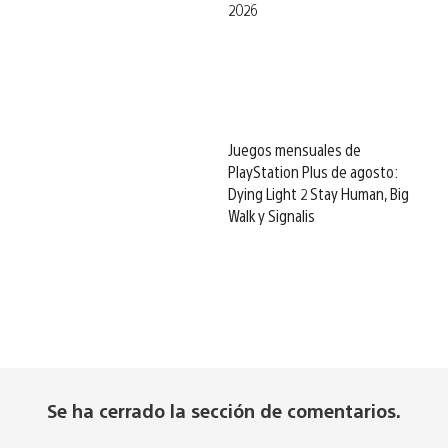
2026
Juegos mensuales de
PlayStation Plus de agosto:
Dying Light 2 Stay Human, Big
Walk y Signalis
Se ha cerrado la sección de comentarios.