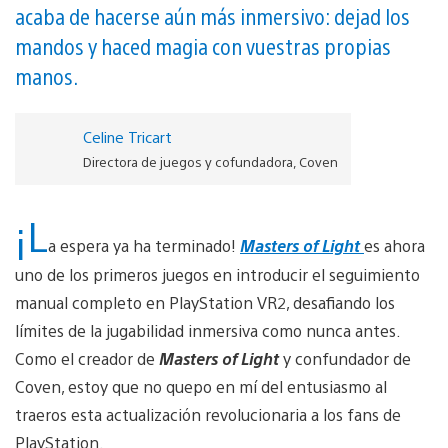
acaba de hacerse aún más inmersivo: dejad los
mandos y haced magia con vuestras propias
manos.
Celine Tricart
Directora de juegos y cofundadora, Coven
¡L
a espera ya ha terminado!
Masters of Light
es ahora
uno de los primeros juegos en introducir el seguimiento
manual completo en PlayStation VR2, desafiando los
límites de la jugabilidad inmersiva como nunca antes.
Como el creador de
Masters of Light
y confundador de
Coven, estoy que no quepo en mí del entusiasmo al
traeros esta actualización revolucionaria a los fans de
PlayStation.