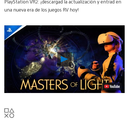
PlayStation VR2: ¡descargad la actualización y entrad en
una nueva era de los juegos RV hoy!
Reproducir
vídeo