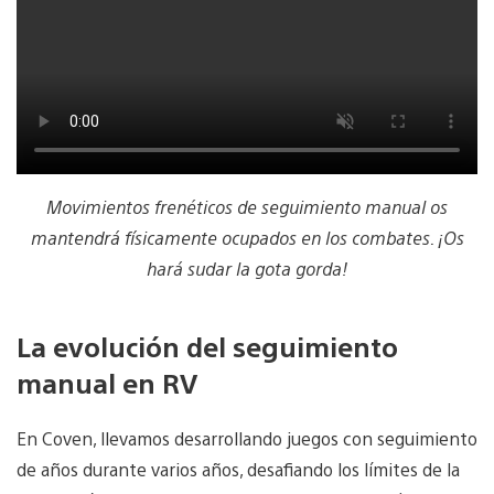
Movimientos frenéticos de seguimiento manual os
mantendrá físicamente ocupados en los combates. ¡Os
hará sudar la gota gorda!
La evolución del seguimiento
manual en RV
En Coven, llevamos desarrollando juegos con seguimiento
de años durante varios años, desafiando los límites de la