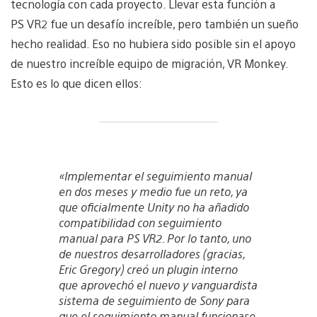
tecnología con cada proyecto. Llevar esta función a
PS VR2 fue un desafío increíble, pero también un sueño
hecho realidad. Eso no hubiera sido posible sin el apoyo
de nuestro increíble equipo de migración, VR Monkey.
Esto es lo que dicen ellos:
«Implementar el seguimiento manual
en dos meses y medio fue un reto, ya
que oficialmente Unity no ha añadido
compatibilidad con seguimiento
manual para PS VR2. Por lo tanto, uno
de nuestros desarrolladores (gracias,
Eric Gregory) creó un plugin interno
que aprovechó el nuevo y vanguardista
sistema de seguimiento de Sony para
que el seguimiento manual funcionase