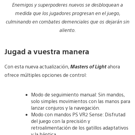
Enemigos y superpoderes nuevos se desbloquean a
medida que los jugadores progresan en el juego,
culminando en combates demenciales que os dejarán sin
aliento.
Jugad a vuestra manera
Con esta nueva actualización,
Masters of Light
ahora
ofrece múltiples opciones de control:
Modo de seguimiento manual: Sin mandos,
solo simples movimientos con las manos para
lanzar conjuros y la navegación.
Modo con mandos PS VR2 Sense: Disfrutad
del juego con la precisión y
retroalimentación de los gatillos adaptativos
y la háptica.