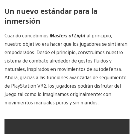
Un nuevo estándar para la
inmersión
Cuando concebimos
Masters of Light
al principio,
nuestro objetivo era hacer que los jugadores se sintieran
empoderados. Desde el principio, construimos nuestro
sistema de combate alrededor de gestos fluidos y
naturales, inspirados en movimientos de autodefensa.
Ahora, gracias a las funciones avanzadas de seguimiento
de PlayStation VR2, los jugadores podrán disfrutar del
juego tal como lo imaginamos originalmente: con
movimientos manuales puros y sin mandos.