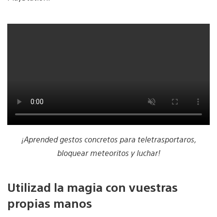
¡Aprended gestos concretos para teletrasportaros,
bloquear meteoritos y luchar!
Utilizad la magia con vuestras
propias manos