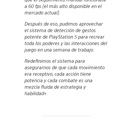
a 60 fps (el más alto disponible en el
mercado actual).
Después de eso, pudimos aprovechar
el sistema de detección de gestos
potente de PlayStation 5 para recrear
toda los poderes y las interacciones del
juego en una semana de trabajo.
Redefinimos el sistema para
asegurarnos de que cada movimiento
era receptivo, cada acción tiene
potencia y cada combate es una
mezcla fluida de estrategia y
habilidad».