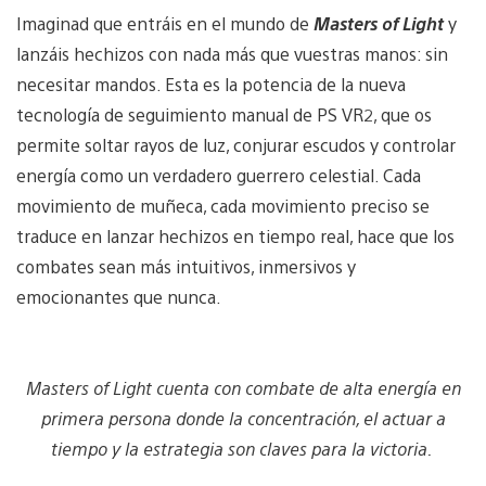
Imaginad que entráis en el mundo de
Masters of Light
y
lanzáis hechizos con nada más que vuestras manos: sin
necesitar mandos. Esta es la potencia de la nueva
tecnología de seguimiento manual de PS VR2, que os
permite soltar rayos de luz, conjurar escudos y controlar
energía como un verdadero guerrero celestial. Cada
movimiento de muñeca, cada movimiento preciso se
traduce en lanzar hechizos en tiempo real, hace que los
combates sean más intuitivos, inmersivos y
emocionantes que nunca.
Masters of Light cuenta con combate de alta energía en
primera persona donde la concentración, el actuar a
tiempo y la estrategia son claves para la victoria.