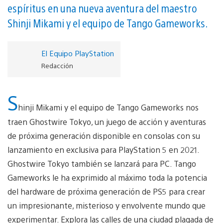
espíritus en una nueva aventura del maestro
Shinji Mikami y el equipo de Tango Gameworks.
El Equipo PlayStation
Redacción
S
hinji Mikami y el equipo de Tango Gameworks nos
traen Ghostwire Tokyo, un juego de acción y aventuras
de próxima generación disponible en consolas con su
lanzamiento en exclusiva para PlayStation 5 en 2021.
Ghostwire Tokyo también se lanzará para PC. Tango
Gameworks le ha exprimido al máximo toda la potencia
del hardware de próxima generación de PS5 para crear
un impresionante, misterioso y envolvente mundo que
experimentar. Explora las calles de una ciudad plagada de