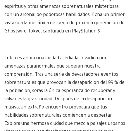
espíritus y otras amenazas sobrenaturales misteriosas
con un arsenal de poderosas habilidades. Echa un primer
vistazo a la mecánica de juego de próxima generación de
Ghostwire Tokyo, capturada en PlayStation 5.
Tokio es ahora una ciudad asediada, invadida por
amenazas paranormales que superan nuestra
comprensión. Tras una serie de devastadores eventos
sobrenaturales que provocan la desaparición del 99 % de
la población, serás la única esperanza de recuperar y
salvar esta gran ciudad. Después de la desaparición
masiva, un extraño encuentro provocará que tus
habilidades sobrenaturales comiencen a despertar.
Explora una hermosa ciudad que mezcla paisajes urbanos