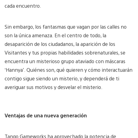
cada encuentro.
Sin embargo, los fantasmas que vagan por las calles no
son la única amenaza. En el centro de todo, la
desaparición de los ciudadanos, la aparición de los
Visitantes y tus propias habilidades sobrenaturales, se
encuentra un misterioso grupo ataviado con máscaras
‘Hannya’. Quiénes son, qué quieren y cómo interactuarán
contigo sigue siendo un misterio, y dependerá de ti
averiguar sus motivos y desvelar el misterio.
Ventajas de una nueva generación
Tango Gameworks ha aprovechado la potencia de