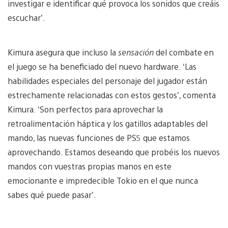
investigar e identificar qué provoca los sonidos que creáis
escuchar’.
Kimura asegura que incluso la
sensación
del combate en
el juego se ha beneficiado del nuevo hardware. ‘Las
habilidades especiales del personaje del jugador están
estrechamente relacionadas con estos gestos’, comenta
Kimura. ‘Son perfectos para aprovechar la
retroalimentación háptica y los gatillos adaptables del
mando, las nuevas funciones de PS5 que estamos
aprovechando. Estamos deseando que probéis los nuevos
mandos con vuestras propias manos en este
emocionante e impredecible Tokio en el que nunca
sabes qué puede pasar’.