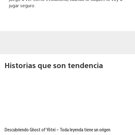
jugar seguro.
Historias que son tendencia
Descubriendo Ghost of Yōtei – Toda leyenda tiene un origen