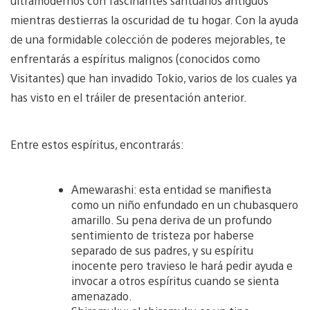
ultramodernos con fascinantes santuarios antiguos
mientras destierras la oscuridad de tu hogar. Con la ayuda
de una formidable colección de poderes mejorables, te
enfrentarás a espíritus malignos (conocidos como
Visitantes) que han invadido Tokio, varios de los cuales ya
has visto en el tráiler de presentación anterior.
Entre estos espíritus, encontrarás:
Amewarashi: esta entidad se manifiesta
como un niño enfundado en un chubasquero
amarillo. Su pena deriva de un profundo
sentimiento de tristeza por haberse
separado de sus padres, y su espíritu
inocente pero travieso le hará pedir ayuda e
invocar a otros espíritus cuando se sienta
amenazado.