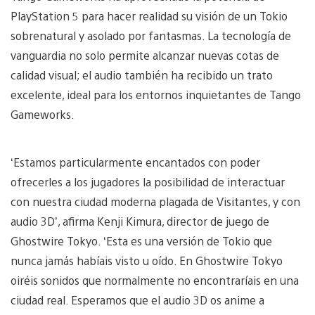
PlayStation 5 para hacer realidad su visión de un Tokio
sobrenatural y asolado por fantasmas. La tecnología de
vanguardia no solo permite alcanzar nuevas cotas de
calidad visual; el audio también ha recibido un trato
excelente, ideal para los entornos inquietantes de Tango
Gameworks.
‘Estamos particularmente encantados con poder
ofrecerles a los jugadores la posibilidad de interactuar
con nuestra ciudad moderna plagada de Visitantes, y con
audio 3D’, afirma Kenji Kimura, director de juego de
Ghostwire Tokyo. ‘Esta es una versión de Tokio que
nunca jamás habíais visto u oído. En Ghostwire Tokyo
oiréis sonidos que normalmente no encontraríais en una
ciudad real. Esperamos que el audio 3D os anime a