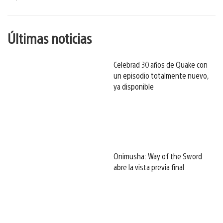
esto
Últimas noticias
Celebrad 30 años de Quake con
un episodio totalmente nuevo,
ya disponible
Onimusha: Way of the Sword
abre la vista previa final