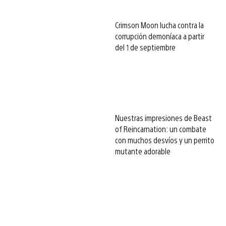
Crimson Moon lucha contra la
corrupción demoníaca a partir
del 1 de septiembre
Nuestras impresiones de Beast
of Reincarnation: un combate
con muchos desvíos y un perrito
mutante adorable