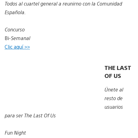
Todos al cuartel general a reunirno con la Comunidad
Española.
Concurso
Bi-
Semanal
Clic aquí >>
THE LAST
OF US
Únete al
resto de
usuarios
para ser The Last Of Us
Fun Night