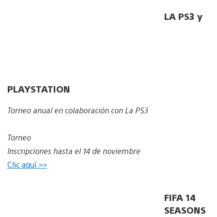
LA PS3 y
PLAYSTATION
Torneo anual en colaboración con La PS3
Torneo
Inscripciones hasta el 14 de noviembre
Clic aquí >>
FIFA 14
SEASONS