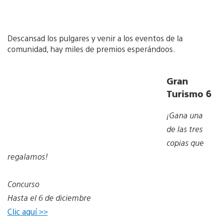
Descansad los pulgares y venir a los eventos de la
comunidad, hay miles de premios esperándoos.
Gran
Turismo 6
¡Gana una
de las tres
copias que
regalamos!
Concurso
Hasta el 6 de diciembre
Clic aquí >>