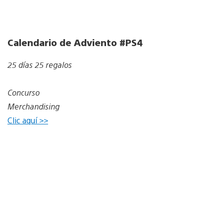
Calendario de Adviento #PS4
25 días 25 regalos
Concurso
Merchandising
Clic aquí >>