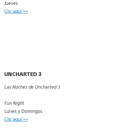
Jueves
Clic aquí >>
UNCHARTED 3
Las Noches de Uncharted 3
Fun Night
Lunes y Domingos
Clic aquí >>