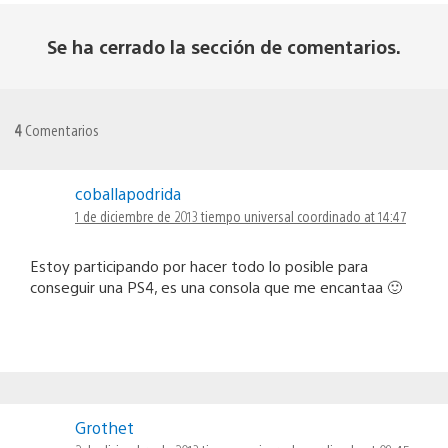
Se ha cerrado la sección de comentarios.
4
Comentarios
coballapodrida
1 de diciembre de 2013 tiempo universal coordinado at 14:47
Estoy participando por hacer todo lo posible para
conseguir una PS4, es una consola que me encantaa 🙂
Grothet