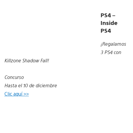
PS4 –
Inside
PS4
¡Regalamos
3 PS4 con
Killzone Shadow Fall!
Concurso
Hasta el 10 de diciembre
Clic aquí >>