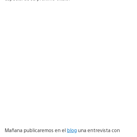
Mañana publicaremos en el
blog
una entrevista con