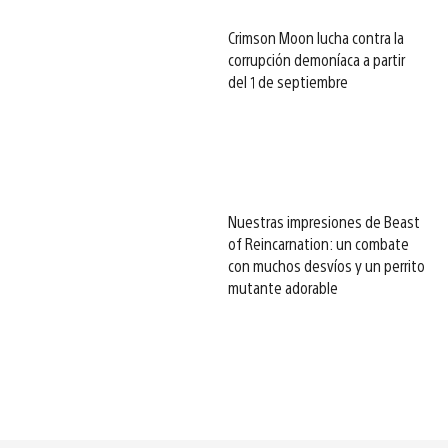
Crimson Moon lucha contra la
corrupción demoníaca a partir
del 1 de septiembre
Nuestras impresiones de Beast
of Reincarnation: un combate
con muchos desvíos y un perrito
mutante adorable