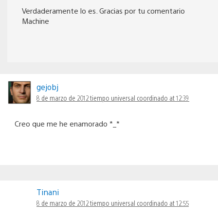
Verdaderamente lo es. Gracias por tu comentario
Machine
gejobj
8 de marzo de 2012 tiempo universal coordinado at 12:39
Creo que me he enamorado *_*
Tinani
8 de marzo de 2012 tiempo universal coordinado at 12:55