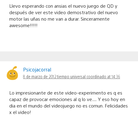
Llevo esperando con ansias el nuevo juego de QD y
después de ver este video demostrativo del nuevo
motor las uñas no me van a durar. Sinceramente
awesome!!!!!
Psicojacorral
8 de marzo de 2012 tiempo universal coordinado at 14:36
Lo impresionante de este video-experimento es q es
capaz de provocar emociones al q lo ve… Y eso hoy en
dia en el mundo del videojuego no es comun. Felicidades
x el video!