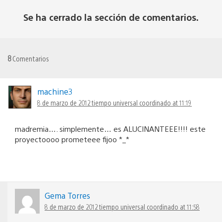
Se ha cerrado la sección de comentarios.
8
Comentarios
machine3
8 de marzo de 2012 tiempo universal coordinado at 11:19
madremia…. simplemente… es ALUCINANTEEE!!!! este
proyectoooo prometeee fijoo *_*
Gema Torres
8 de marzo de 2012 tiempo universal coordinado at 11:58