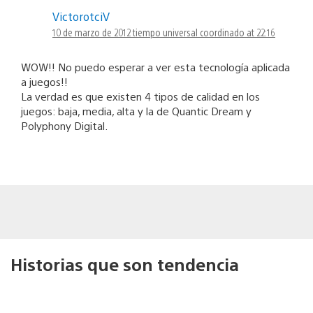
VictorotciV
10 de marzo de 2012 tiempo universal coordinado at 22:16
WOW!! No puedo esperar a ver esta tecnología aplicada
a juegos!!
La verdad es que existen 4 tipos de calidad en los
juegos: baja, media, alta y la de Quantic Dream y
Polyphony Digital.
Historias que son tendencia