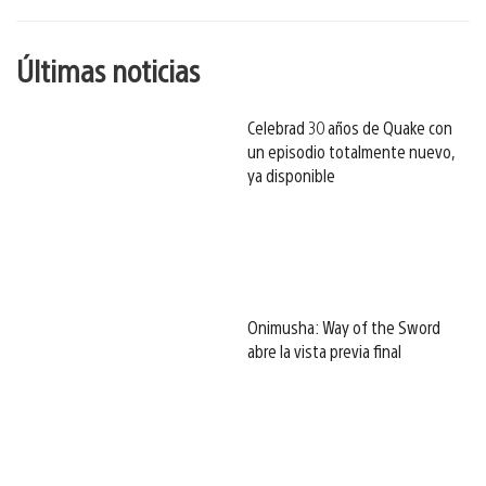
Últimas noticias
Celebrad 30 años de Quake con
un episodio totalmente nuevo,
ya disponible
Onimusha: Way of the Sword
abre la vista previa final