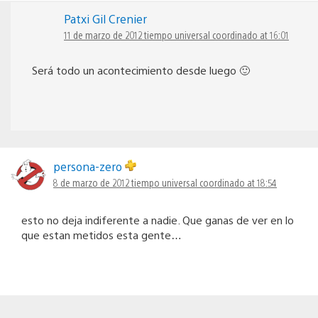
Patxi Gil Crenier
11 de marzo de 2012 tiempo universal coordinado at 16:01
Será todo un acontecimiento desde luego 🙂
persona-zero
8 de marzo de 2012 tiempo universal coordinado at 18:54
esto no deja indiferente a nadie. Que ganas de ver en lo
que estan metidos esta gente…