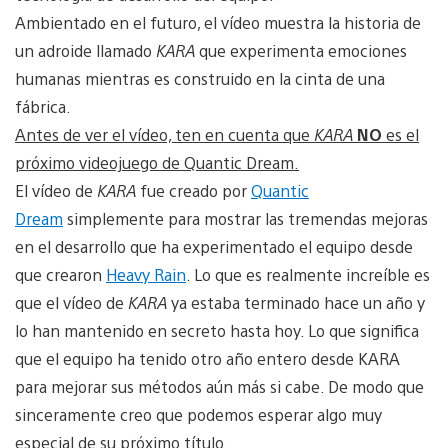
Ambientado en el futuro, el vídeo muestra la historia de
un adroide llamado
KARA
que experimenta emociones
humanas mientras es construido en la cinta de una
fábrica.
Antes de ver el vídeo, ten en cuenta que
KARA
NO
es el
próximo videojuego de Quantic Dream.
El vídeo de
KARA
fue creado por
Quantic
Dream
simplemente para mostrar las tremendas mejoras
en el desarrollo que ha experimentado el equipo desde
que crearon
Heavy Rain
. Lo que es realmente increíble es
que el vídeo de
KARA
ya estaba terminado hace un año y
lo han mantenido en secreto hasta hoy. Lo que significa
que el equipo ha tenido otro año entero desde KARA
para mejorar sus métodos aún más si cabe. De modo que
sinceramente creo que podemos esperar algo muy
especial de su próximo título.